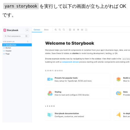
を実行して以下の画面が立ち上がれば OK
yarn storybook
です。