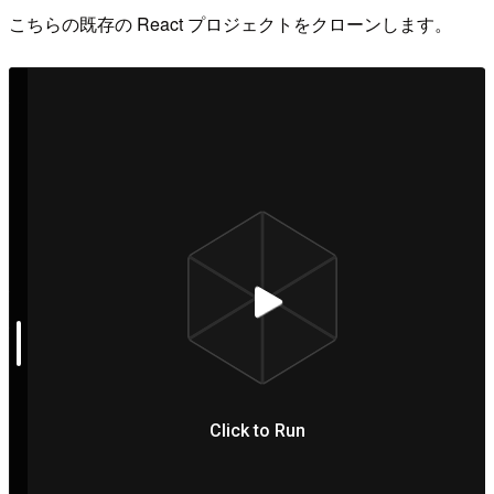
こちらの既存の React プロジェクトをクローンします。