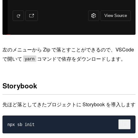
左のメニューから Zip で落とすことができるので、VSCode
で開いて
コマンドで依存をダウンロードします。
yarn
Storybook
先ほど落としてきたプロジェクトに Storybook を導入します