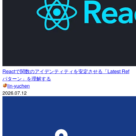
Reactで関数のアイデンティティを安定させる「Latest Ref
パターン」を理解する
lin-yuchen
2026.07.12