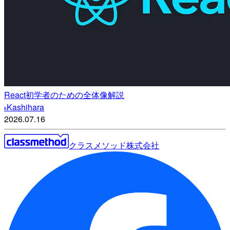
React初学者のための全体像解説
Kashihara
k
2026.07.16
クラスメソッド株式会社