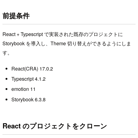
前提条件
React + Typescript で実装された既存のプロジェクトに
Storybook を導入し、Theme 切り替えができるようにしま
す。
React(CRA) 17.0.2
Typescript 4.1.2
emotion 11
Storybook 6.3.8
React のプロジェクトをクローン