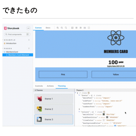
できたもの