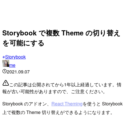
Storybook で複数 Theme の切り替え
を可能にする
Storybook
me
2021.09.07
この記事は公開されてから1年以上経過しています。情
報が古い可能性がありますので、ご注意ください。
Storybook のアドオン、
React Theming
を使うと Storybook
上で複数の Theme 切り替えができるようになります。