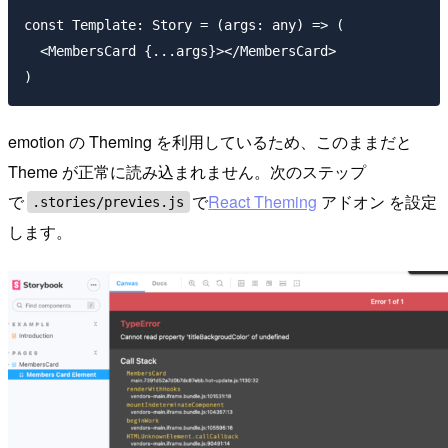
const Template: Story = (args: any) => (

  <MembersCard {...args}></MembersCard>

emotion の Theming を利用しているため、このままだと
Theme が正常に読み込まれません。次のステップ
で
で
React Theming
アドオン を設定
.stories/previes.js
します。