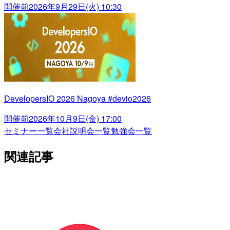
開催前
2026年9月29日(火) 10:30
DevelopersIO 2026 Nagoya #devio2026
開催前
2026年10月9日(金) 17:00
セミナー一覧
会社説明会一覧
勉強会一覧
関連記事