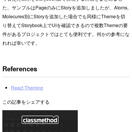
た。サンプルはPageのみにStoryを追加しましたが、Atoms,
Molecures別にStoryを追加した場合でも同様にThemeを切
り替えてStorybook上でUIを確認できるので複数Themeの要
件があるプロジェクトではとても便利です。何かの参考にな
れれば幸いです。
References
React Theming
この記事をシェアする