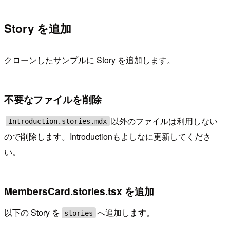
Story を追加
クローンしたサンプルに Story を追加します。
不要なファイルを削除
以外のファイルは利用しない
Introduction.stories.mdx
ので削除します。Introductionもよしなに更新してくださ
い。
MembersCard.stories.tsx を追加
以下の Story を
へ追加します。
stories