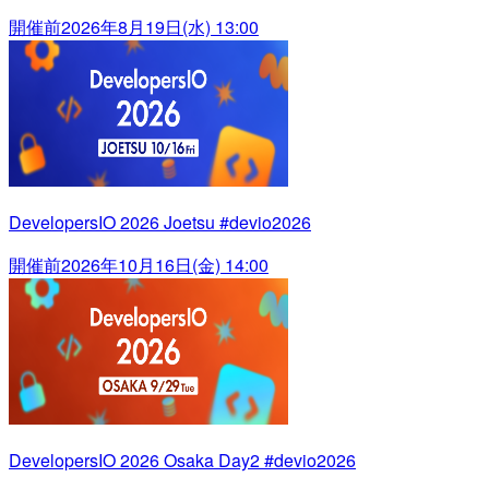
開催前
2026年8月19日(水) 13:00
DevelopersIO 2026 Joetsu #devio2026
開催前
2026年10月16日(金) 14:00
DevelopersIO 2026 Osaka Day2 #devio2026