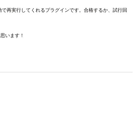
て自動で再実行してくれるプラグインです。合格するか、試行回
と思います！