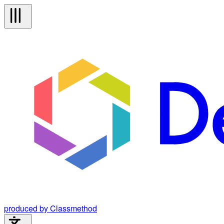
produced by Classmethod