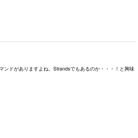
goalコマンドがありますよね。Strandsでもあるのか・・・！と興味