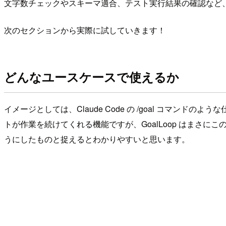
文字数チェックやスキーマ適合、テスト実行結果の確認など
次のセクションから実際に試していきます！
どんなユースケースで使えるか
イメージとしては、Claude Code の /goal コマン
トが作業を続けてくれる機能ですが、GoalLoop はまさにこ
うにしたものと捉えるとわかりやすいと思います。