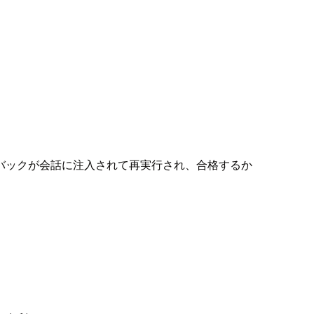
バックが会話に注入されて再実行され、合格するか