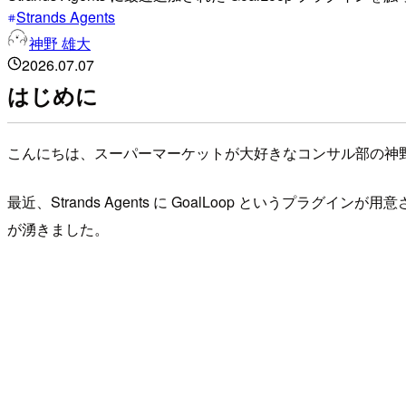
Strands Agents
神野 雄大
2026.07.07
はじめに
こんにちは、スーパーマーケットが大好きなコンサル部の神
最近、Strands Agents に GoalLoop というプラグ
が湧きました。