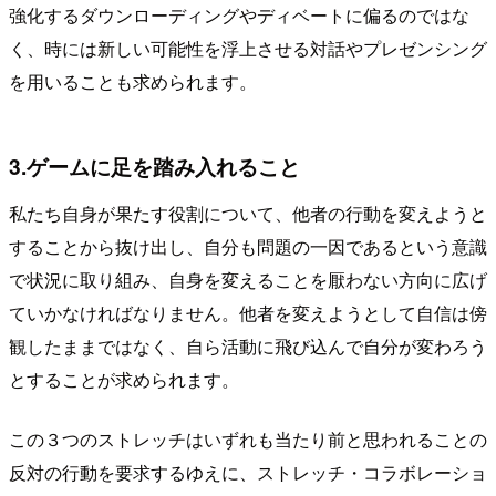
強化するダウンローディングやディベートに偏るのではな
く、時には新しい可能性を浮上させる対話やプレゼンシング
を用いることも求められます。
3.ゲームに足を踏み入れること
私たち自身が果たす役割について、他者の行動を変えようと
することから抜け出し、自分も問題の一因であるという意識
で状況に取り組み、自身を変えることを厭わない方向に広げ
ていかなければなりません。他者を変えようとして自信は傍
観したままではなく、自ら活動に飛び込んで自分が変わろう
とすることが求められます。
この３つのストレッチはいずれも当たり前と思われることの
反対の行動を要求するゆえに、ストレッチ・コラボレーショ