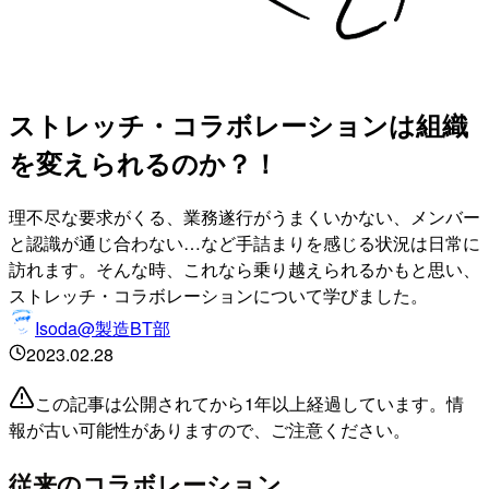
ストレッチ・コラボレーションは組織
を変えられるのか？！
理不尽な要求がくる、業務遂行がうまくいかない、メンバー
と認識が通じ合わない…など手詰まりを感じる状況は日常に
訪れます。そんな時、これなら乗り越えられるかもと思い、
ストレッチ・コラボレーションについて学びました。
Isoda@製造BT部
2023.02.28
この記事は公開されてから1年以上経過しています。情
報が古い可能性がありますので、ご注意ください。
従来のコラボレーション