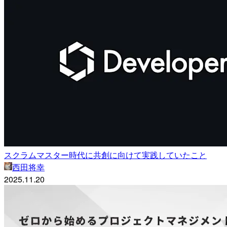
スクラムマスター時代に共創に向けて実践していたこと
西田将幸
2025.11.20