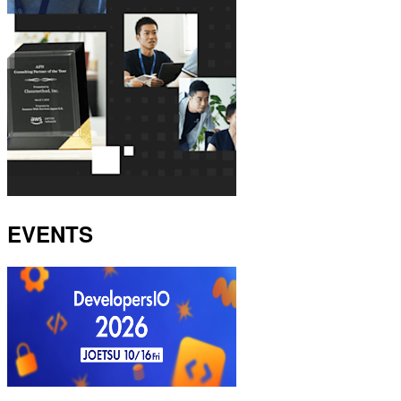
EVENTS