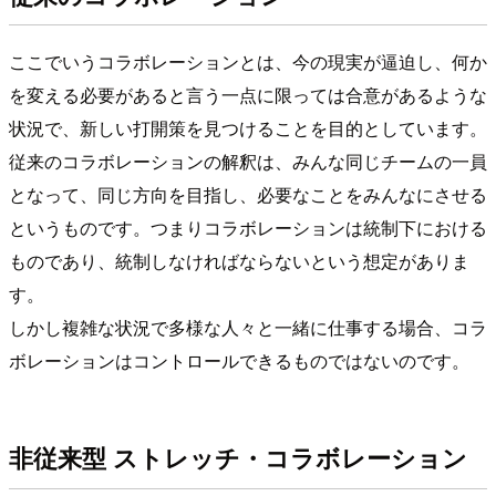
ここでいうコラボレーションとは、今の現実が逼迫し、何か
を変える必要があると言う一点に限っては合意があるような
状況で、新しい打開策を見つけることを目的としています。
従来のコラボレーションの解釈は、みんな同じチームの一員
となって、同じ方向を目指し、必要なことをみんなにさせる
というものです。つまりコラボレーションは統制下における
ものであり、統制しなければならないという想定がありま
す。
しかし複雑な状況で多様な人々と一緒に仕事する場合、コラ
ボレーションはコントロールできるものではないのです。
非従来型 ストレッチ・コラボレーション