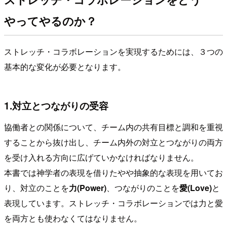
やってやるのか？
ストレッチ・コラボレーションを実現するためには、３つの
基本的な変化が必要となります。
1.対立とつながりの受容
協働者との関係について、チーム内の共有目標と調和を重視
することから抜け出し、チーム内外の対立とつながりの両方
を受け入れる方向に広げていかなければなりません。
本書では神学者の表現を借りたやや抽象的な表現を用いてお
り、対立のことを
力(Power)
、つながりのことを
愛(Love)
と
表現しています。ストレッチ・コラボレーションでは力と愛
を両方とも使わなくてはなりません。