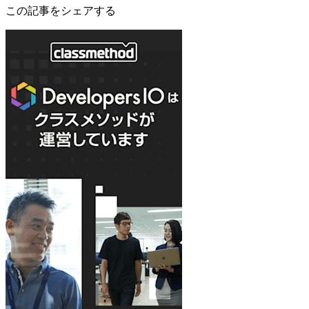
この記事をシェアする