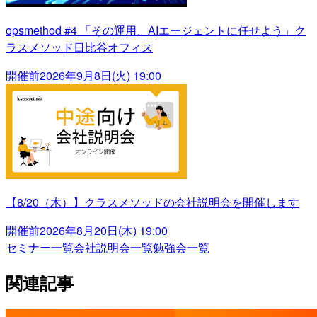
opsmethod #4 「その運用、AIエージェントに任せよう」ク
ラスメソッド日比谷オフィス
開催前
2026年9月8日(火) 19:00
【8/20（木）】クラスメソッドの会社説明会を開催します
開催前
2026年8月20日(木) 19:00
セミナー一覧
会社説明会一覧
勉強会一覧
関連記事