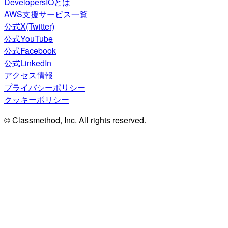
DevelopersIOとは
AWS支援サービス一覧
公式X(Twitter)
公式YouTube
公式Facebook
公式LinkedIn
アクセス情報
プライバシーポリシー
クッキーポリシー
© Classmethod, Inc. All rights reserved.