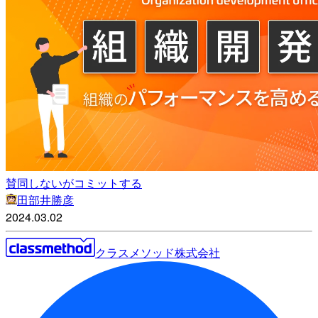
賛同しないがコミットする
田部井勝彦
2024.03.02
クラスメソッド株式会社