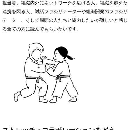
担当者、組織内外にネットワークを広げる人、組織を超えた
連携を図る人、対話ファシリテーターや組織開発のファシリ
テーター、そして周囲の人たちと協力したいが難しいと感じ
る全ての方に読んでもらいたいです。
ストレッチ・コラボレーションをどう