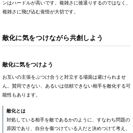
ンはハードルが高いです。複雑さに後退りするのではなく、
複雑さに飛び込む覚悟が大切です。
敵化に気をつけながら共創しよう
敵化に気をつけよう
お互いの主張をぶつけ合うと対立する場面は避けられませ
ん。賛同できない、あるいは信頼できない相手を敵化する可
能性もあります。
敵化とは
対処している相手を敵であるかのように、すなわち問題の
原因であり、自分を傷つけている人だと決めつけて考え、