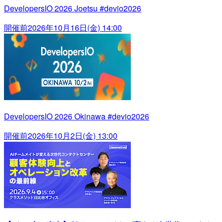
DevelopersIO 2026 Joetsu #devio2026
開催前
2026年10月16日(金) 14:00
DevelopersIO 2026 Okinawa #devio2026
開催前
2026年10月2日(金) 13:00