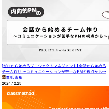
[ゼロから始めるプロジェクトマネジメント] 会話から始める
チーム作り 〜コミュニケーションが苦手なPMの視点から〜
進地 崇裕
2024.12.25