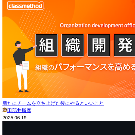
新たにチームを立ち上げた後にやるといいこと
田部井勝彦
2025.06.19