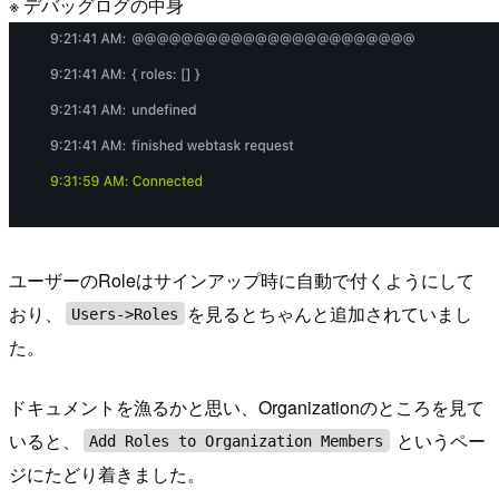
※ デバッグログの中身
ユーザーのRoleはサインアップ時に自動で付くようにして
おり、
を見るとちゃんと追加されていまし
Users->Roles
た。
ドキュメントを漁るかと思い、Organizationのところを見て
いると、
というペー
Add Roles to Organization Members
ジにたどり着きました。