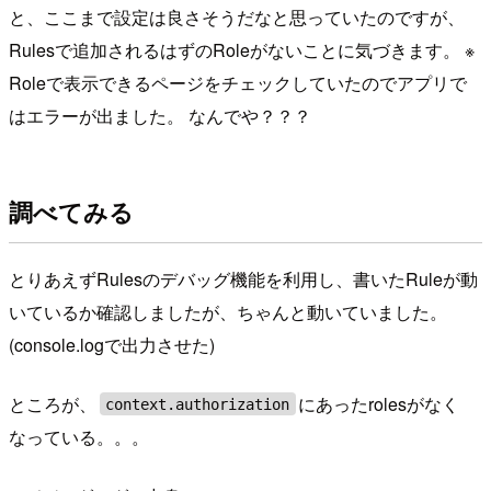
と、ここまで設定は良さそうだなと思っていたのですが、
Rulesで追加されるはずのRoleがないことに気づきます。 ※
Roleで表示できるページをチェックしていたのでアプリで
はエラーが出ました。 なんでや？？？
調べてみる
とりあえずRulesのデバッグ機能を利用し、書いたRuleが動
いているか確認しましたが、ちゃんと動いていました。
(console.logで出力させた)
ところが、
にあったrolesがなく
context.authorization
なっている。。。