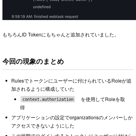
もちろんID Tokenにもちゃんと追加されていました。
今回の現象のまとめ
Rulesでトークンにユーザーに付けられているRoleが追
加されるように構成していた
を使用してRoleを取
context.authorization
得
アプリケーションの設定でorganizationsのメンバーしか
アクセスできないようにした
この状態でログインするとトークンにユーザーに付けら