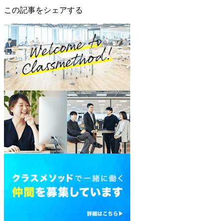
この記事をシェアする