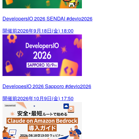
DevelopersIO 2026 SENDAI #devio2026
開催前
2026年9月18日(金) 18:00
DevelopesIO 2026 Sapporo #devio2026
開催前
2026年10月9日(金) 17:50