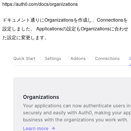
https://auth0.com/docs/organizations
ドキュメント通りにOrganizationsを作成し、Connectionsを
設定しました。 Applicationsの設定もOrganizationsに合わせ
た設定に変更します。