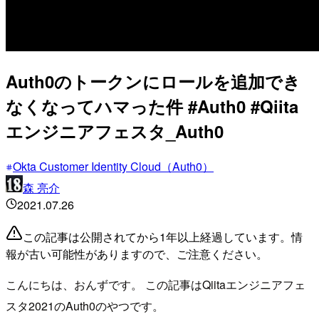
Auth0のトークンにロールを追加でき
なくなってハマった件 #Auth0 #Qiita
エンジニアフェスタ_Auth0
Okta Customer Identity Cloud（Auth0）
森 亮介
2021.07.26
この記事は公開されてから1年以上経過しています。情
報が古い可能性がありますので、ご注意ください。
こんにちは、おんずです。 この記事はQiitaエンジニアフェ
スタ2021のAuth0のやつです。