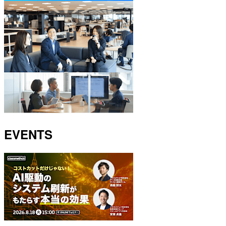
EVENTS