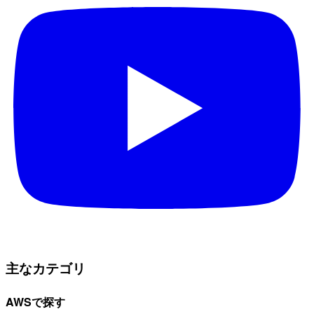
主なカテゴリ
AWSで探す