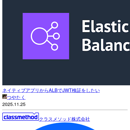
ネイティブアプリからALBでJWT検証をしたい
つやたく
2025.11.25
クラスメソッド株式会社