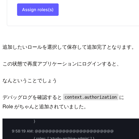
追加したいロールを選択して保存して追加完了となります。
この状態で再度アプリケーションにログインすると、
なんということでしょう
デバッグログを確認すると
に
context.authorization
Role がちゃんと追加されていました。