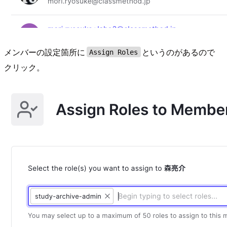
メンバーの設定箇所に
というのがあるので
Assign Roles
クリック。