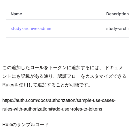
この追加したロールをトークンに追加するには、 ドキュメ
ントにも記載がある通り、認証フローをカスタマイズできる
Rulesを使用して追加することが可能です。
https://auth0.com/docs/authorization/sample-use-cases-
rules-with-authorization#add-user-roles-to-tokens
Ruleのサンプルコード