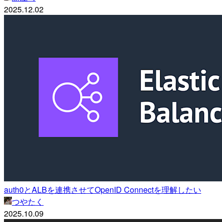
2025.12.02
auth0とALBを連携させてOpenID Connectを理解したい
つやたく
2025.10.09