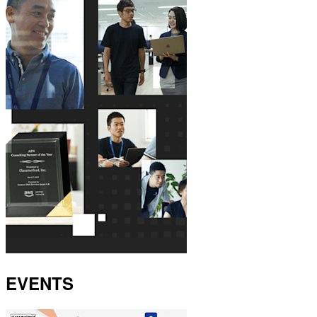
EVENTS