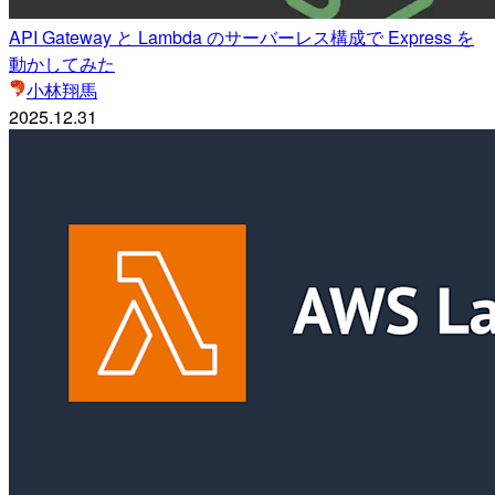
API Gateway と Lambda のサーバーレス構成で Express を
動かしてみた
小林翔馬
2025.12.31