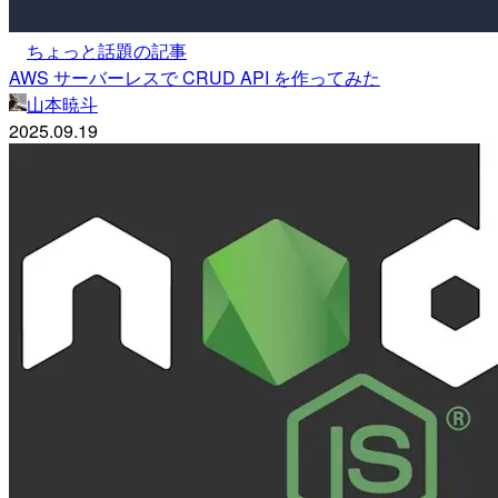
ちょっと話題の記事
AWS サーバーレスで CRUD API を作ってみた
山本暁斗
2025.09.19