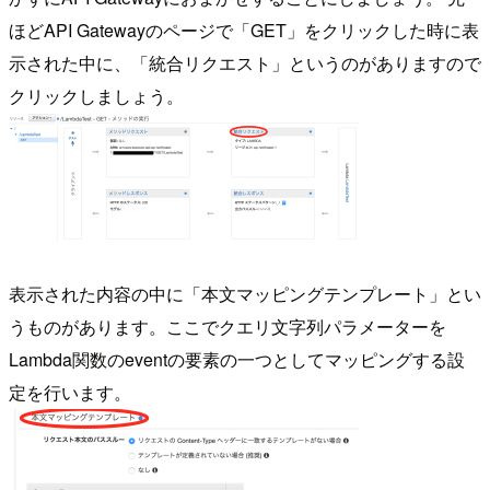
ほどAPI Gatewayのページで「GET」をクリックした時に表
示された中に、「統合リクエスト」というのがありますので
クリックしましょう。
表示された内容の中に「本文マッピングテンプレート」とい
うものがあります。ここでクエリ文字列パラメーターを
Lambda関数のeventの要素の一つとしてマッピングする設
定を行います。