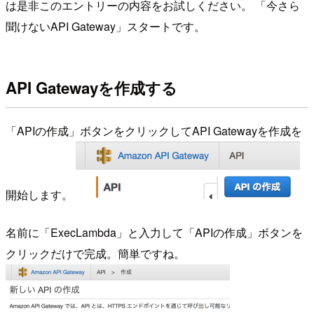
は是非このエントリーの内容をお試しください。 「今さら
聞けないAPI Gateway」スタートです。
API Gatewayを作成する
「APIの作成」ボタンをクリックしてAPI Gatewayを作成を
開始します。
名前に「ExecLambda」と入力して「APIの作成」ボタンを
クリックだけで完成。簡単ですね。