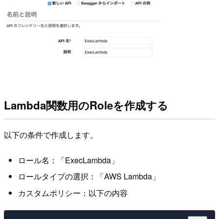
Lambda関数用のRoleを作成する
以下の条件で作成します。
ロール名：「ExecLambda」
ロールタイプの選択：「AWS Lambda」
カスタムポリシー：以下の内容