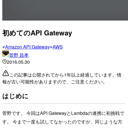
初めてのAPI Gateway
Amazon API Gateway
AWS
菅野 昌孝
2016.05.30
この記事は公開されてから1年以上経過しています。情
報が古い可能性がありますので、ご注意ください。
はじめに
菅野です。 今回はAPI GatewayとLambdaの連携に初挑戦で
す。 今まで一度も試してなかったのですが、同じような方