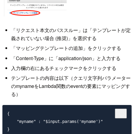
「リクエスト本文のパススルー」は「テンプレートが定
義されていない場合 (推奨)」を選択する
「マッピングテンプレートの追加」をクリックする
「Content-Type」に「application/json」と入力する
入力欄の右にあるチェックマークをクリックする
テンプレートの内容は以下（クエリ文字列パラメーター
のmynameをLambda関数のeventの要素にマッピングす
る）
{

    "myname" : "$input.params('myname')"
