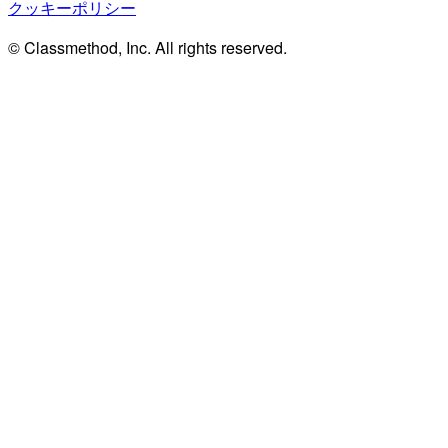
クッキーポリシー
© Classmethod, Inc. All rights reserved.