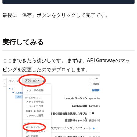
最後に「保存」ボタンをクリックして完了です。
実行してみる
ここまできたら後少しです。 まずは、API Gatewayのマッ
ピングを変更したのでデプロイします。