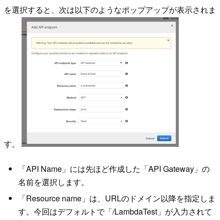
を選択すると、次は以下のようなポップアップが表示されま
す。
「API Name」には先ほど作成した「API Gateway」の
名前を選択します。
「Resource name」は、URLのドメイン以降を指定しま
す。今回はデフォルトで「/LambdaTest」が入力されて