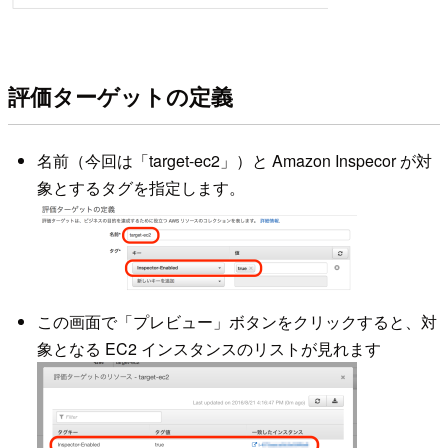
評価ターゲットの定義
名前（今回は「target-ec2」）と Amazon Inspecor が対
象とするタグを指定します。
この画面で「プレビュー」ボタンをクリックすると、対
象となる EC2 インスタンスのリストが見れます