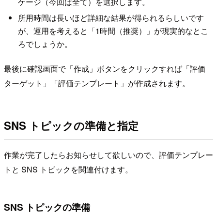
ケージ（今回は全て）を選択します。
所用時間は長いほど詳細な結果が得られるらしいです
が、運用を考えると「1時間（推奨）」が現実的なとこ
ろでしょうか。
最後に確認画面で「作成」ボタンをクリックすれば「評価
ターゲット」「評価テンプレート」が作成されます。
SNS トピックの準備と指定
作業が完了したらお知らせして欲しいので、評価テンプレー
トと SNS トピックを関連付けます。
SNS トピックの準備