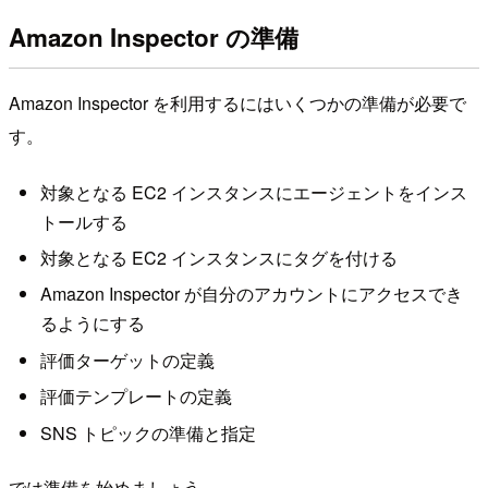
Amazon Inspector の準備
Amazon Inspector を利用するにはいくつかの準備が必要で
す。
対象となる EC2 インスタンスにエージェントをインス
トールする
対象となる EC2 インスタンスにタグを付ける
Amazon Inspector が自分のアカウントにアクセスでき
るようにする
評価ターゲットの定義
評価テンプレートの定義
SNS トピックの準備と指定
では準備を始めましょう