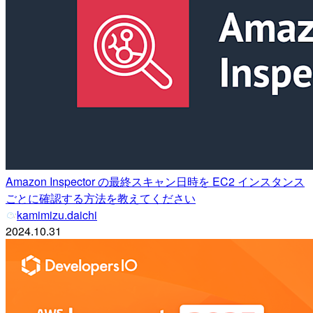
Amazon Inspector の最終スキャン日時を EC2 インスタンス
ごとに確認する方法を教えてください
kamimizu.daichi
2024.10.31