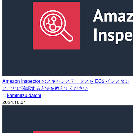
Amazon Inspector のスキャンステータスを EC2 インスタン
スごとに確認する方法を教えてください
kamimizu.daichi
2024.10.31