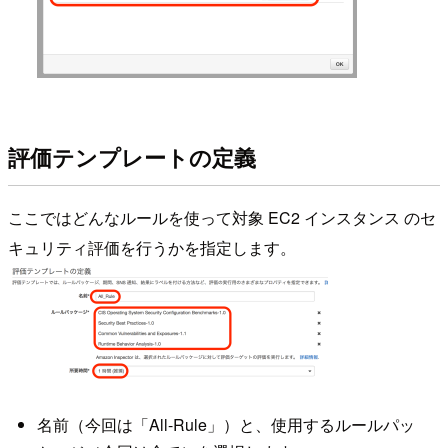
評価テンプレートの定義
ここではどんなルールを使って対象 EC2 インスタンス のセ
キュリティ評価を行うかを指定します。
名前（今回は「All-Rule」）と、使用するルールパッ