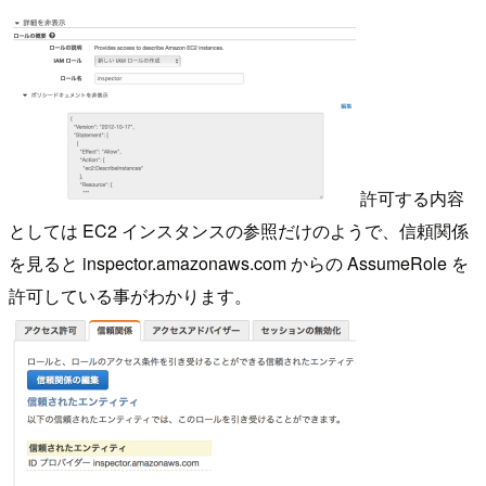
許可する内容
としては EC2 インスタンスの参照だけのようで、信頼関係
を見ると inspector.amazonaws.com からの AssumeRole を
許可している事がわかります。