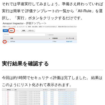
それでは早速実行してみましょう。準備さえ終わっていれば
実行は簡単で 評価テンプレートの一覧から「All-Rule」を選
択し、「実行」ボタンをクリックするだけです。
実行結果を確認する
今回は約1時間でセキュリティ評価は完了しました。 結果は
このようにリスト化されて表示されます。