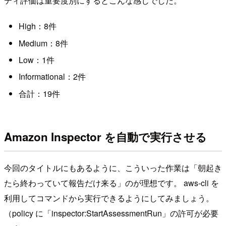
ティ評価は重要度別にするとこんな感じでした。
High：8件
Medium：8件
Low：1件
Informational：2件
合計：19件
Amazon Inspector を自動で実行させる
今回のタイトルにもあるように、こういった作業は「朝起き
たら終わっていて報告だけ来る」のが理想です。 aws-cli を
利用してコマンドから実行できるようにしてみましょう。
（policy に「inspector:StartAssessmentRun」の許可が必要