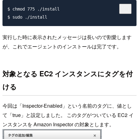
$ chmod 775 ./install

実行した時に表示されたメッセージは長いので割愛します
が、これでエージェントのインストールは完了です。
対象となる EC2 インスタンスにタグを付
ける
今回は「Inspector-Enabled」という名前のタグに、値とし
て「true」と設定しました。 このタグがついている EC2 イ
ンスタンスを Amazon Inspector の対象とします。