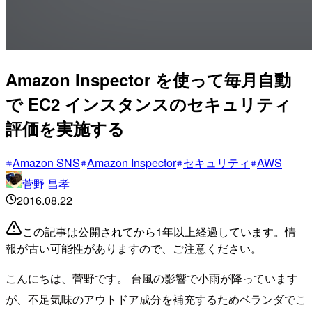
Amazon Inspector を使って毎月自動
で EC2 インスタンスのセキュリティ
評価を実施する
Amazon SNS
Amazon Inspector
セキュリティ
AWS
菅野 昌孝
2016.08.22
この記事は公開されてから1年以上経過しています。情
報が古い可能性がありますので、ご注意ください。
こんにちは、菅野です。 台風の影響で小雨が降っています
が、不足気味のアウトドア成分を補充するためベランダでこ