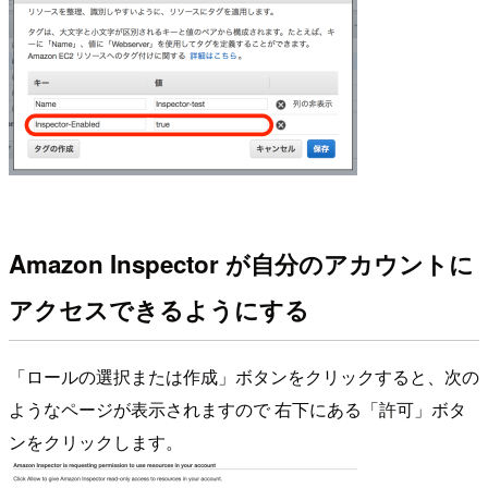
Amazon Inspector が自分のアカウントに
アクセスできるようにする
「ロールの選択または作成」ボタンをクリックすると、次の
ようなページが表示されますので 右下にある「許可」ボタ
ンをクリックします。