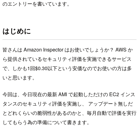
のエントリーを書いています。
はじめに
皆さんは Amazon Inspector はお使いでしょうか？ AWS か
ら提供されているセキュリティ評価を実施できるサービス
で、しかも1回$0.30以下という安価なのでお使いの方は多
いと思います。
今回は、今日現在の最新 AMI で起動しただけの EC2 インス
タンスのセキュリティ評価を実施し、 アップデート無しだ
とどれくらいの脆弱性があるのかと、毎月自動で評価を実行
してもらう為の準備について書きます。