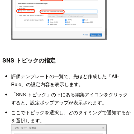
SNS トピックの指定
評価テンプレートの一覧で、先ほど作成した「All-
Rule」の設定内容を表示します。
「SNS トピック」の下にある編集アイコンをクリック
すると、設定ポップアップが表示されます。
ここでトピックを選択し、どのタイミングで通知するか
を選択します。