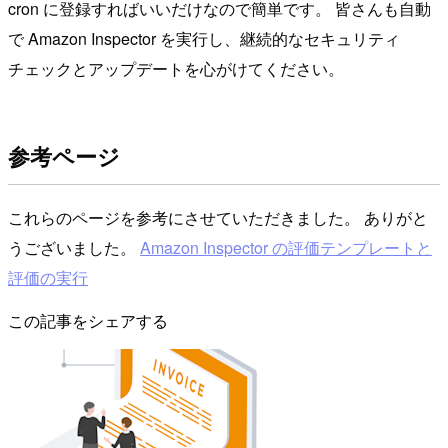
cron に登録すればいいだけなので簡単です。 皆さんも自動
で Amazon Inspector を実行し、継続的なセキュリティ
チェックとアップデートを心がけてください。
参考ページ
これらのページを参考にさせていただきました。 ありがと
うございました。
Amazon Inspector の評価テンプレートと
評価の実行
この記事をシェアする