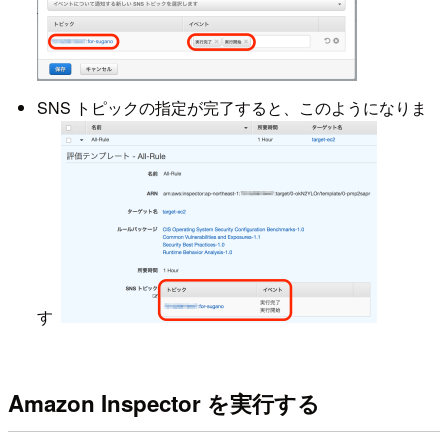
SNS トピックの指定が完了すると、このようになりま
す
Amazon Inspector を実行する