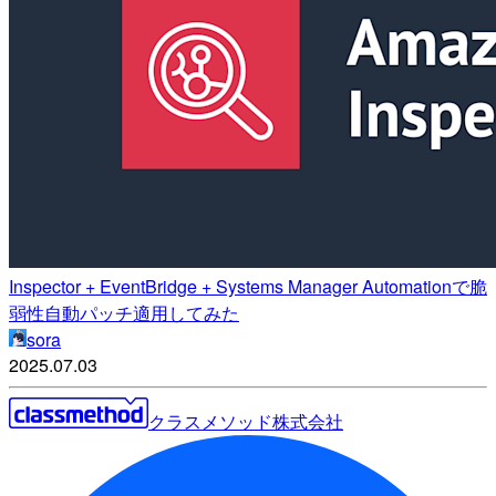
Inspector + EventBridge + Systems Manager Automationで脆
弱性自動パッチ適用してみた
sora
2025.07.03
クラスメソッド株式会社