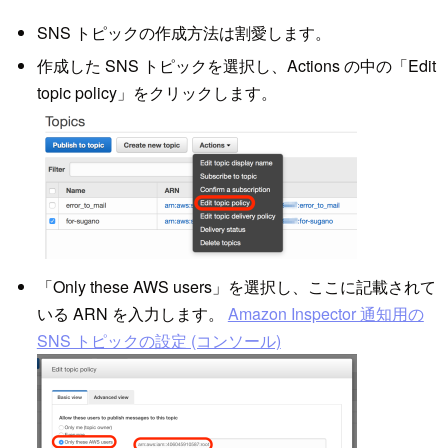
SNS トピックの作成方法は割愛します。
作成した SNS トピックを選択し、Actions の中の「Edit
topic policy」をクリックします。
「Only these AWS users」を選択し、ここに記載されて
いる ARN を入力します。
Amazon Inspector 通知用の
SNS トピックの設定 (コンソール)