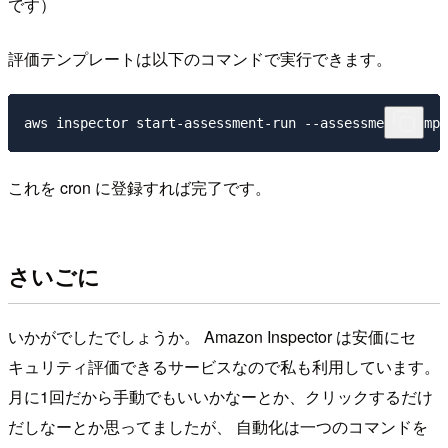
です）
評価テンプレートは以下のコマンドで実行できます。
これを cron に登録すれば完了です。
さいごに
いかがでしたでしょうか。 Amazon Inspector は安価にセ
キュリティ評価できるサービスなので私も利用しています。
月に1回だから手動でもいいかなーとか、クリックするだけ
だしなーとか思ってましたが、 自動化は一つのコマンドを