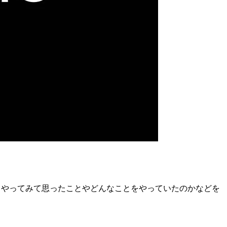
ちょっとやってみて思ったことやどんなことをやっていたのかなどを