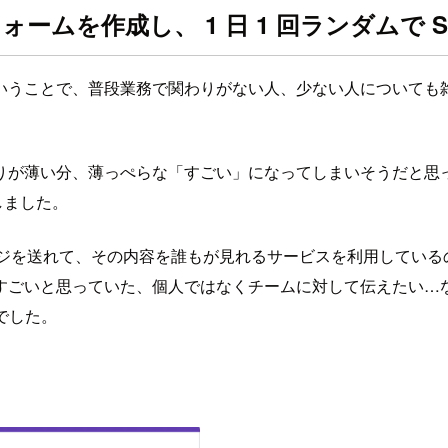
ォームを作成し、 1 日 1 回ランダムで 
ことで、普段業務で関わりがない人、少ない人についても雑談チ
りが薄い分、薄っぺらな「すごい」になってしまいそうだと思
しました。
メッセージを送れて、その内容を誰もが見れるサービスを利用して
すごいと思っていた、個人ではなくチームに対して伝えたい…
でした。