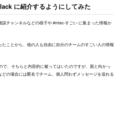
Slack に紹介するようにしてみた
ャンネルなどの様子や #misc-すごい に集まった情報か
ったことから、他の人も自由に自分のチームのすごい人の情報
いるので、そちらと内容的に被ってはいたのですが、面と向かっ
などの場合には匿名でチーム、個人問わずメッセージを送れる