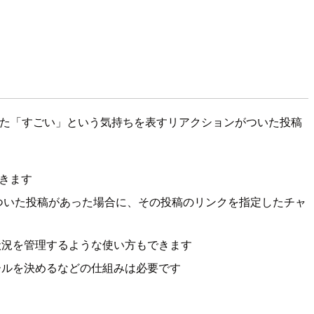
た「すごい」という気持ちを表すリアクションがついた投稿
できます
がついた投稿があった場合に、その投稿のリンクを指定したチャ
状況を管理するような使い方もできます
ールを決めるなどの仕組みは必要です