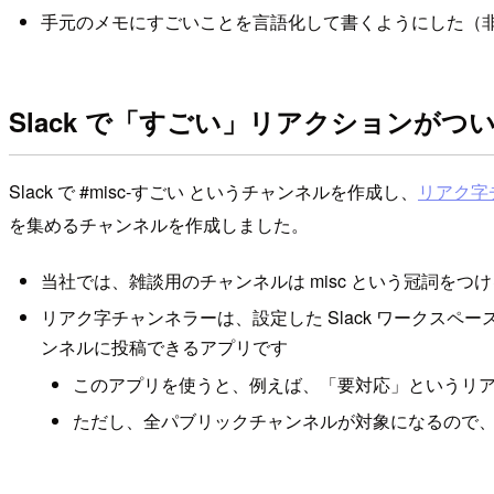
手元のメモにすごいことを言語化して書くようにした（
Slack で「すごい」リアクションが
Slack で #misc-すごい というチャンネルを作成し、
リアク字
を集めるチャンネルを作成しました。
当社では、雑談用のチャンネルは misc という冠詞を
リアク字チャンネラーは、設定した Slack ワーク
ンネルに投稿できるアプリです
このアプリを使うと、例えば、「要対応」というリ
ただし、全パブリックチャンネルが対象になるので