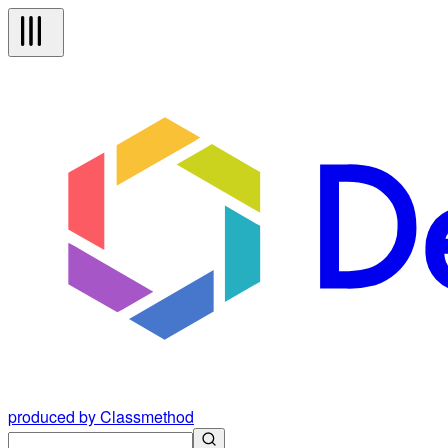
produced by Classmethod