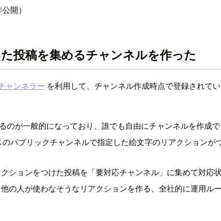
非公開）
ついた投稿を集めるチャンネルを作った
チャンネラー
を利用して、チャンネル作成時点で登録されてい
つけるのが一般的になっており、誰でも自由にチャンネルを作成
スペースのパブリックチャンネルで指定した絵文字のリアクション
アクションをつけた投稿を「要対応チャンネル」に集めて対応
、他の人が使わなそうなリアクションを作る、全社的に運用ル