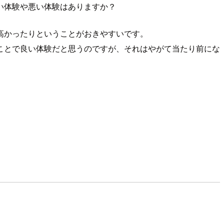
い体験や悪い体験はありますか？
高かったりということがおきやすいです。
ことで良い体験だと思うのですが、それはやがて当たり前にな