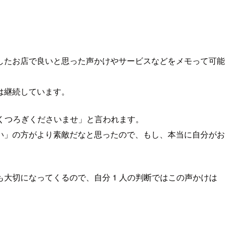
したお店で良いと思った声かけやサービスなどをメモって可能
は継続しています。
おくつろぎくださいませ」と言われます。
い」の方がより素敵だなと思ったので、もし、本当に自分がお
大切になってくるので、自分 1 人の判断ではこの声かけは