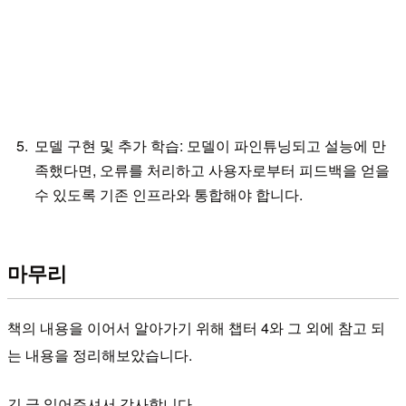
모델 구현 및 추가 학습: 모델이 파인튜닝되고 설능에 만
족했다면, 오류를 처리하고 사용자로부터 피드백을 얻을
수 있도록 기존 인프라와 통합해야 합니다.
마무리
책의 내용을 이어서 알아가기 위해 챕터 4와 그 외에 참고 되
는 내용을 정리해보았습니다.
긴 글 읽어주셔서 감사합니다.