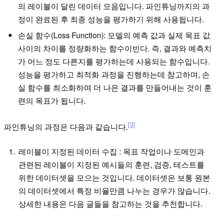
의 레이블이 달린 데이터 모음입니다. 파인튜닝까지의 과
정이 완료된 후 최종 성능을 평가하기 위해 사용됩니다.
손실 함수(Loss Function): 모델의 예측 값과 실제 목표 값
사이의 차이를 정량화하는 함수이빈다. 즉, 결과와 예측치
가 어느 정도 다른지를 평가하는데 사용되는 함수입니다.
성능을 평가하고 최적화 과정을 진행하는데 참고하며, 손
실 함수를 최소화하여 더 나은 결과를 만들어내는 것이 훈
련의 목표가 됩니다.
[3]
파인튜닝의 과정은 다음과 같습니다.
레이블이 지정된 데이터 수집 : 목표 작업이나 도메인과
관련된 레이블이 지정된 예시들의 훈련, 검증, 테스트를
위한 데이터셋을 모으는 것입니다. 데이터셋은 보통 원본
의 데이터셋에서 특정 비율만큼 나누는 경우가 많습니다.
상세한 내용은 다음 글들을 참고하는 것을 추천합니다.