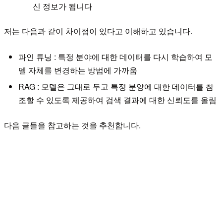
신 정보가 됩니다
저는 다음과 같이 차이점이 있다고 이해하고 있습니다.
파인 튜닝 : 특정 분야에 대한 데이터를 다시 학습하여 모
델 자체를 변경하는 방법에 가까움
RAG : 모델은 그대로 두고 특정 분양에 대한 데이터를 참
조할 수 있도록 제공하여 검색 결과에 대한 신뢰도를 올림
다음 글들을 참고하는 것을 추천합니다.