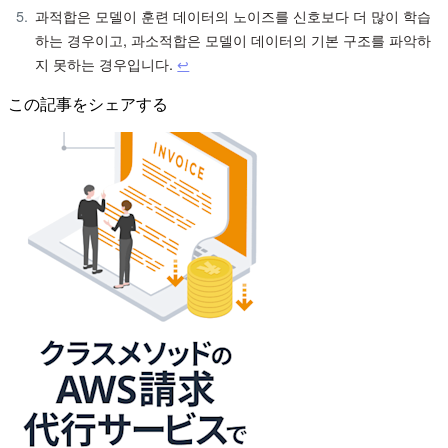
과적합은 모델이 훈련 데이터의 노이즈를 신호보다 더 많이 학습
하는 경우이고, 과소적합은 모델이 데이터의 기본 구조를 파악하
지 못하는 경우입니다.
↩︎
この記事をシェアする