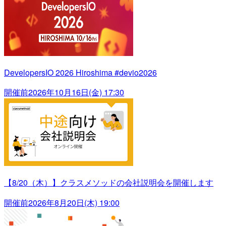
DevelopersIO 2026 Hiroshima #devio2026
開催前
2026年10月16日(金) 17:30
【8/20（木）】クラスメソッドの会社説明会を開催します
開催前
2026年8月20日(木) 19:00