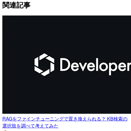
関連記事
RAGをファインチューニングで置き換えられる？ KB検索の
選択肢を調べて考えてみた