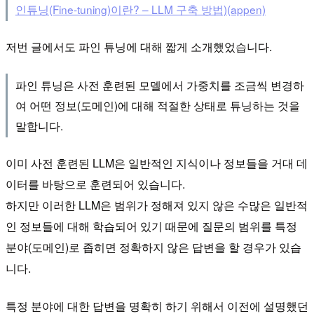
인튜닝(Fine-tuning)이란? – LLM 구축 방법)(appen)
저번 글에서도 파인 튜닝에 대해 짧게 소개했었습니다.
파인 튜닝은 사전 훈련된 모델에서 가중치를 조금씩 변경하
여 어떤 정보(도메인)에 대해 적절한 상태로 튜닝하는 것을
말합니다.
이미 사전 훈련된 LLM은 일반적인 지식이나 정보들을 거대 데
이터를 바탕으로 훈련되어 있습니다.
하지만 이러한 LLM은 범위가 정해져 있지 않은 수많은 일반적
인 정보들에 대해 학습되어 있기 때문에 질문의 범위를 특정
분야(도메인)로 좁히면 정확하지 않은 답변을 할 경우가 있습
니다.
특정 분야에 대한 답변을 명확히 하기 위해서 이전에 설명했던