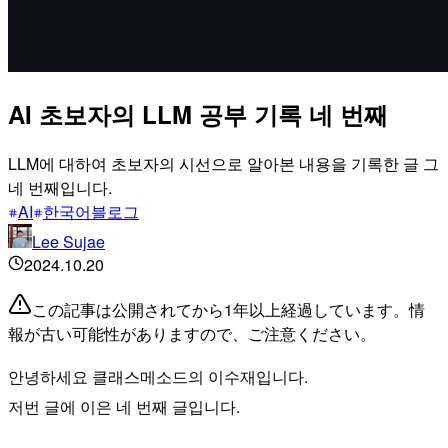
AI 초보자의 LLM 공부 기록 네 번째
LLM에 대하여 초보자의 시선으로 알아본 내용을 기록한 글 그
네 번째입니다.
AI
한국어블로그
Lee Sujae
2024.10.20
この記事は公開されてから1年以上経過しています。情
報が古い可能性がありますので、ご注意ください。
안녕하세요 클래스메소드의 이수재입니다.
저번 글에 이은 네 번째 글입니다.