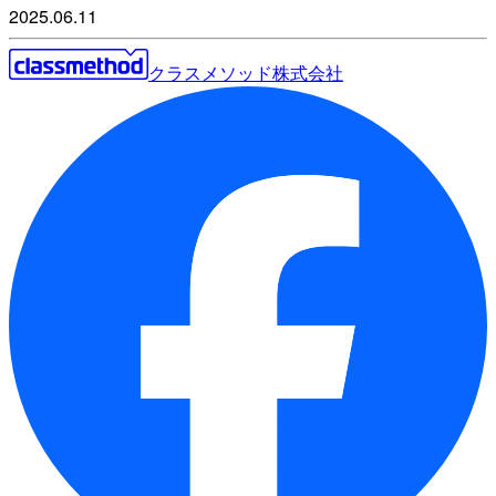
2025.06.11
クラスメソッド株式会社