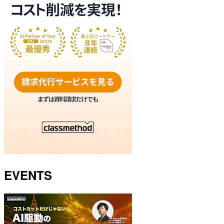
EVENTS