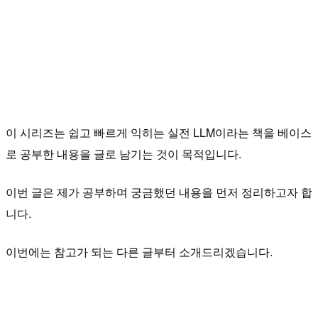
이 시리즈는 쉽고 빠르게 익히는 실전 LLM이라는 책을 베이스
로 공부한 내용을 글로 남기는 것이 목적입니다.
이번 글은 제가 공부하며 궁금했던 내용을 먼저 정리하고자 합
니다.
이번에는 참고가 되는 다른 글부터 소개드리겠습니다.