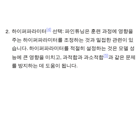
[4]
하이퍼파라미터
선택: 파인튜닝은 훈련 과정에 영향을
주는 하이퍼파라미터를 조정하는 것과 밀접한 관련이 있
습니다. 하이퍼파라미터를 적절히 설정하는 것은 모델 성
[5]
능에 큰 영향을 미치고, 과적합과 과소적합
과 같은 문제
를 방지하는 데 도움이 됩니다.