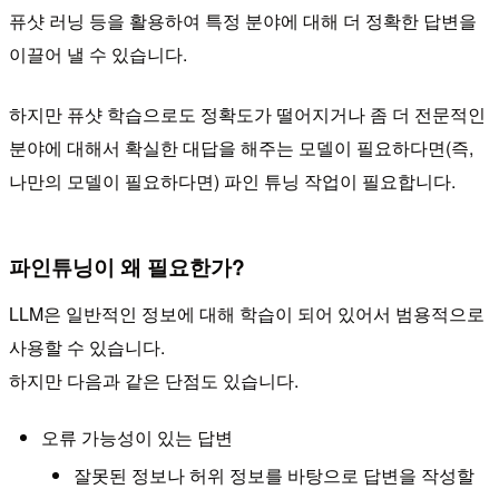
퓨샷 러닝 등을 활용하여 특정 분야에 대해 더 정확한 답변을
이끌어 낼 수 있습니다.
하지만 퓨샷 학습으로도 정확도가 떨어지거나 좀 더 전문적인
분야에 대해서 확실한 대답을 해주는 모델이 필요하다면(즉,
나만의 모델이 필요하다면) 파인 튜닝 작업이 필요합니다.
파인튜닝이 왜 필요한가?
LLM은 일반적인 정보에 대해 학습이 되어 있어서 범용적으로
사용할 수 있습니다.
하지만 다음과 같은 단점도 있습니다.
오류 가능성이 있는 답변
잘못된 정보나 허위 정보를 바탕으로 답변을 작성할