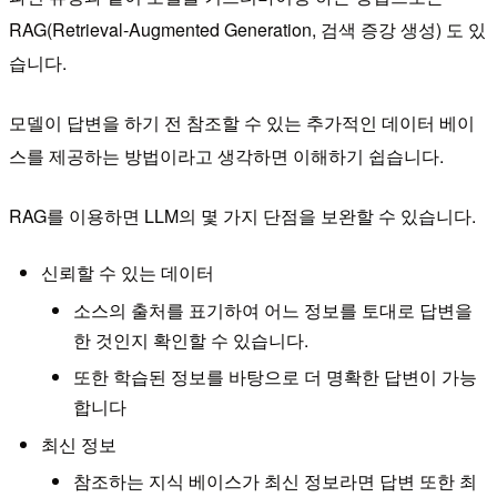
RAG(Retrieval-Augmented Generation, 검색 증강 생성) 도 있
습니다.
모델이 답변을 하기 전 참조할 수 있는 추가적인 데이터 베이
스를 제공하는 방법이라고 생각하면 이해하기 쉽습니다.
RAG를 이용하면 LLM의 몇 가지 단점을 보완할 수 있습니다.
신뢰할 수 있는 데이터
소스의 출처를 표기하여 어느 정보를 토대로 답변을
한 것인지 확인할 수 있습니다.
또한 학습된 정보를 바탕으로 더 명확한 답변이 가능
합니다
최신 정보
참조하는 지식 베이스가 최신 정보라면 답변 또한 최