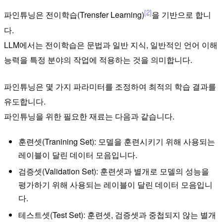
[2]
파인튜닝은 전이학습(Trensfer Learning)
을 기반으로 합니
다.
LLM에서는 전이학습은 문법과 일반 지식, 일반적인 언어 이해
능력을 특정 분야의 작업에 적용하는 것을 의미합니다.
파인튜닝은 몇 가지 파라미터를 조정하여 최적의 학습 결과를
유도합니다.
파인튜닝을 위한 필요한 재료는 다음과 같습니다.
훈련셋(Tranining Set): 모델을 훈련시키기 위해 사용되는
레이블이 달린 데이터 모음입니다.
검증셋(Validation Set): 훈련셋과 별개로 모델의 성능을
평가하기 위해 사용되는 레이블이 달린 데이터 모음입니
다.
테스트셋(Test Set): 훈련셋, 검증셋과 중첩되지 않는 별개