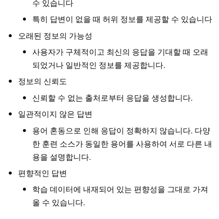
수 있습니다
특히 답변이 없을 때 허위 정보를 제공할 수 있습니다
오래된 정보의 가능성
사용자가 구체적이고 최신의 응답을 기대할 때 오래
되었거나 일반적인 정보를 제공합니다.
정보의 신뢰도
신뢰할 수 없는 출처로부터 응답을 생성합니다.
일관적이지 않은 답변
용어 혼동으로 인해 응답이 정확하지 않습니다. 다양
한 훈련 소스가 동일한 용어를 사용하여 서로 다른 내
용을 설명합니다.
편향적인 답변
학습 데이터에 내재되어 있는 편향성을 그대로 가져
올 수 있습니다.