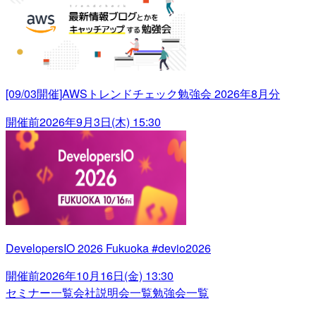
[09/03開催]AWSトレンドチェック勉強会 2026年8月分
開催前
2026年9月3日(木) 15:30
DevelopersIO 2026 Fukuoka #devio2026
開催前
2026年10月16日(金) 13:30
セミナー一覧
会社説明会一覧
勉強会一覧