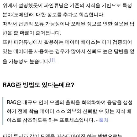
위에서 설명했듯이 파인튜닝은 기존의 지식을 기반으로 특정
분야(도메인)에 대한 정보를 추가로 학습합니다.
따라서 답변의 오류 가능성이나 오래된 정보로 인한 잘못된 답
변을 할 확률이 줄어듭니다.
또한 파인튜닝에서 활용하는 데이터 베이스는 이미 검증되어
있는 데이터를 사용하는 경우가 많아서 신뢰도 높은 답변을 얻
[1]
을 가능성도 높습니다.
RAG란 방법도 있다는데요?
RAG은 대규모 언어 모델의 출력을 최적화하여 응답을 생성
하기 전에 학습 데이터 소스 외부의 신뢰할 수 있는 지식 베
이스를 참조하도록 하는 프로세스입니다. -
출처
파인 튜닝과 같이 모델을 커스터마이징 하는 방법으로는