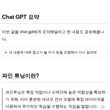
Chat GPT 요약
이번 글을 chat gpt에게 요약해달라고 한 내용도 공유해봅니
다.
각 내용에 대해 참고가 될 지식 등을 포함해서 다시 알려줘
파인 튜닝이란?
파인튜닝은 특정 작업이나 도메인에 높은 적합성을 확보하
기 위해, 이미 훈련된 대규모 언어 모델에 특정 데이터셋을
사용하여 추가적인 학습을 수행하는 작업을 말합니다. -
파