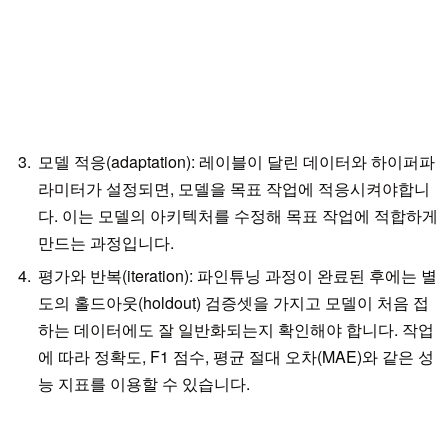
모델 적응(adaptation): 레이블이 달린 데이터와 하이퍼파
라미터가 설정되면, 모델을 목표 작업에 적응시켜야합니
다. 이는 모델의 아키텍처를 수정해 목표 작업에 적합하게
만드는 과정입니다.
평가와 반복(iteration): 파인튜닝 과정이 완료된 후에는 별
도의 홀드아웃(holdout) 검증셋을 가지고 모델이 처음 접
하는 데이터에도 잘 일반화되는지 확인해야 합니다. 작업
에 따라 정확도, F1 점수, 평균 절대 오차(MAE)와 같은 성
능 지표를 이용할 수 있습니다.