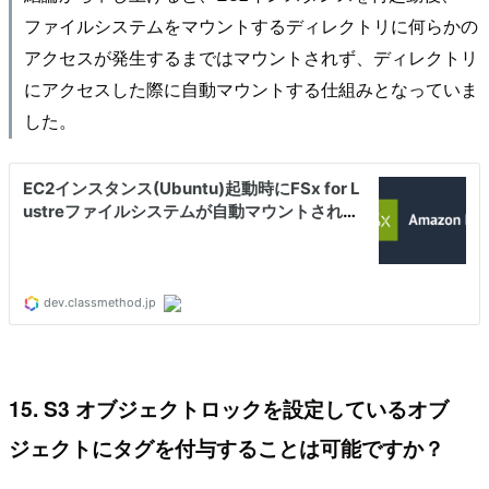
ファイルシステムをマウントするディレクトリに何らかの
アクセスが発生するまではマウントされず、ディレクトリ
にアクセスした際に自動マウントする仕組みとなっていま
した。
15. S3 オブジェクトロックを設定しているオブ
ジェクトにタグを付与することは可能ですか？