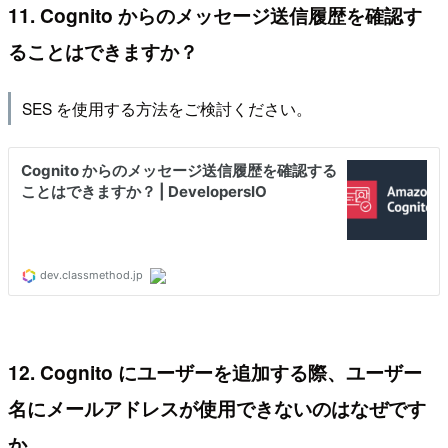
11. Cognito からのメッセージ送信履歴を確認す
ることはできますか？
SES を使用する方法をご検討ください。
12. Cognito にユーザーを追加する際、ユーザー
名にメールアドレスが使用できないのはなぜです
か