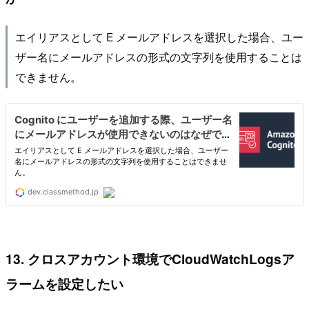
エイリアスとして E メールアドレスを選択した場合、ユー
ザー名にメールアドレスの形式の文字列を使用することは
できません。
13. クロスアカウント環境でCloudWatchLogsア
ラームを設定したい