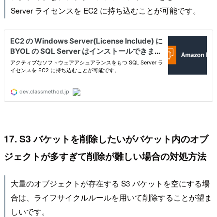
Server ライセンスを EC2 に持ち込むことが可能です。
17. S3 バケットを削除したいがバケット内のオブ
ジェクトが多すぎて削除が難しい場合の対処方法
大量のオブジェクトが存在する S3 バケットを空にする場
合は、ライフサイクルルールを用いて削除することが望ま
しいです。