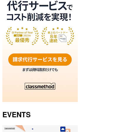
EVENTS