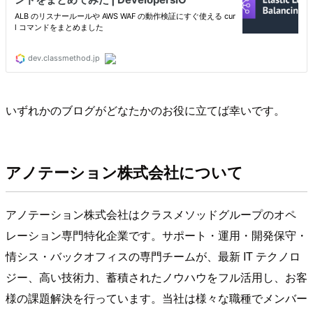
いずれかのブログがどなたかのお役に立てば幸いです。
アノテーション株式会社について
アノテーション株式会社はクラスメソッドグループのオペ
レーション専門特化企業です。サポート・運用・開発保守・
情シス・バックオフィスの専門チームが、最新 IT テクノロ
ジー、高い技術力、蓄積されたノウハウをフル活用し、お客
様の課題解決を行っています。当社は様々な職種でメンバー