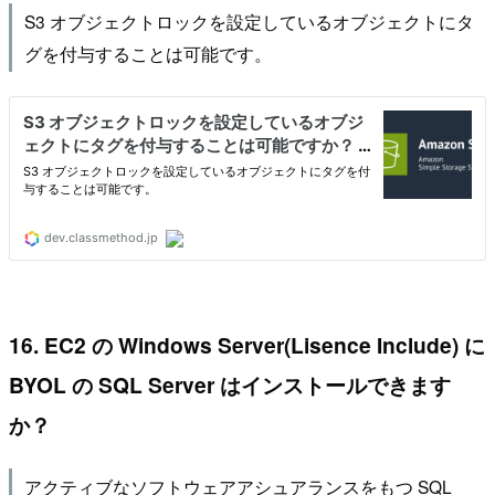
S3 オブジェクトロックを設定しているオブジェクトにタ
グを付与することは可能です。
16. EC2 の Windows Server(Lisence Include) に
BYOL の SQL Server はインストールできます
か？
アクティブなソフトウェアアシュアランスをもつ SQL