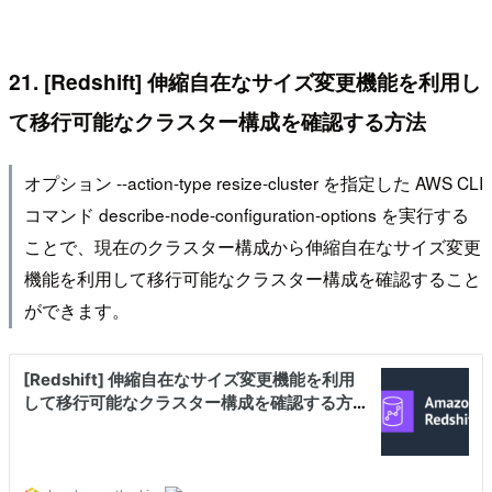
21. [Redshift] 伸縮自在なサイズ変更機能を利用し
て移行可能なクラスター構成を確認する方法
オプション --action-type resize-cluster を指定した AWS CLI
コマンド describe-node-configuration-options を実行する
ことで、現在のクラスター構成から伸縮自在なサイズ変更
機能を利用して移行可能なクラスター構成を確認すること
ができます。