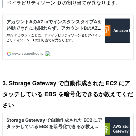
ベイラビリティゾーン ID の割り当てが異なります。
3. Storage Gateway で自動作成された EC2 にア
タッチしている EBS を暗号化できるか教えてくだ
さい