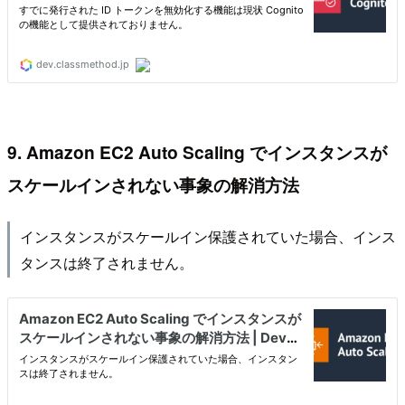
9. Amazon EC2 Auto Scaling でインスタンスが
スケールインされない事象の解消方法
インスタンスがスケールイン保護されていた場合、インス
タンスは終了されません。