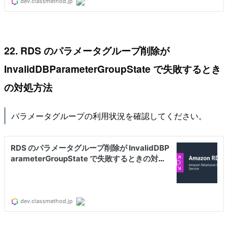
22. RDS のパラメータグループ削除が
InvalidDBParameterGroupState で失敗するとき
の対処方法
パラメータグループの利用状況を確認してください。