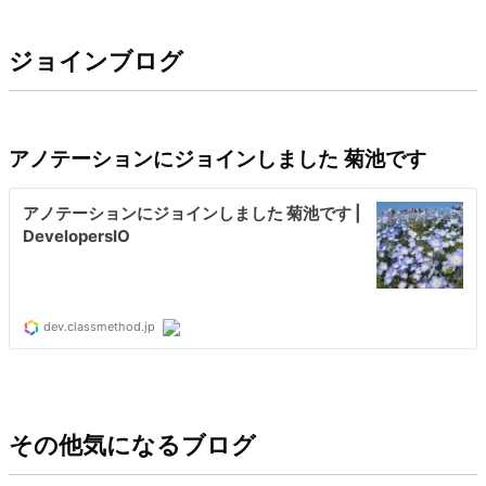
ジョインブログ
アノテーションにジョインしました 菊池です
その他気になるブログ