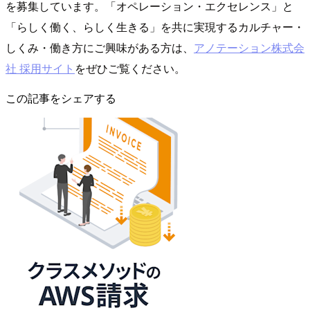
を募集しています。「オペレーション・エクセレンス」と
「らしく働く、らしく生きる」を共に実現するカルチャー・
しくみ・働き方にご興味がある方は、
アノテーション株式会
社 採用サイト
をぜひご覧ください。
この記事をシェアする