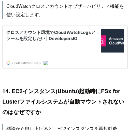
CloudWatchクロスアカウントオブザーバビリティ機能を
使い設定します。
14. EC2インスタンス(Ubuntu)起動時にFSx for
Lusterファイルシステムが自動マウントされない
のはなぜですか
結論から申し上げると、EC2インスタンスを再起動後、