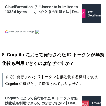
8. Cognito によって発行された ID トークンが無効
化後も利用できるのはなぜですか？
すでに発行された ID トークンを無効化する機能は現状
Cognito の機能として提供されておりません。