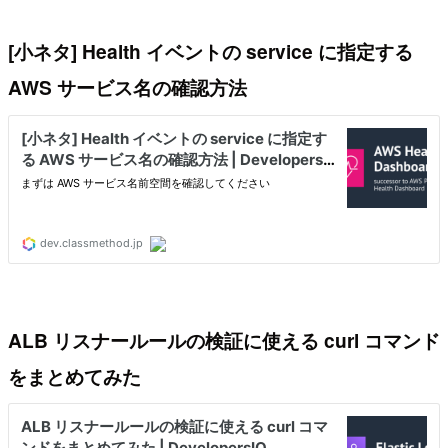
[小ネタ] Health イベントの service に指定する
AWS サービス名の確認方法
ALB リスナールールの検証に使える curl コマンド
をまとめてみた