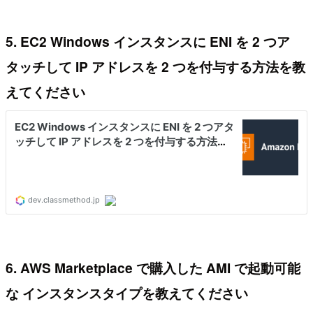
5. EC2 Windows インスタンスに ENI を 2 つア
タッチして IP アドレスを 2 つを付与する方法を教
えてください
6. AWS Marketplace で購入した AMI で起動可能
な インスタンスタイプを教えてください