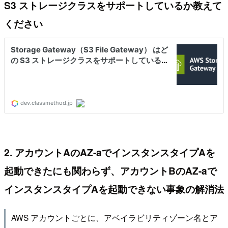
S3 ストレージクラスをサポートしているか教えて
ください
2. アカウントAのAZ-aでインスタンスタイプAを
起動できたにも関わらず、アカウントBのAZ-aで
インスタンスタイプAを起動できない事象の解消法
AWS アカウントごとに、アベイラビリティゾーン名とア