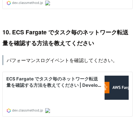
10. ECS Fargate でタスク毎のネットワーク転送
量を確認する方法を教えてください
パフォーマンスログイベントを確認してください。