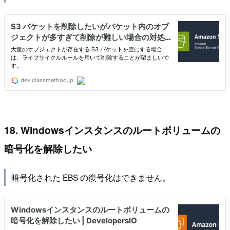
18. Windowsインスタンスのルートボリュームの
暗号化を解除したい
暗号化された EBS の復号化はできません。