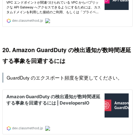
20. Amazon GuardDuty の検出通知が数時間遅延
する事象を回避するには
GuardDuty のエクスポート頻度を変更してください。