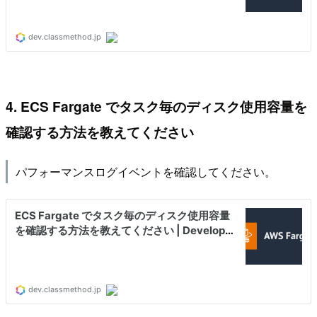
4. ECS Fargate でタスク毎のディスク使用容量を
確認する方法を教えてください
パフォーマンスログイベントを確認してください。