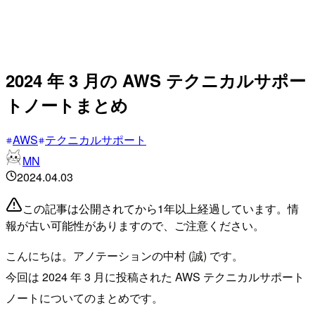
2024 年 3 月の AWS テクニカルサポー
トノートまとめ
AWS
テクニカルサポート
MN
2024.04.03
この記事は公開されてから1年以上経過しています。情
報が古い可能性がありますので、ご注意ください。
こんにちは。アノテーションの中村 (誠) です。
今回は 2024 年 3 月に投稿された AWS テクニカルサポート
ノートについてのまとめです。