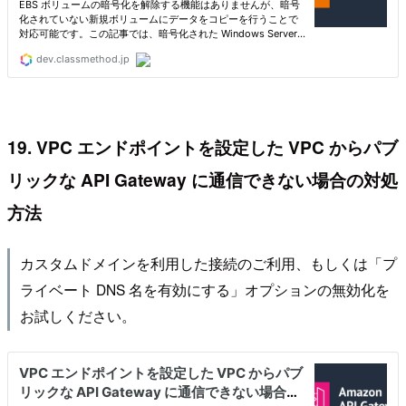
19. VPC エンドポイントを設定した VPC からパブ
リックな API Gateway に通信できない場合の対処
方法
カスタムドメインを利用した接続のご利用、もしくは「プ
ライベート DNS 名を有効にする」オプションの無効化を
お試しください。