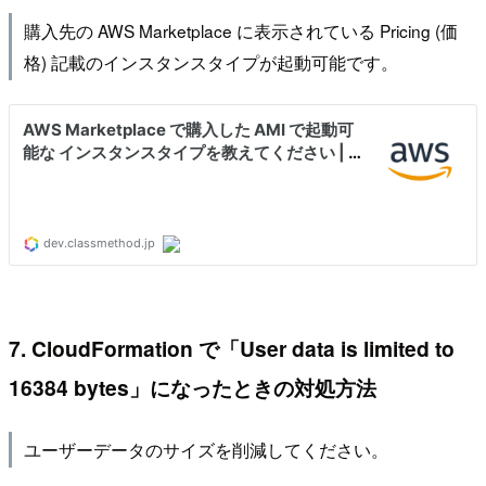
購入先の AWS Marketplace に表示されている Pricing (価
格) 記載のインスタンスタイプが起動可能です。
7. CloudFormation で「User data is limited to
16384 bytes」になったときの対処方法
ユーザーデータのサイズを削減してください。