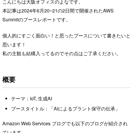
こんにちは大阪オフィスのよなです。
本記事は2024年6月20~21の2日間で開催されたAWS
Summitのブースレポートです。
個人的にすごく面白い！と思ったブースについて書きたいと
思います！
私の主観も結構入ってるのでその点はご了承ください。
概要
テーマ：IoT, 生成AI
ブースタイトル：「AIによるプラント保守の伝承」
Amazon Web Services ブログでも以下のブログが紹介され
ています。