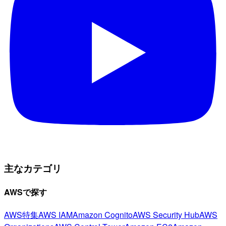
主なカテゴリ
AWSで探す
AWS特集
AWS IAM
Amazon Cognito
AWS Security Hub
AWS