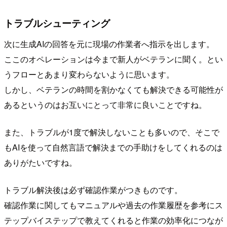
トラブルシューティング
次に生成AIの回答を元に現場の作業者へ指示を出します。
ここのオペレーションは今まで新人がベテランに聞く。とい
うフローとあまり変わらないように思います。
しかし、ベテランの時間を割かなくても解決できる可能性が
あるというのはお互いにとって非常に良いことですね。
また、トラブルが1度で解決しないことも多いので、そこで
もAIを使って自然言語で解決までの手助けをしてくれるのは
ありがたいですね。
トラブル解決後は必ず確認作業がつきものです。
確認作業に関してもマニュアルや過去の作業履歴を参考にス
テップバイステップで教えてくれると作業の効率化につなが