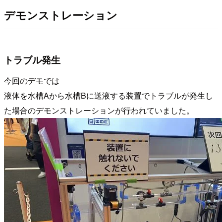
デモンストレーション
トラブル発生
今回のデモでは
液体を水槽Aから水槽Bに送液する装置でトラブルが発生し
た場合のデモンストレーションが行われていました。