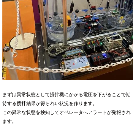
まずは異常状態として攪拌機にかかる電圧を下がることで期
待する攪拌結果が得られい状況を作ります。
この異常な状態を検知してオペレータへアラートが発報され
ます。