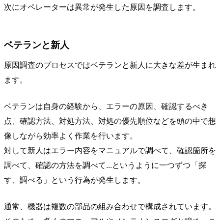
次にオペレーターは異常が発生した原因を調査します。
ベテランと新人
原因調査のプロセスではベテランと新人に大きな差が生まれ
ます。
ベテランは自身の経験から、エラーの原因、確認するべき
点、確認方法、対処方法、対処の優先順位などを頭の中で想
像しながら効率よく作業を行います。
対して新人はエラー内容をマニュアルで調べて、確認箇所を
調べて、確認の方法を調べて...というように一つずつ「探
す、調べる」という行為が発生します。
通常、機器は複数の部品の組み合わせで構成されています。