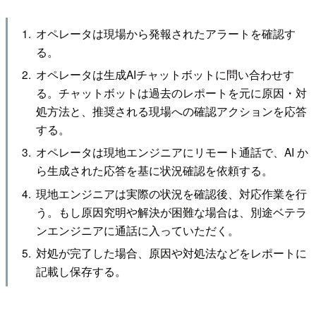
オペレータは現場から発報されたアラートを確認す
る。
オペレータは生成AIチャットボットに問い合わせす
る。チャットボットは過去のレポートを元に原因・対
処方法と、推奨される現場への確認アクションを応答
する。
オペレータは現地エンジニアにリモート通話で、AI か
ら生成された応答を基に状況確認を依頼する。
現地エンジニアは実際の状況を確認後、対応作業を行
う。もし原因究明や解決が困難な場合は、別途ベテラ
ンエンジニアに通話に入っていただく。
対処が完了した場合、原因や対処法などをレポートに
記載し保存する。