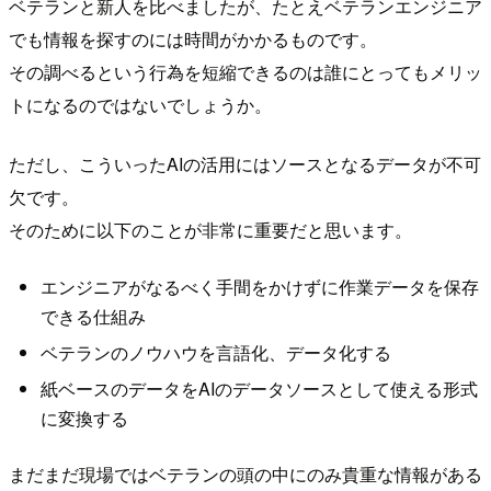
ベテランと新人を比べましたが、たとえベテランエンジニア
でも情報を探すのには時間がかかるものです。
その調べるという行為を短縮できるのは誰にとってもメリッ
トになるのではないでしょうか。
ただし、こういったAIの活用にはソースとなるデータが不可
欠です。
そのために以下のことが非常に重要だと思います。
エンジニアがなるべく手間をかけずに作業データを保存
できる仕組み
ベテランのノウハウを言語化、データ化する
紙ベースのデータをAIのデータソースとして使える形式
に変換する
まだまだ現場ではベテランの頭の中にのみ貴重な情報がある