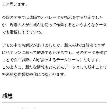
ると思います。
今回のデモでは遠隔でオペレータが指示をする想定でした
が、現場の人が生成AIを使って作業するというようなケース
でも活躍しそうですね。
デモの中でも解説がありましたが、新人+AIでは解決できず
にベテランに頼って解決できた場合でも、そのデータを残す
ことで次回以降にAIが参照するデータソースになります。
このように、新たな情報もどんどんデータとして残すことで
将来的な作業効率化につながります。
感想