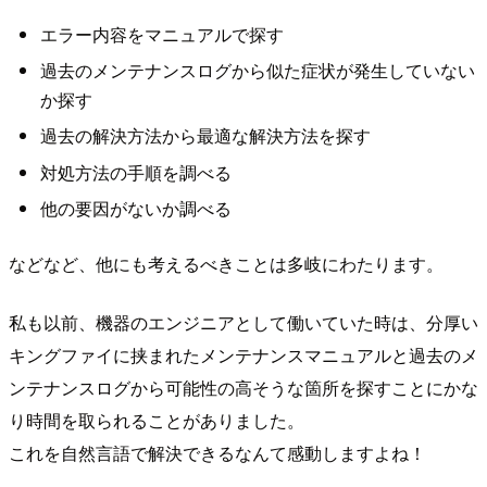
エラー内容をマニュアルで探す
過去のメンテナンスログから似た症状が発生していない
か探す
過去の解決方法から最適な解決方法を探す
対処方法の手順を調べる
他の要因がないか調べる
などなど、他にも考えるべきことは多岐にわたります。
私も以前、機器のエンジニアとして働いていた時は、分厚い
キングファイに挟まれたメンテナンスマニュアルと過去のメ
ンテナンスログから可能性の高そうな箇所を探すことにかな
り時間を取られることがありました。
これを自然言語で解決できるなんて感動しますよね！