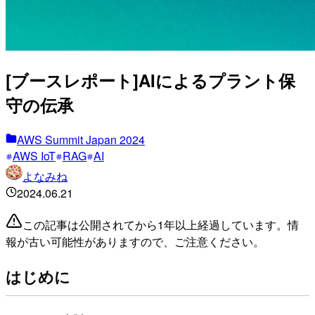
[ブースレポート]AIによるプラント保
守の伝承
AWS Summit Japan 2024
AWS IoT
RAG
AI
よなみね
2024.06.21
この記事は公開されてから1年以上経過しています。情
報が古い可能性がありますので、ご注意ください。
はじめに