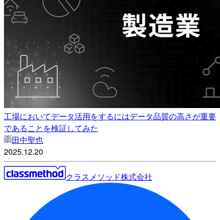
工場においてデータ活用をするにはデータ品質の高さが重要
であることを検証してみた
田中聖也
2025.12.20
クラスメソッド株式会社