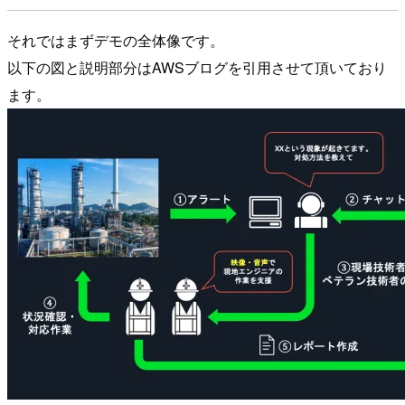
それではまずデモの全体像です。
以下の図と説明部分はAWSブログを引用させて頂いており
ます。