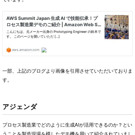
一部、上記のブログより画像を引用させていただいておりま
す。
アジェンダ
プロセス製造業でどのように生成AIが活用できるのか？とい
うことを製造現場を模したデモ機を用いて紹介されていまし