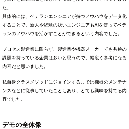
た。
具体的には、ベテランエンジニアが持つノウハウをデータ化
することで、新人や経験の浅いエンジニアもAIを使ってベテ
ランのノウハウを活かすことができるという内容でした。
プロセス製造業に限らず、製造業や機器メーカーでも共通の
課題を持っている企業は多いと思うので、幅広く参考になる
内容だと思いました。
私自身クラスメソッドにジョインするまでは機器のメンテナ
ンスなどに従事していたこともあり、とても興味を持てる内
容でした。
デモの全体像