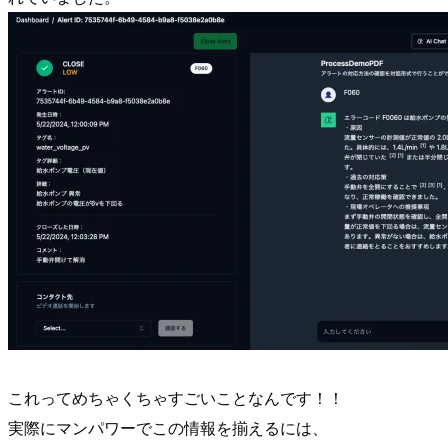
これってめちゃくちゃすごいことなんです！！
実際にマンパワーでこの情報を揃えるには、