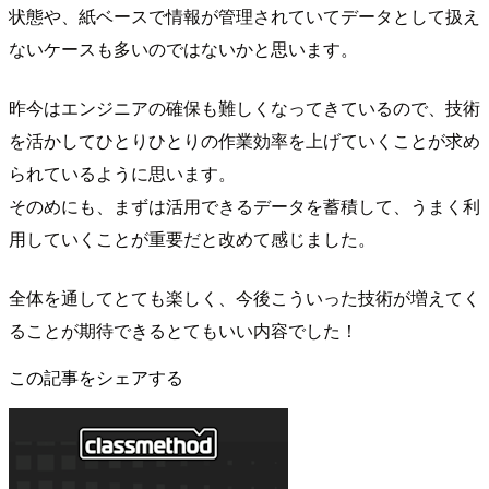
状態や、紙ベースで情報が管理されていてデータとして扱え
ないケースも多いのではないかと思います。
昨今はエンジニアの確保も難しくなってきているので、技術
を活かしてひとりひとりの作業効率を上げていくことが求め
られているように思います。
そのめにも、まずは活用できるデータを蓄積して、うまく利
用していくことが重要だと改めて感じました。
全体を通してとても楽しく、今後こういった技術が増えてく
ることが期待できるとてもいい内容でした！
この記事をシェアする