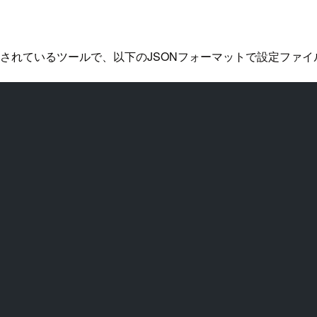
トが提供されているツールで、以下のJSONフォーマットで設定フ