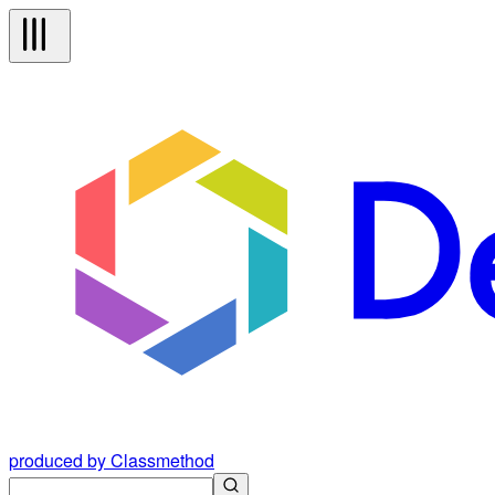
produced by Classmethod