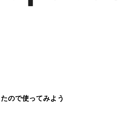
出てたので使ってみよう