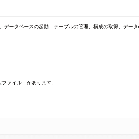
seに接続し、データベースの起動、テーブルの管理、構成の取得、
ントの設定ファイル があります。