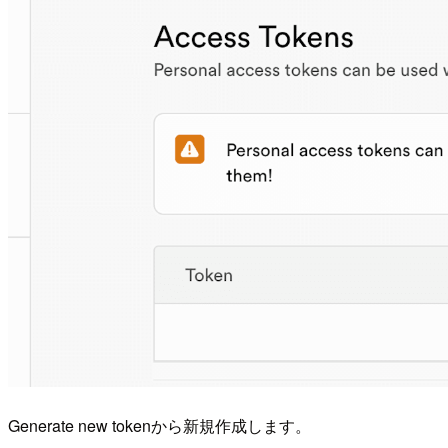
Generate new tokenから新規作成します。