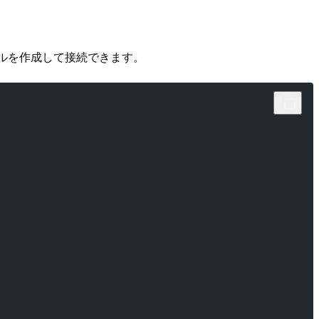
ァイルを作成して接続できます。