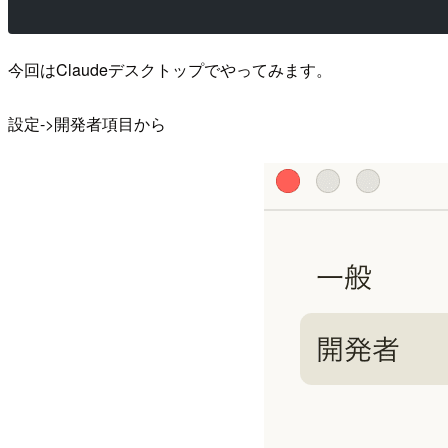
今回はClaudeデスクトップでやってみます。
設定->開発者項目から