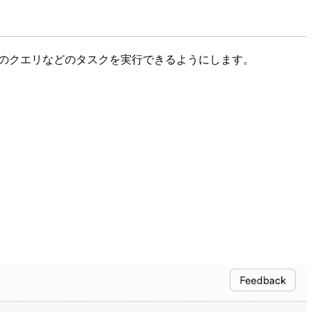
データのクエリなどのタスクを実行できるようにします。