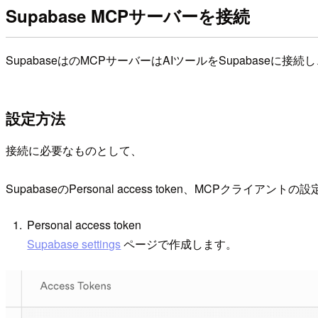
Supabase MCPサーバーを接続
SupabaseはのMCPサーバーはAIツールをSupaba
設定方法
接続に必要なものとして、
SupabaseのPersonal access token、MCPクライア
Personal access token
Supabase settings
ページで作成します。