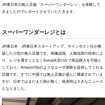
JR東日本の無人店舗「スーパーワンダーレジ」を体験して
きましたのでレポートさせていただきます。
スーパーワンダーレジとは
JR東日本、JR東日本スタートアップ、サインポスト社が構
築した小型の無人店舗です。画像認識、人物追跡の技術によ
り、レジを通すことなくSuica決済のみで商品購入を可能と
しており、AmazonGoのようなユーザ体験を提供してくれる
店舗です。すでに中国では無人店舗が盛んに構築されていま
すが、日本ではまだまだ例が無く、発表時は大きなニュース
となりました。