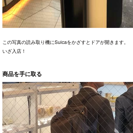
この写真の読み取り機にSuicaをかざすとドアが開きます。
いざ入店！
商品を手に取る