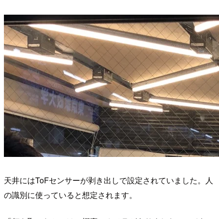
天井にはToFセンサーが剥き出しで設定されていました。人
の識別に使っていると想定されます。