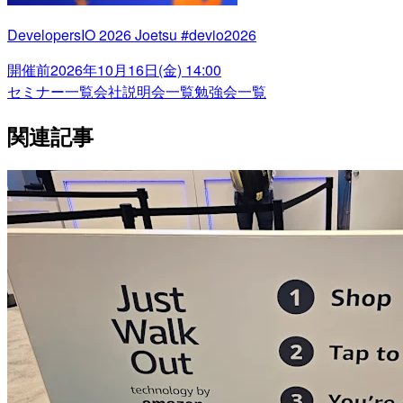
DevelopersIO 2026 Joetsu #devio2026
開催前
2026年10月16日(金) 14:00
セミナー一覧
会社説明会一覧
勉強会一覧
関連記事