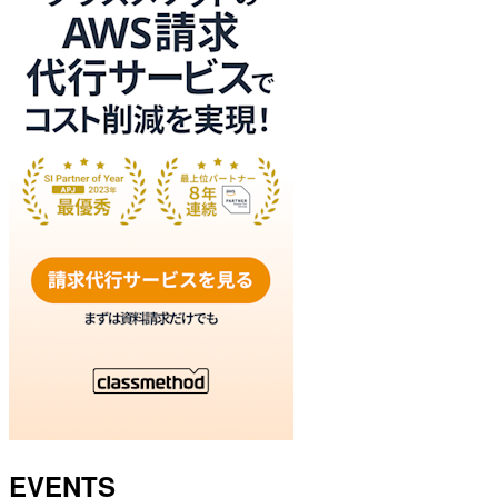
EVENTS