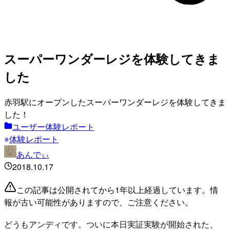
スーパーワンダーレジを体験してきま
した
赤羽駅にオープンしたスーパーワンダーレジを体験してきま
した！
ユーザー体験レポート
体験レポート
あんでぃ
2018.10.17
この記事は公開されてから1年以上経過しています。情
報が古い可能性がありますので、ご注意ください。
どうもアンディです。ついに本日実証実験が開始された、