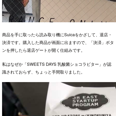
商品を手に取ったら読み取り機にSuicaをかざして、退店・
決済です。購入した商品が画面に出ますので、「決済」ボタ
ンを押したら退店ゲートが開く仕組みです。
私はなぜか「SWEETS DAYS 乳酸菌ショコラビター」が認
識されておらず、ちょっと手間取りました。