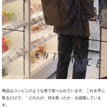
商品はコンビニのような形で並べられています。これを手に
取るだけで、「どの人が、何を取ったか」を認識していま
す。