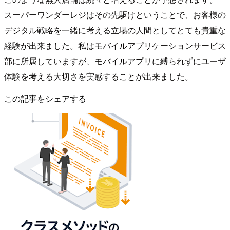
スーパーワンダーレジはその先駆けということで、お客様の
デジタル戦略を一緒に考える立場の人間としてとても貴重な
経験が出来ました。私はモバイルアプリケーションサービス
部に所属していますが、モバイルアプリに縛られずにユーザ
体験を考える大切さを実感することが出来ました。
この記事をシェアする