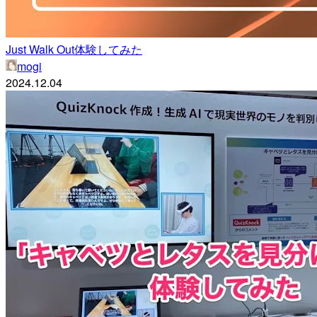
Just Walk Out体験してみた
mogi
2024.12.04