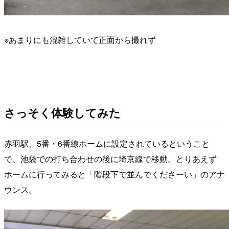
※あまりにも混雑していて正面から撮れず
さっそく体験してみた
赤羽駅、5番・6番線ホームに設定されているということ
で、池袋での打ち合わせの後に埼京線で移動。とりあえず
ホームに行ってみると「階段下で並んでくださーい」のアナ
ウンス。