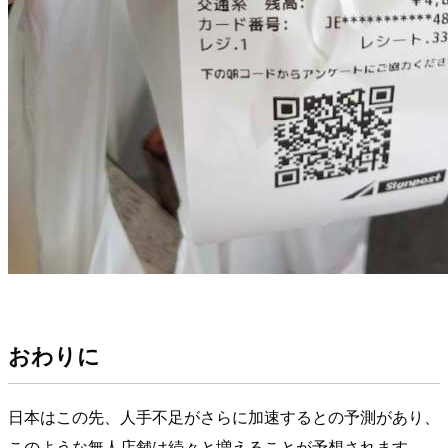
おわりに
日本はこの先、人手不足がさらに加速するとの予測があり、
このような無人店舗は続々と増えることが予想されます。