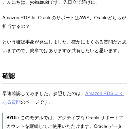
こんにちは、yokatsukiです。先日立て続けに、
Amazon RDS for OracleのサポートはAWS、Oracleどちらが
担当するの？
という確認事象が発生しました。確かによくある質問だと思
いますので、簡単ではありますが共有したいと思います。
確認
早速確認してみました。参照したのは、
Amazon RDS よく
ある質問
のページです。
このモデルでは、アクティブな Oracle サポートア
BYOL:
カウントを継続してご使用いただけます。Oracle データ