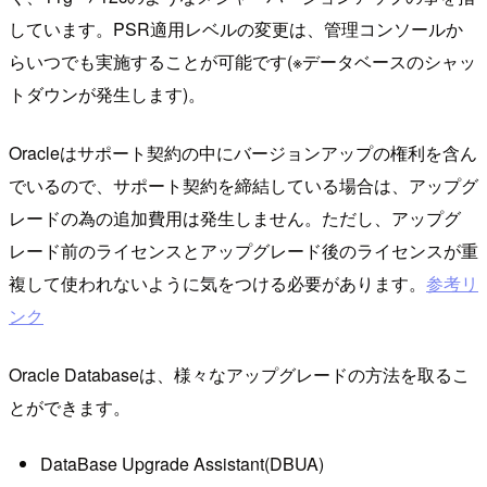
しています。PSR適用レベルの変更は、管理コンソールか
らいつでも実施することが可能です(※データベースのシャッ
トダウンが発生します)。
Oracleはサポート契約の中にバージョンアップの権利を含ん
でいるので、サポート契約を締結している場合は、アップグ
レードの為の追加費用は発生しません。ただし、アップグ
レード前のライセンスとアップグレード後のライセンスが重
複して使われないように気をつける必要があります。
参考リ
ンク
Oracle Databaseは、様々なアップグレードの方法を取るこ
とができます。
DataBase Upgrade Assistant(DBUA)