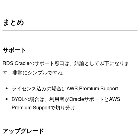
まとめ
サポート
RDS Oracleのサポート窓口は、結論として以下になりま
す。非常にシンプルですね。
ライセンス込みの場合はAWS Premium Support
BYOLの場合は、利用者がOracleサポートとAWS
Premium Supportで切り分け
アップグレード