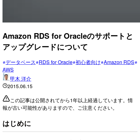
Amazon RDS for Oracleのサポートと
アップグレードについて
データベース
RDS for Oracle
初心者向け
Amazon RDS
AWS
甲木 洋介
2015.06.15
この記事は公開されてから1年以上経過しています。情
報が古い可能性がありますので、ご注意ください。
はじめに