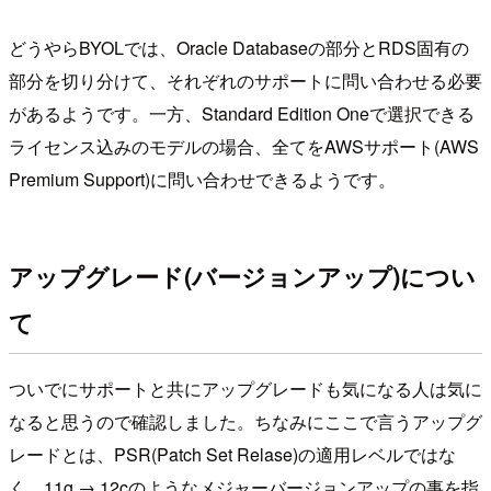
どうやらBYOLでは、Oracle Databaseの部分とRDS固有の
部分を切り分けて、それぞれのサポートに問い合わせる必要
があるようです。一方、Standard Edition Oneで選択できる
ライセンス込みのモデルの場合、全てをAWSサポート(AWS
Premium Support)に問い合わせできるようです。
アップグレード(バージョンアップ)につい
て
ついでにサポートと共にアップグレードも気になる人は気に
なると思うので確認しました。ちなみにここで言うアップグ
レードとは、PSR(Patch Set Relase)の適用レベルではな
く、11g → 12cのようなメジャーバージョンアップの事を指