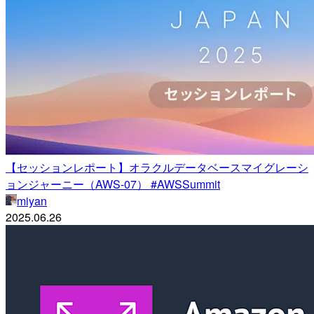
【セッションレポート】オラクルデータベースマイグレーシ
ョンジャーニー（AWS-07） #AWSSummit
miyan
2025.06.26