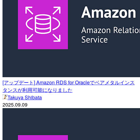
[アップデート] Amazon RDS for Oracleでベアメタルインス
タンスが利用可能になりました
Takuya Shibata
2025.09.09