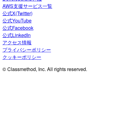
AWS支援サービス一覧
公式X(Twitter)
公式YouTube
公式Facebook
公式LinkedIn
アクセス情報
プライバシーポリシー
クッキーポリシー
© Classmethod, Inc. All rights reserved.