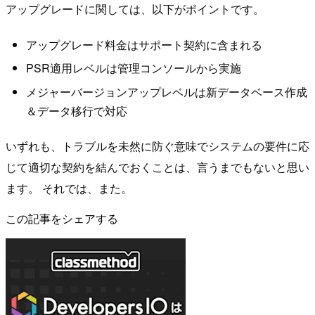
アップグレードに関しては、以下がポイントです。
アップグレード料金はサポート契約に含まれる
PSR適用レベルは管理コンソールから実施
メジャーバージョンアップレベルは新データベース作成
＆データ移行で対応
いずれも、トラブルを未然に防ぐ意味でシステムの要件に応
じて適切な契約を結んでおくことは、言うまでもないと思い
ます。 それでは、また。
この記事をシェアする