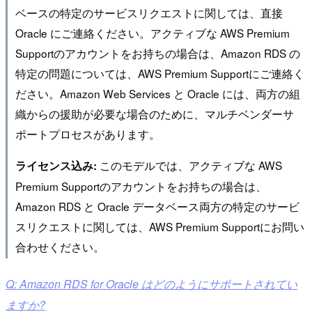
ベースの特定のサービスリクエストに関しては、直接
Oracle にご連絡ください。アクティブな AWS Premium
Supportのアカウントをお持ちの場合は、Amazon RDS の
特定の問題については、AWS Premium Supportにご連絡く
ださい。Amazon Web Services と Oracle には、両方の組
織からの援助が必要な場合のために、マルチベンダーサ
ポートプロセスがあります。
このモデルでは、アクティブな AWS
ライセンス込み:
Premium Supportのアカウントをお持ちの場合は、
Amazon RDS と Oracle データベース両方の特定のサービ
スリクエストに関しては、AWS Premium Supportにお問い
合わせください。
Q: Amazon RDS for Oracle はどのようにサポートされてい
ますか?