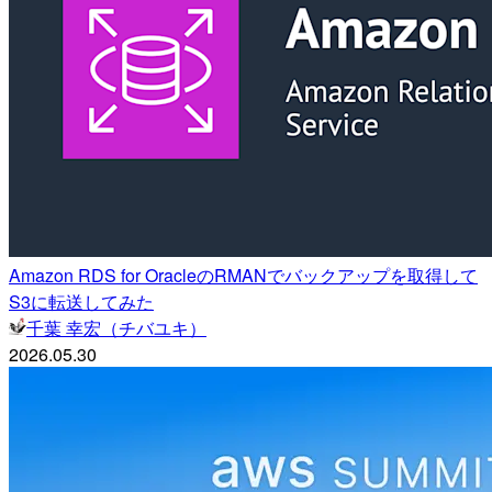
Amazon RDS for OracleのRMANでバックアップを取得して
S3に転送してみた
千葉 幸宏（チバユキ）
2026.05.30