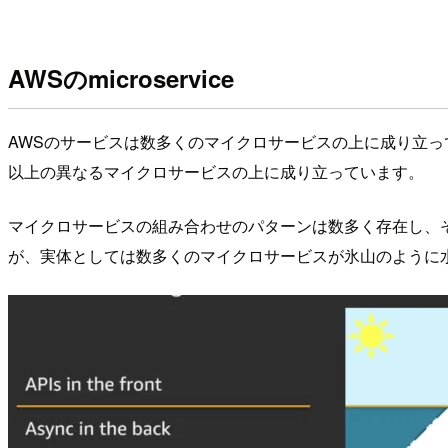
AWSのmicroservice
AWSのサービスは数多くのマイクロサービスの上に成り立ってい
以上の異なるマイクロサービスの上に成り立っています。
マイクロサービスの組み合わせのパターンは数多く存在し、
が、実体としては数多くのマイクロサービスが氷山のように