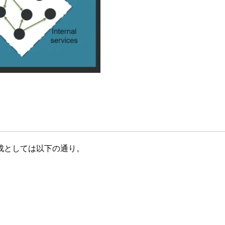
成としては以下の通り。