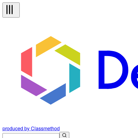
produced by Classmethod