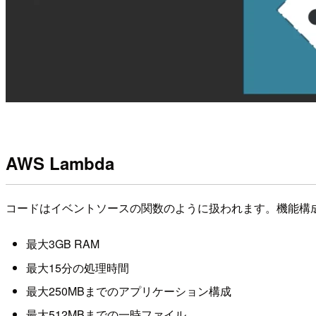
AWS Lambda
コードはイベントソースの関数のように扱われます。機能構
最大3GB RAM
最大15分の処理時間
最大250MBまでのアプリケーション構成
最大512MBまでの一時ファイル