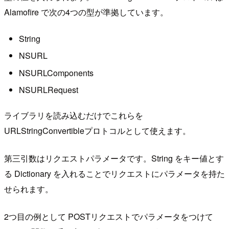
Alamofire で次の4つの型が準拠しています。
String
NSURL
NSURLComponents
NSURLRequest
ライブラリを読み込むだけでこれらを
URLStringConvertibleプロトコルとして使えます。
第三引数はリクエストパラメータです。String をキー値とす
る Dictionary を入れることでリクエストにパラメータを持た
せられます。
2つ目の例として POSTリクエストでパラメータをつけて