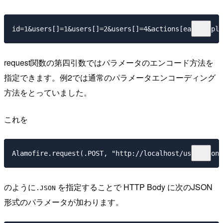
request関数の第四引数ではパラメータのエンコード方法を
指定できます。例2では通常のパラメータエンコーディング
方法をとっていました。
これを
のように
を指定することで HTTP Body に次のJSON
.JSON
形式のパラメータが加わります。