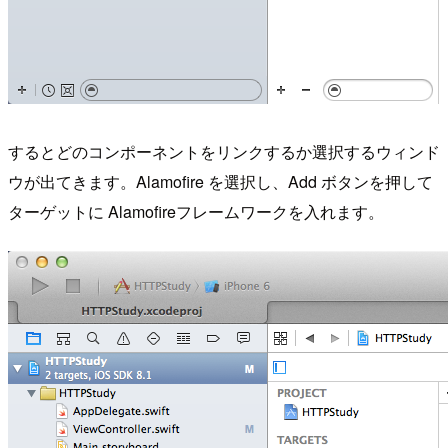
するとどのコンポーネントをリンクするか選択するウィンド
ウが出てきます。Alamofire を選択し、Add ボタンを押して
ターゲットに Alamofireフレームワークを入れます。