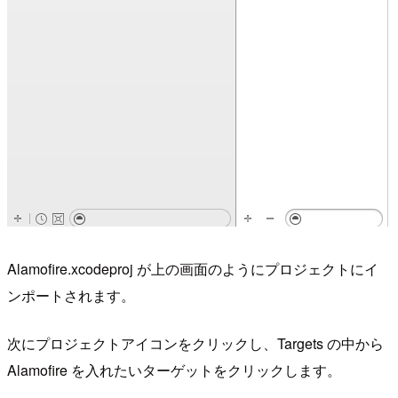
Alamofire.xcodeproj が上の画面のようにプロジェクトにイ
ンポートされます。
次にプロジェクトアイコンをクリックし、Targets の中から
Alamofire を入れたいターゲットをクリックします。