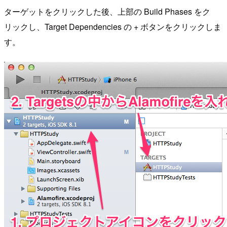
ターゲットをクリックした後、上部の Build Phases をク
リックし、Target Dependencies の + ボタンをクリックしま
す。