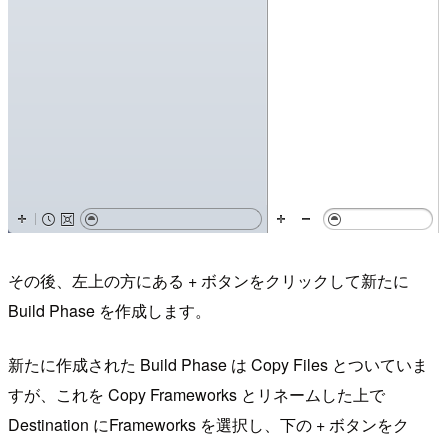
その後、左上の方にある + ボタンをクリックして新たに
Build Phase を作成します。
新たに作成された Build Phase は Copy Files とついていま
すが、これを Copy Frameworks とリネームした上で
Destination にFrameworks を選択し、下の + ボタンをク