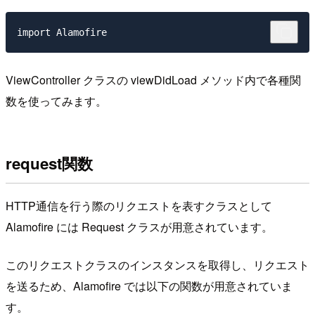
ViewController クラスの viewDidLoad メソッド内で各種関
数を使ってみます。
request関数
HTTP通信を行う際のリクエストを表すクラスとして
Alamofire には Request クラスが用意されています。
このリクエストクラスのインスタンスを取得し、リクエスト
を送るため、Alamofire では以下の関数が用意されていま
す。