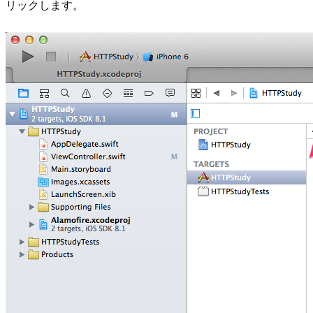
リックします。