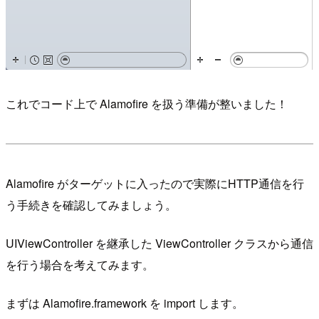
これでコード上で Alamofire を扱う準備が整いました！
Alamofire がターゲットに入ったので実際にHTTP通信を行
う手続きを確認してみましょう。
UIViewController を継承した ViewController クラスから通信
を行う場合を考えてみます。
まずは Alamofire.framework を import します。