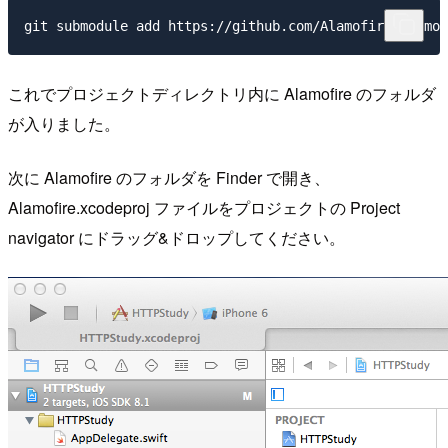
これでプロジェクトディレクトリ内に Alamofire のフォルダ
が入りました。
次に Alamofire のフォルダを Finder で開き、
Alamofire.xcodeproj ファイルをプロジェクトの Project
navigator にドラッグ&ドロップしてください。