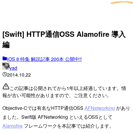
[Swift] HTTP通信OSS Alamofire 導入
編
iOS 8 特集 解説記事 200本 公開中!!
yad
2014.10.22
この記事は公開されてから1年以上経過しています。情
報が古い可能性がありますので、ご注意ください。
Objective-Cでは有名なHTTP通信OSS
AFNetworking
があり
ました。Swift版 AFNetworking といえるOSSとして
Alamofire
フレームワークを本記事では紹介します。