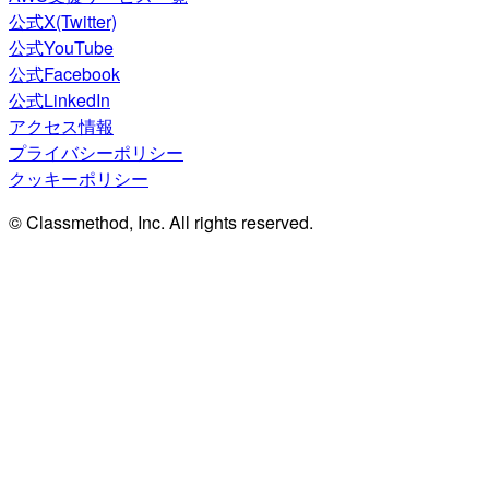
公式X(Twitter)
公式YouTube
公式Facebook
公式LinkedIn
アクセス情報
プライバシーポリシー
クッキーポリシー
© Classmethod, Inc. All rights reserved.