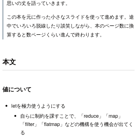
思いの丈を語っていきます。
この本を元に作った小さなスライドを使って進めます。途
中でいろいろ脱線したり談笑しながら、本のページ数に換
算すると数ページくらい進んで終わります。
本文
値について
letを極力使うようにする
自らに制約を課すことで、「reduce」「map」
「filter」「flatmap」などの機構を使う機会が出てく
る