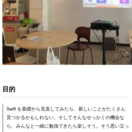
目的
Swift を基礎から見直してみたら、新しいことがたくさん
見つかるかもしれない。そしてそんなせっかくの機会な
ら、みんなと一緒に勉強できたら楽しそう。そう思い立っ