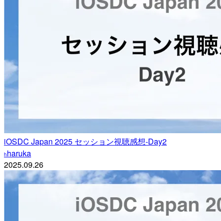
iOSDC Japan 2025 セッション視聴感想-Day2
haruka
h
2025.09.26