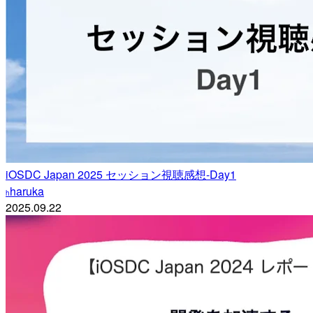
iOSDC Japan 2025 セッション視聴感想-Day1
haruka
h
2025.09.22