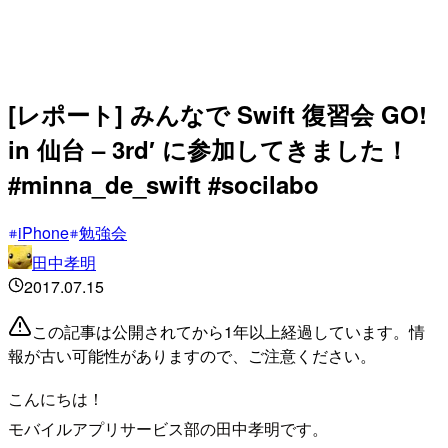
[レポート] みんなで Swift 復習会 GO!
in 仙台 – 3rd′ に参加してきました！
#minna_de_swift #socilabo
iPhone
勉強会
田中孝明
2017.07.15
この記事は公開されてから1年以上経過しています。情
報が古い可能性がありますので、ご注意ください。
こんにちは！
モバイルアプリサービス部の田中孝明です。