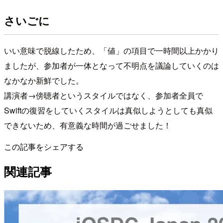
さいごに
いい意味で脱線したため、「値」の項目で一時間以上かかり
ましたが、参加者が一体となって不明点を議論していくのは
なかなか新鮮でした。
講演者→傍聴者というスタイルではなく、参加者全員で
Swiftの復習をしていくスタイルは真似しようとしても真似
できないため、有意義な時間が過ごせました！
この記事をシェアする
関連記事