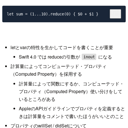
letとvarの特性を生かしてコードを書くことが重要
Swift 4.0 では reduceの引数が
になる
inout
計算量によってコンピューテッド・プロパティ
（Computed Property）を採用する
計算量によって関数にするか、コンピューテッド・
プロパティ（Computed Property）使い分けをして
いるところがある
AppleのAPIガイドラインでプロパティを定義すると
きは計算量をコメントで書いたほうがいいとのこと
プロパティのwillSet / didSetについて