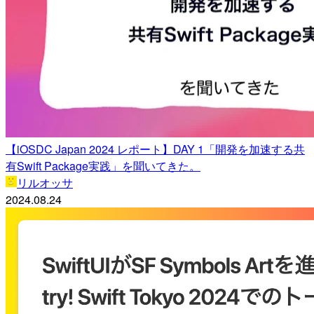
【iOSDC Japan 2024 レポート】DAY 1「開発を加速する共
有Swift Package実践」を聞いてきた。
リルオッサ
2024.08.24