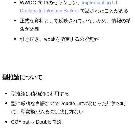
WWDC 2015のセッション、
Implementing UI
Designs in Interface Builder
で話されたことがある
正式な資料として反映されていないため、情報の精
査が必要
引き続き、weakを指定するのが無難
型推論について
型推論は積極的に利用する
型に厳格な言語なのでDouble, Intの混じった計算の時
に、型変換が入るのは致し方ない
CGFloat -> Double問題