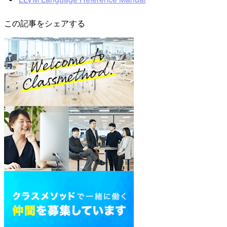
この記事をシェアする