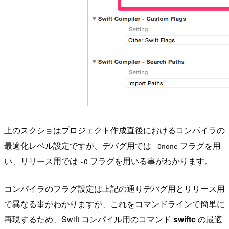
上のスクショはプロジェクト作成直後におけるコンパイラの
最適化レベル設定ですが、デバグ用では
フラグを用
-Onone
い、リリース用では
フラグを用いる事がわかります。
-O
コンパイラのフラグ設定は上記の通りデバグ用とリリース用
で異なる事がわかりますが、これをコマンドラインで簡単に
再現するため、Swift コンパイル用のコマンド
swiftc
の最適