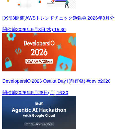
[09/03開催]AWSトレンドチェック勉強会 2026年8月分
開催前
2026年9月3日(木) 15:30
DevelopersIO 2026 Osaka Day1(前夜祭) #devio2026
開催前
2026年9月28日(月) 16:30