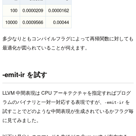
100
0.0000209
0.0000162
10000
0.0009566
0.00044
多少なりともコンパイルフラグによって再帰関数に対しても
最適化が図られていることが伺えます。
-emit-ir を試す
LLVM 中間表現は CPU アーキテクチャを指定すればプログ
ラムのバイナリと一対一対応する表現ですが、
を
-emit-ir
試すことでどのような中間表現が生成されているかフラグ毎
に見てみました。