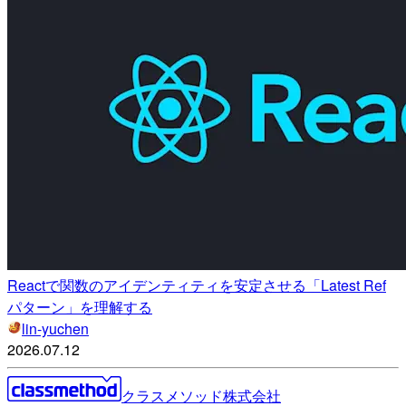
Reactで関数のアイデンティティを安定させる「Latest Ref
パターン」を理解する
lin-yuchen
2026.07.12
クラスメソッド株式会社