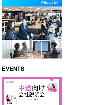
EVENTS