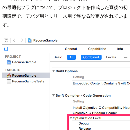
の最適化フラグについて、プロジェクトを作成した直後の初
期設定で、デバグ用とリリース用で異なる設定がされていま
す。