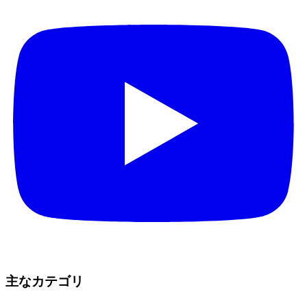
主なカテゴリ