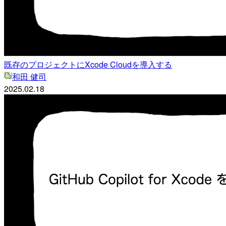
既存のプロジェクトにXcode Cloudを導入する
和田 健司
2025.02.18