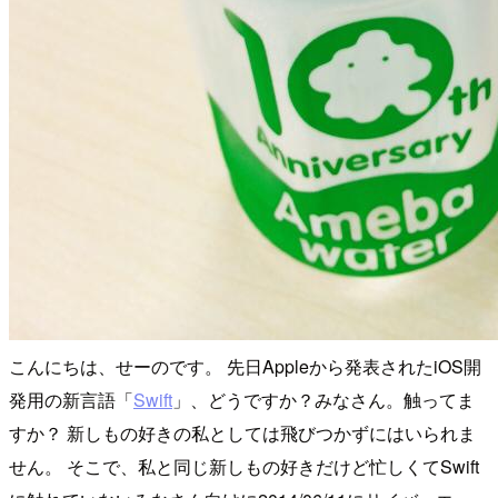
こんにちは、せーのです。 先日Appleから発表されたiOS開
発用の新言語「
Swift
」、どうですか？みなさん。触ってま
すか？ 新しもの好きの私としては飛びつかずにはいられま
せん。 そこで、私と同じ新しもの好きだけど忙しくてSwift