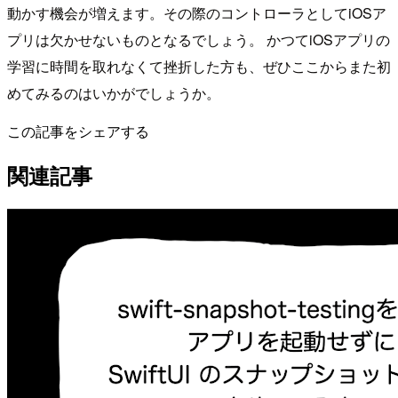
動かす機会が増えます。その際のコントローラとしてiOSア
プリは欠かせないものとなるでしょう。 かつてiOSアプリの
学習に時間を取れなくて挫折した方も、ぜひここからまた初
めてみるのはいかがでしょうか。
この記事をシェアする
関連記事