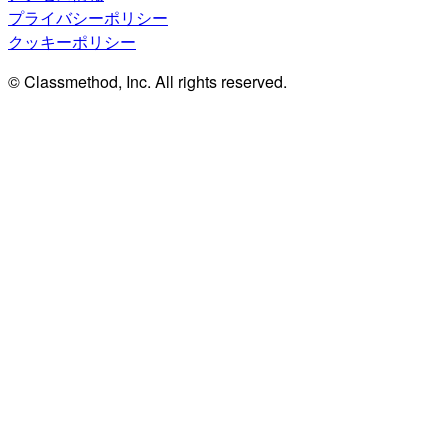
プライバシーポリシー
クッキーポリシー
© Classmethod, Inc. All rights reserved.