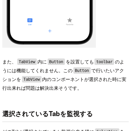
また、
内に
を設置しても
のよ
TabView
Button
toolbar
うには機能してくれません。この
で行いたいアク
Button
ションを
内のコンポーネントが選択された時に実
TabView
行出来れば問題は解決出来そうです。
選択されているTabを監視する