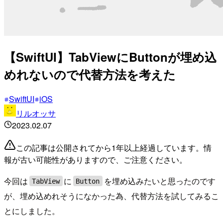
【SwiftUI】TabViewにButtonが埋め込
めれないので代替方法を考えた
SwiftUI
iOS
リルオッサ
2023.02.07
この記事は公開されてから1年以上経過しています。情
報が古い可能性がありますので、ご注意ください。
今回は
に
を埋め込みたいと思ったのです
TabView
Button
が、埋め込めれそうになかった為、代替方法を試してみるこ
とにしました。