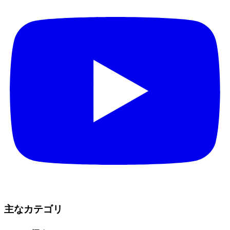
主なカテゴリ