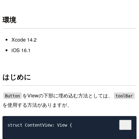
環境
Xcode 14.2
iOS 16.1
はじめに
をViewの下部に埋め込む方法としては、
Button
toolBar
を使用する方法がありますが、
struct ContentView: View {
