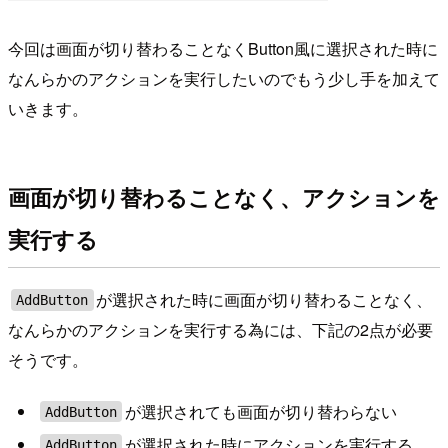
今回は画面が切り替わることなくButton風に選択された時に
なんらかのアクションを実行したいのでもう少し手を加えて
いきます。
画面が切り替わることなく、アクションを
実行する
が選択された時に画面が切り替わることなく、
AddButton
なんらかのアクションを実行する為には、下記の2点が必要
そうです。
が選択されても画面が切り替わらない
AddButton
が選択された時にアクションを実行する
AddButton