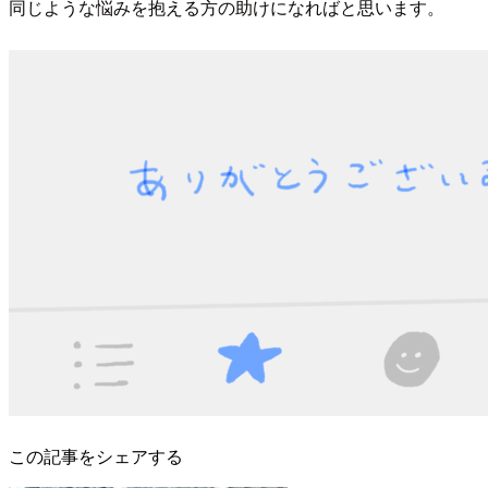
同じような悩みを抱える方の助けになればと思います。
この記事をシェアする