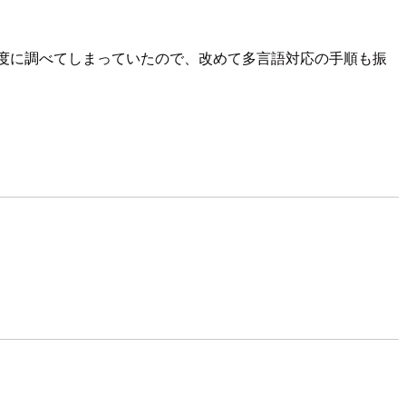
う度に調べてしまっていたので、改めて多言語対応の手順も振