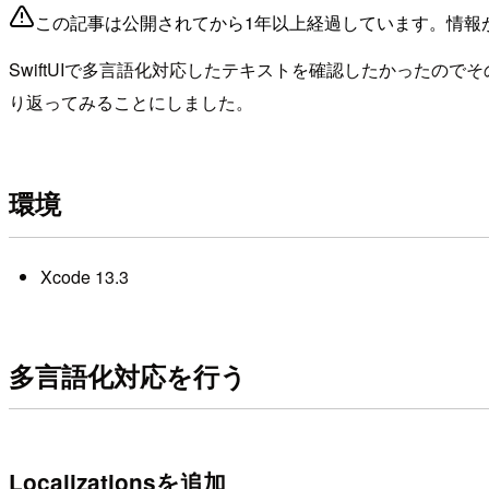
この記事は公開されてから1年以上経過しています。情報
SwiftUIで多言語化対応したテキストを確認したかった
り返ってみることにしました。
環境
Xcode 13.3
多言語化対応を行う
Localizationsを追加