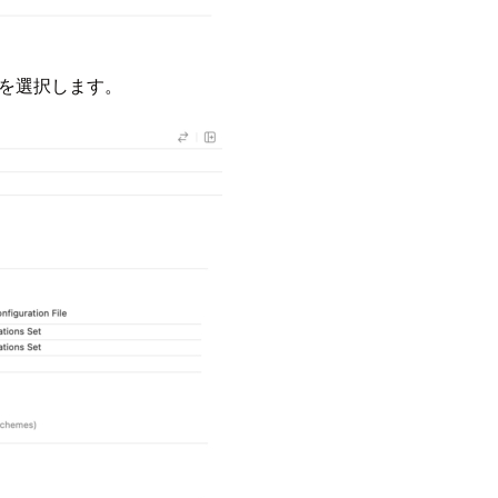
ものを選択します。