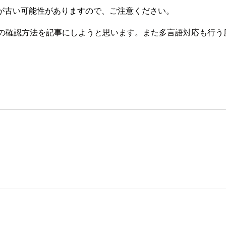
が古い可能性がありますので、ご注意ください。
のでその確認方法を記事にしようと思います。また多言語対応も行