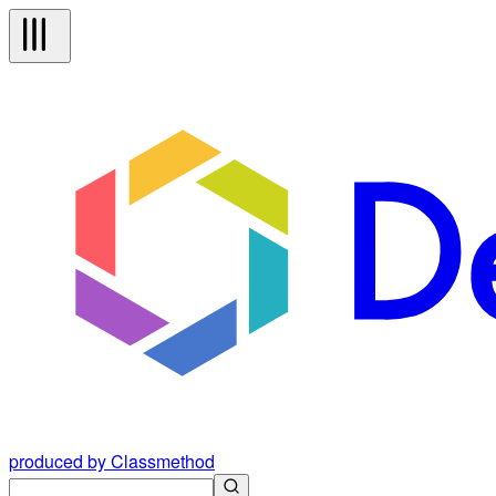
produced by Classmethod