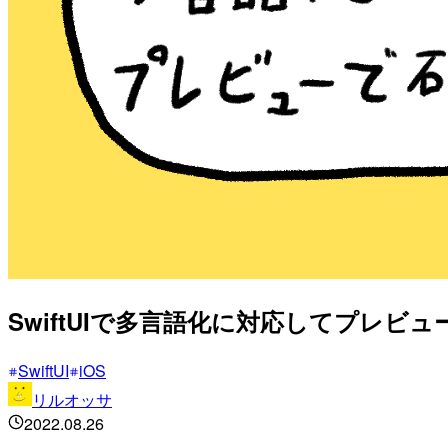
SwiftUIで多言語化に対応してプレビ
SwiftUI
iOS
リルオッサ
2022.08.26