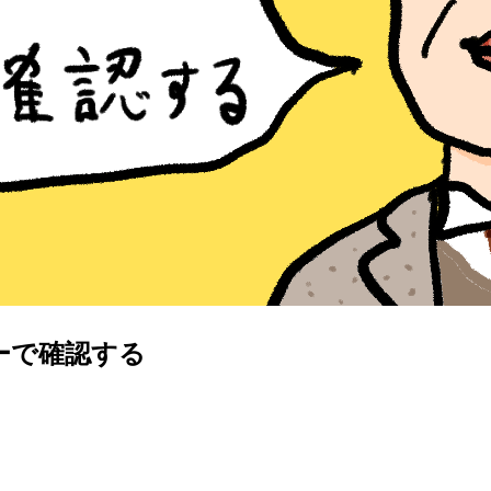
ューで確認する