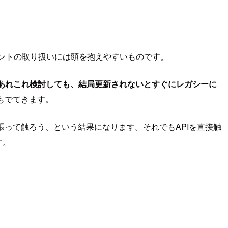
キュメントの取り扱いには頭を抱えやすいものです。
あれこれ検討しても、結局更新されないとすぐにレガシーに
題もでてきます。
を頑張って触ろう、という結果になります。それでもAPIを直接触
す。