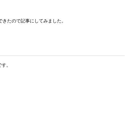
とができたので記事にしてみました。
です。