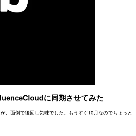
fluenceCloudに同期させてみた
のですが、面倒で後回し気味でした。もうすぐ10月なのでちょっと