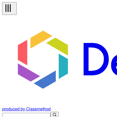
produced by Classmethod