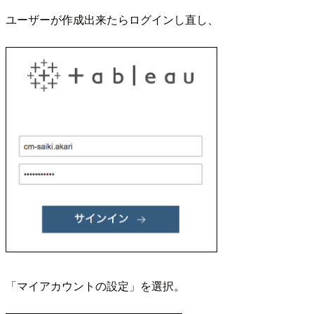
ユーザーが作成出来たらログインし直し、
「マイアカウントの設定」を選択。