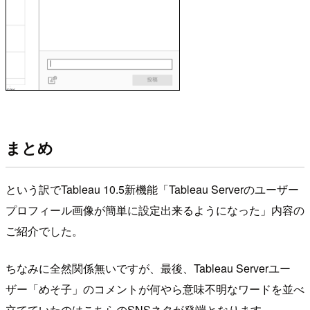
まとめ
という訳でTableau 10.5新機能「Tableau Serverのユーザー
プロフィール画像が簡単に設定出来るようになった」内容の
ご紹介でした。
ちなみに全然関係無いですが、最後、Tableau Serverユー
ザー「めそ子」のコメントが何やら意味不明なワードを並べ
立てていたのはこちらのSNSネタが発端となります