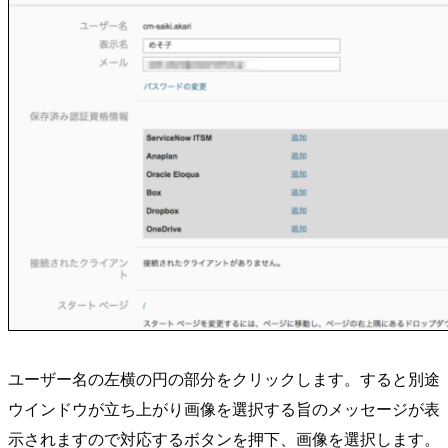
ユーザー名の左横の円の部分をクリックします。すると別途
ウインドウが立ち上がり画像を選択する旨のメッセージが表
示されますので対応するボタンを押下、画像を選択します。