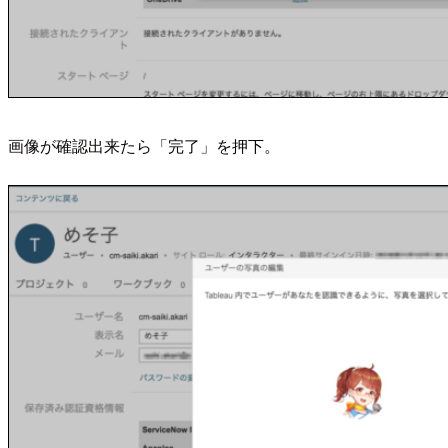
画像が確認出来たら「完了」を押下。