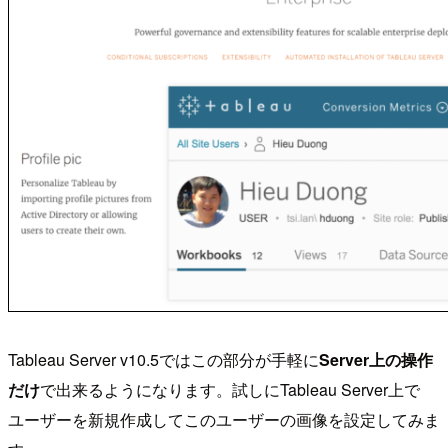
Tableau Server v10.5ではこの部分が手軽に
Server上の操作
だけ
で出来るようになります。試しにTableau Server上で
ユーザーを新規作成してこのユーザーの画像を設定してみま