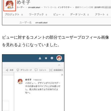
ビューに対するコメントの部分でユーザープロフィール画像
を見れるようになっていました。