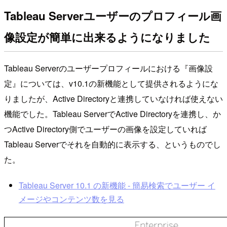
Tableau Serverユーザーのプロフィール画
像設定が簡単に出来るようになりました
Tableau Serverのユーザープロフィールにおける『画像設
定』については、v10.1の新機能として提供されるようにな
りましたが、Active Directoryと連携していなければ使えない
機能でした。Tableau ServerでActive Directoryを連携し、か
つActive Directory側でユーザーの画像を設定していれば
Tableau Serverでそれを自動的に表示する、というものでし
た。
Tableau Server 10.1 の新機能 - 簡易検索でユーザー イ
メージやコンテンツ数を見る