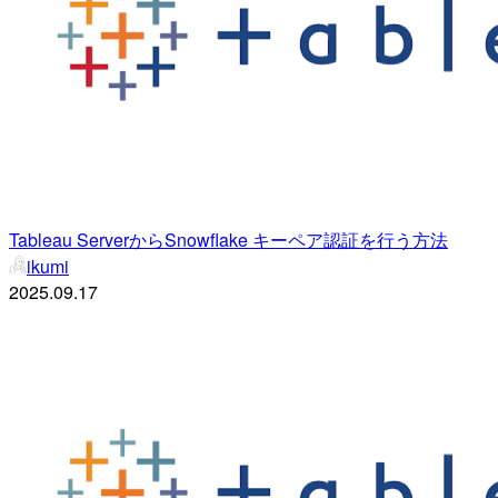
Tableau ServerからSnowflake キーペア認証を行う方法
ikumi
2025.09.17