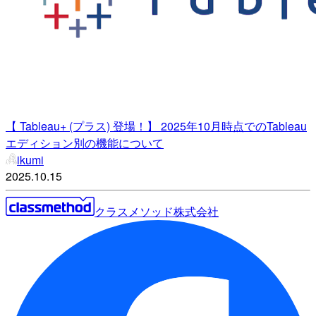
【 Tableau+ (プラス) 登場！】 2025年10月時点でのTableau
エディション別の機能について
ikumi
2025.10.15
クラスメソッド株式会社