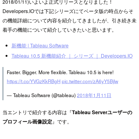
2018/01/11)いよいよ正式リリースとなりました！
Developers.IOでは下記シリーズにてベータ版の時点からそ
の機能詳細について内容を紹介してきましたが、引き続き未
着手の機能について紹介していきたいと思います。
新機能 | Tableau Software
Tableau 10.5 新機能紹介 ｜ シリーズ ｜ Developers.IO
Faster. Bigger. More flexible. Tableau 10.5 is here!
https://t.co/YVGzKkRBgH
pic.twitter.com/zA6yY5Bjlw
— Tableau Software (@tableau)
2018年1月11日
当エントリで紹介する内容は『
Tableau Serverユーザーの
プロフィール画像設定
』です。