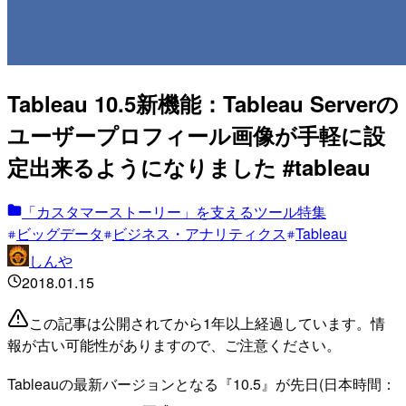
Tableau 10.5新機能：Tableau Serverの
ユーザープロフィール画像が手軽に設
定出来るようになりました #tableau
「カスタマーストーリー」を支えるツール特集
ビッグデータ
ビジネス・アナリティクス
Tableau
しんや
2018.01.15
この記事は公開されてから1年以上経過しています。情
報が古い可能性がありますので、ご注意ください。
Tableauの最新バージョンとなる『10.5』が先日(日本時間：