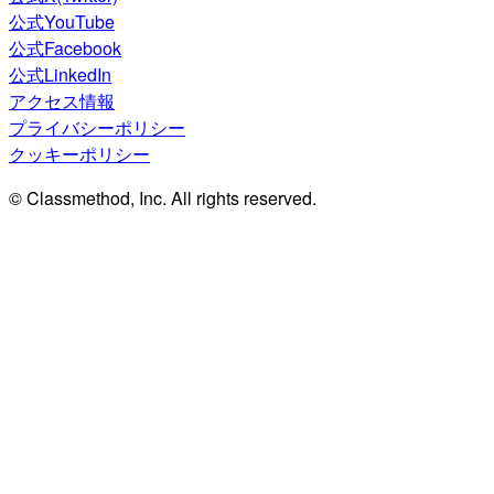
公式YouTube
公式Facebook
公式LinkedIn
アクセス情報
プライバシーポリシー
クッキーポリシー
© Classmethod, Inc. All rights reserved.