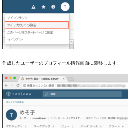
作成したユーザーのプロフィール情報画面に遷移します。