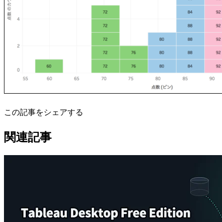
この記事をシェアする
関連記事