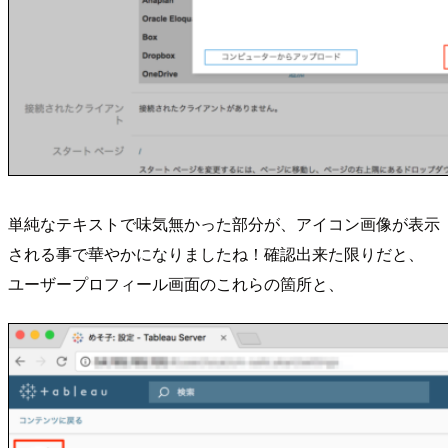
単純なテキストで味気無かった部分が、アイコン画像が表示
される事で華やかになりましたね！確認出来た限りだと、
ユーザープロフィール画面のこれらの箇所と、