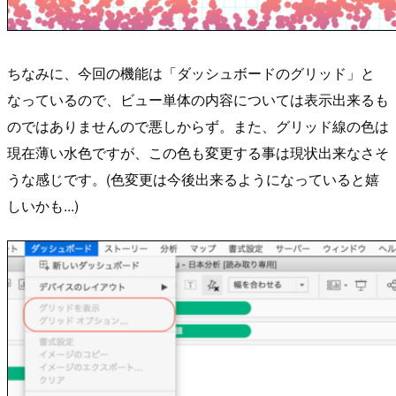
ちなみに、今回の機能は「ダッシュボードのグリッド」と
なっているので、ビュー単体の内容については表示出来るも
のではありませんので悪しからず。また、グリッド線の色は
現在薄い水色ですが、この色も変更する事は現状出来なさそ
うな感じです。(色変更は今後出来るようになっていると嬉
しいかも...)