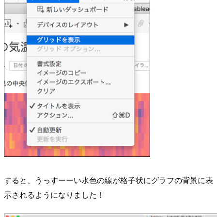
すると、うっすーーい水色の線が格子状にグラフの背景に表
示されるようになりました！