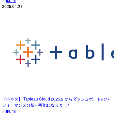
ikumi
2025.04.21
【小ネタ】 Tableau Cloud 2025.2 からダッシュボードのパ
フォーマンス分析が可能になりました
ikumi