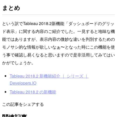
まとめ
という訳でTableau 2018.2新機能「ダッシュボードのグリッ
ド表示」に関する内容のご紹介でした。一見すると地味な機
能ではありますが、表示内容の微妙な違いを判別するための
モノサシ的な情報が欲しいなぁ〜となった時にこの機能を使
う事で確認し易くなると思いますので是非活用してみてはい
かがでしょうか。
Tableau 2018.2 新機能紹介 ｜ シリーズ ｜
Developers.IO
Tableau 2018.2 の新機能
この記事をシェアする