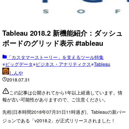
Tableau 2018.2 新機能紹介：ダッシュ
ボードのグリッド表示 #tableau
「カスタマーストーリー」を支えるツール特集
ビッグデータ
ビジネス・アナリティクス
Tableau
しんや
2018.07.31
この記事は公開されてから1年以上経過しています。情
報が古い可能性がありますので、ご注意ください。
先程(日本時間2018年07月31日11時過ぎ)、Tableauの新バー
ジョンである「v2018.2」が正式リリースされました！