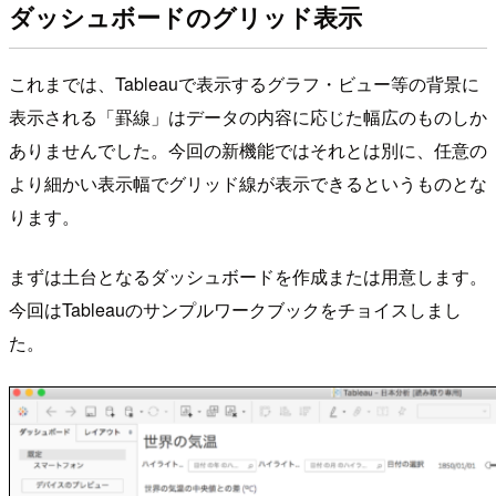
ダッシュボードのグリッド表示
これまでは、Tableauで表示するグラフ・ビュー等の背景に
表示される「罫線」はデータの内容に応じた幅広のものしか
ありませんでした。今回の新機能ではそれとは別に、任意の
より細かい表示幅でグリッド線が表示できるというものとな
ります。
まずは土台となるダッシュボードを作成または用意します。
今回はTableauのサンプルワークブックをチョイスしまし
た。