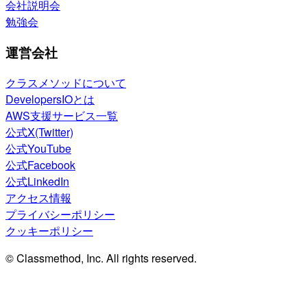
会社説明会
勉強会
運営会社
クラスメソッドについて
DevelopersIOとは
AWS支援サービス一覧
公式X(Twitter)
公式YouTube
公式Facebook
公式LinkedIn
アクセス情報
プライバシーポリシー
クッキーポリシー
© Classmethod, Inc. All rights reserved.