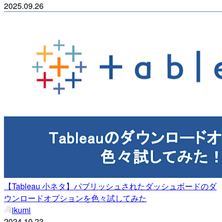
2025.09.26
【Tableau 小ネタ】パブリッシュされたダッシュボードのダ
ウンロードオプションを色々試してみた
ikumi
2024.10.23