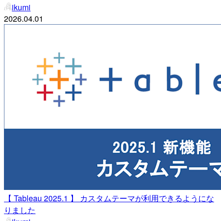
ikumi
2026.04.01
【 Tableau 2025.1 】 カスタムテーマが利用できるようにな
りました