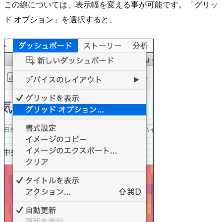
この線については、表示幅を変える事が可能です。「グリッ
ド オプション」を選択すると、