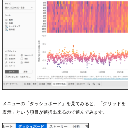
メニューの「ダッシュボード」を見てみると、「グリッドを
表示」という項目が選択出来るので選んでみます。