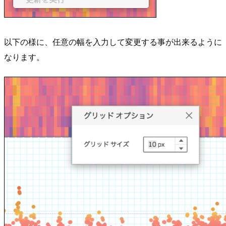
以下の様に、任意の幅を入力して変更する事が出来るように
なります。