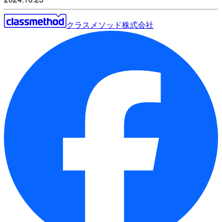
クラスメソッド株式会社