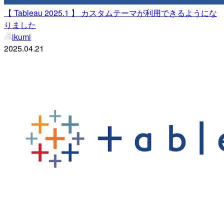
【 Tableau 2025.1 】 カスタムテーマが利用できるようにな
りました
ikumi
2025.04.21