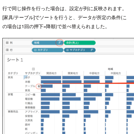
行で同じ操作を行った場合は、設定が列に反映されます。
[家具/テーブル]でソートを行うと、データが所定の条件(こ
の場合は1回の押下=降順)で並べ替えられました。