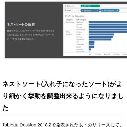
ネストソート(入れ子になったソート)がよ
り細かく挙動を調整出来るようになりまし
た
Tableau Desktop 2018.2で発表された以下のリリースにて、