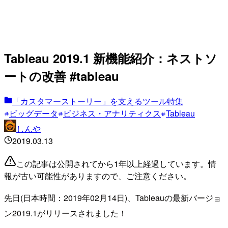
Tableau 2019.1 新機能紹介：ネストソ
ートの改善 #tableau
「カスタマーストーリー」を支えるツール特集
ビッグデータ
ビジネス・アナリティクス
Tableau
しんや
2019.03.13
この記事は公開されてから1年以上経過しています。情
報が古い可能性がありますので、ご注意ください。
先日(日本時間：2019年02月14日)、Tableauの最新バージョ
ン2019.1がリリースされました！