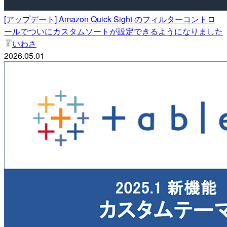
[アップデート] Amazon Quick Sight のフィルターコントロ
ールでついにカスタムソートが設定できるようになりました
いわさ
2026.05.01