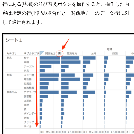
行にある[地域]の並び替えボタンを操作すると、操作した内
容は所定の行(下記の場合だと「関西地方」のデータ行)に対
して適用されます。