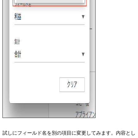
試しにフィールド名を別の項目に変更してみます。内容とし