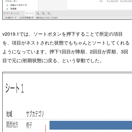
v2019.1では、ソートボタンを押下することで所定の項目
を、項目がネストされた状態でもちゃんとソートしてくれる
ようになっています。押下1回目が降順、2回目が昇順、3回
目で元に(初期状態に)戻る、という挙動でした。