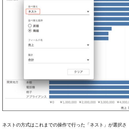
ネストの方式はこれまでの操作で行った「ネスト」が選択さ