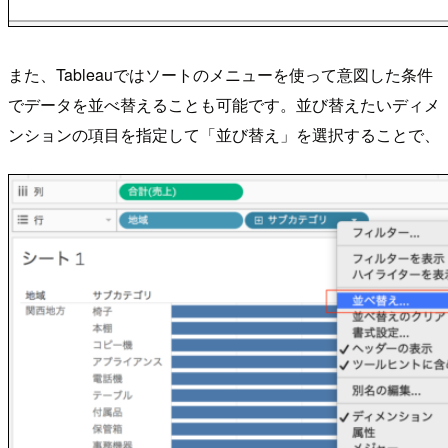
また、Tableauではソートのメニューを使って意図した条件
でデータを並べ替えることも可能です。並び替えたいディメ
ンションの項目を指定して「並び替え」を選択することで、