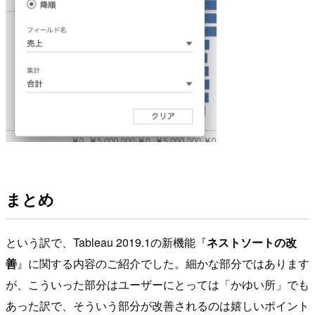
まとめ
という訳で、Tableau 2019.1の新機能『
ネストソートの改
善
』に関する内容のご紹介でした。細かな部分ではあります
が、こういった部分はユーザーにとっては「かゆい所」でも
あった訳で、そういう部分が改善されるのは嬉しいポイント