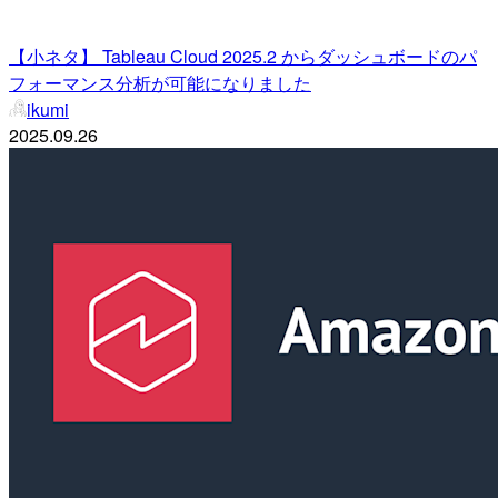
【小ネタ】 Tableau Cloud 2025.2 からダッシュボードのパ
フォーマンス分析が可能になりました
ikumi
2025.09.26