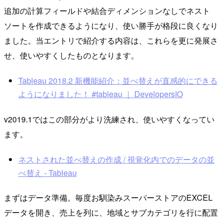
追加の計算フィールドや結合ディメンションなしでネスト
ソートを作成できるようになり、使い勝手が格段に良くなり
ました。当エントリで紹介する内容は、これらを更に発展さ
せ、使いやすくしたものとなります。
Tableau 2018.2 新機能紹介：並べ替えが直感的にできる
ようになりました！ #tableau ｜ DevelopersIO
v2019.1ではこの部分がより洗練され、使いやすくなってい
ます。
ネストされた並べ替えの作成 / 視覚化内でのデータの並
べ替え - Tableau
まずはデータ準備。毎度お馴染みスーパーストアのEXCEL
データを開き、売上を列に、地域とサブカテゴリを行に配置