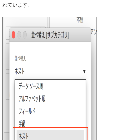
れています。