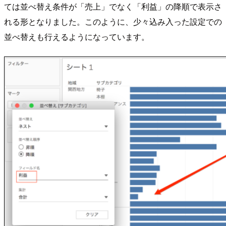
ては並べ替え条件が「売上」でなく「利益」の降順で表示さ
れる形となりました。このように、少々込み入った設定での
並べ替えも行えるようになっています。