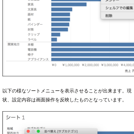
以下の様なソートメニューを表示させることが出来ます。現
状、設定内容は画面操作を反映したものとなっています。