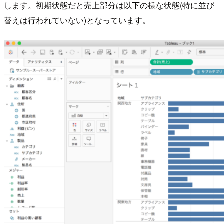
します。初期状態だと売上部分は以下の様な状態(特に並び
替えは行われていない)となっています。