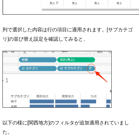
列で選択した内容は行の項目に適用されます。[サブカテゴ
リ]の並び替え設定を確認してみると、
以下の様に[関西地方]のフィルタが追加適用されていまし
た。