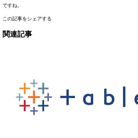
ですね。
この記事をシェアする
関連記事