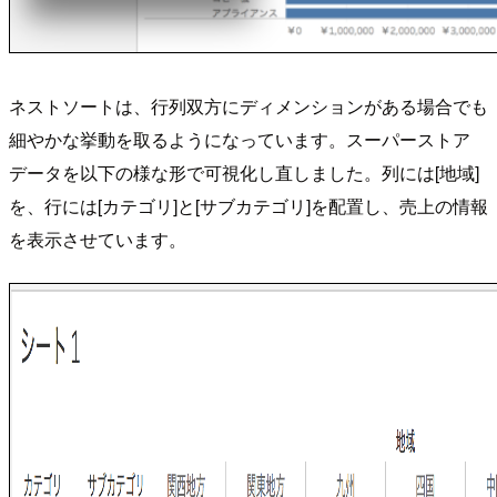
ネストソートは、行列双方にディメンションがある場合でも
細やかな挙動を取るようになっています。スーパーストア
データを以下の様な形で可視化し直しました。列には[地域]
を、行には[カテゴリ]と[サブカテゴリ]を配置し、売上の情報
を表示させています。