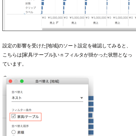
設定の影響を受けた[地域]のソート設定を確認してみると、
こちらは[家具/テーブル]いｎフィルタが掛かった状態となっ
ています。