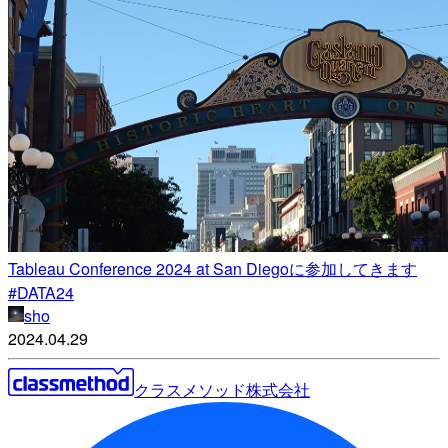
Tableau Conference 2024 at San Diegoに参加してきます
#DATA24
sho
2024.04.29
クラスメソッド株式会社