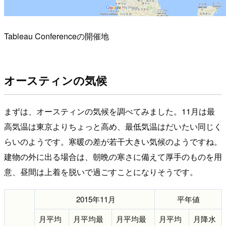
Tableau Conferenceの開催地
オースティンの気候
まずは、オースティンの気候を調べてみました。11月は最
高気温は東京よりちょっと高め、最低気温はだいたい同じく
らいのようです。寒暖の差が若干大きい気候のようですね。
建物の外に出る場合は、朝晩の寒さに備えて厚手のものを用
意、昼間は上着を脱いで過ごすことになりそうです。
2015年11月
平年値
月平均
月平均最
月平均最
月平均
月降水