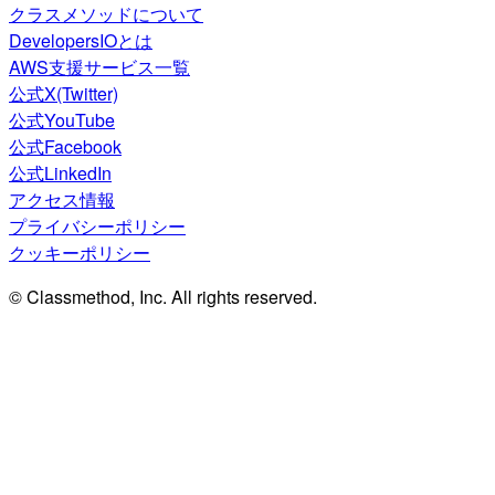
クラスメソッドについて
DevelopersIOとは
AWS支援サービス一覧
公式X(Twitter)
公式YouTube
公式Facebook
公式LinkedIn
アクセス情報
プライバシーポリシー
クッキーポリシー
© Classmethod, Inc. All rights reserved.