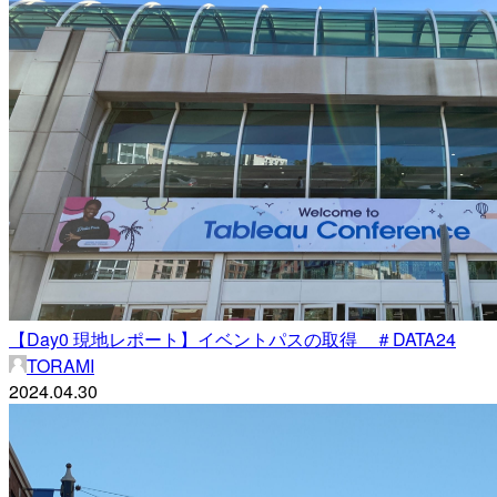
【Day0 現地レポート】イベントパスの取得 ＃DATA24
TORAMI
2024.04.30