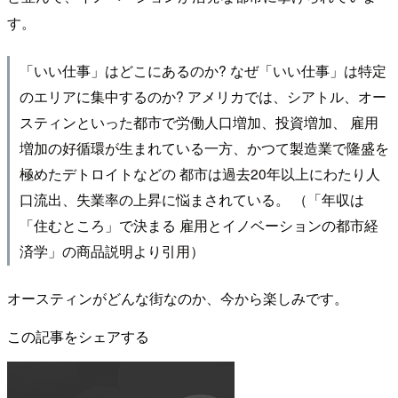
す。
「いい仕事」はどこにあるのか? なぜ「いい仕事」は特定
のエリアに集中するのか? アメリカでは、シアトル、オー
スティンといった都市で労働人口増加、投資増加、 雇用
増加の好循環が生まれている一方、かつて製造業で隆盛を
極めたデトロイトなどの 都市は過去20年以上にわたり人
口流出、失業率の上昇に悩まされている。 （「年収は
「住むところ」で決まる 雇用とイノベーションの都市経
済学」の商品説明より引用）
オースティンがどんな街なのか、今から楽しみです。
この記事をシェアする