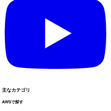
主なカテゴリ
AWSで探す