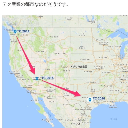
テク産業の都市なのだそうです。