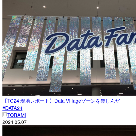
【TC24 現地レポート】Data Villageゾーンを楽しんだ
#DATA24
TORAMI
2024.05.07