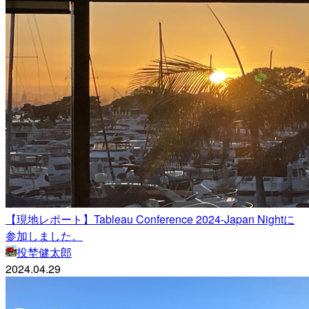
【現地レポート】Tableau Conference 2024-Japan Nightに
参加しました。
投埜健太郎
2024.04.29