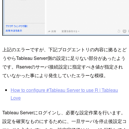
上記のエラーですが、下記ブログエントリの内容に拠るとど
うやらTableau Server側の設定に足りない部分があったよう
です。Rserveのサーバ接続設定に指定すべき値が指定され
ていなかった事により発生していたエラーな模様。
How to configure #Tableau Server to use R | Tableau
Love
Tableau Serverにログインし、必要な設定作業を行います。
設定を確実なものにするために、一旦サーバを停止後設定コ