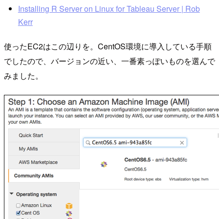
Installing R Server on Linux for Tableau Server | Rob
Kerr
使ったEC2はこの辺りを。CentOS環境に導入している手順
でしたので、バージョンの近い、一番素っぽいものを選んで
みました。