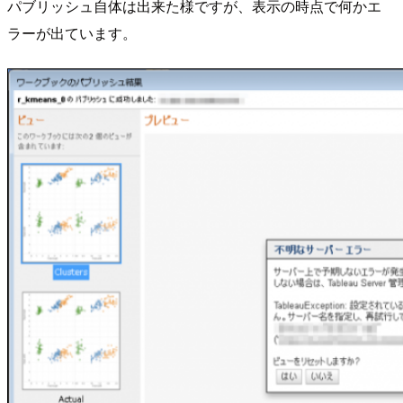
パブリッシュ自体は出来た様ですが、表示の時点で何かエ
ラーが出ています。