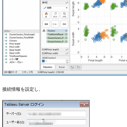
接続情報を設定し、