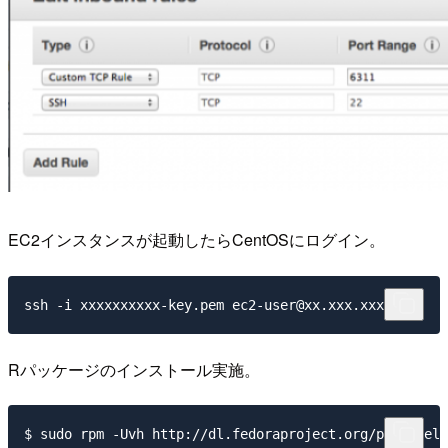
EC2インスタンスが起動したらCentOSにログイン。
Rパッケージのインストール実施。
$ sudo rpm -Uvh http://dl.fedoraproject.org/pub/epel/