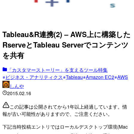
Tableau&R連携(2) – AWS上に構築した
RserveとTableau Serverでコンテンツ
を共有
「カスタマーストーリー」を支えるツール特集
ビジネス・アナリティクス
Tableau
Amazon EC2
AWS
しんや
2015.02.16
この記事は公開されてから1年以上経過しています。情
報が古い可能性がありますので、ご注意ください。
下記当時投稿エントリではローカルデスクトップ環境(Mac