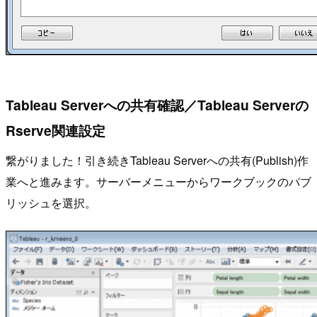
Tableau Serverへの共有確認／Tableau Serverの
Rserve関連設定
繋がりました！引き続きTableau Serverへの共有(Publish)作
業へと進みます。サーバーメニューからワークブックのパブ
リッシュを選択。