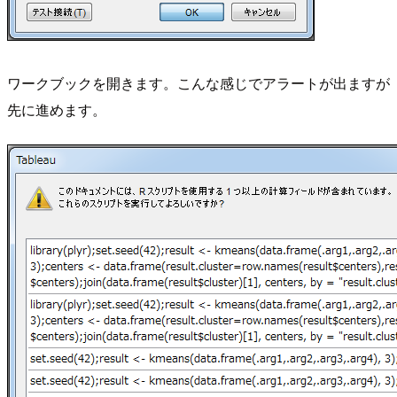
ワークブックを開きます。こんな感じでアラートが出ますが
先に進めます。