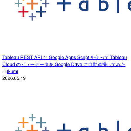
Tableau REST API と Google Apps Script を使って Tableau
Cloud のビューデータを Google Drive に自動連携してみた
ikumi
2026.05.19