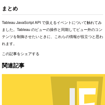
まとめ
Tableau JavaScript API で扱えるイベントについて触れてみ
ました。Tableau のビューの操作と同期してビュー外のコン
テンツを制御させたいときに、これらの情報が役立つと思わ
れます。
この記事をシェアする
関連記事