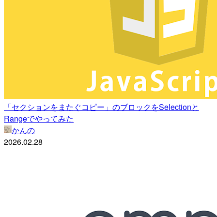
「セクションをまたぐコピー」のブロックをSelectionと
Rangeでやってみた
かんの
2026.02.28