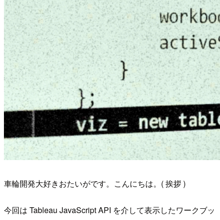
車輪開発大好きおたいがです。こんにちは。( 挨拶 )
今回は Tableau JavaScript API を介して表示したワークブッ