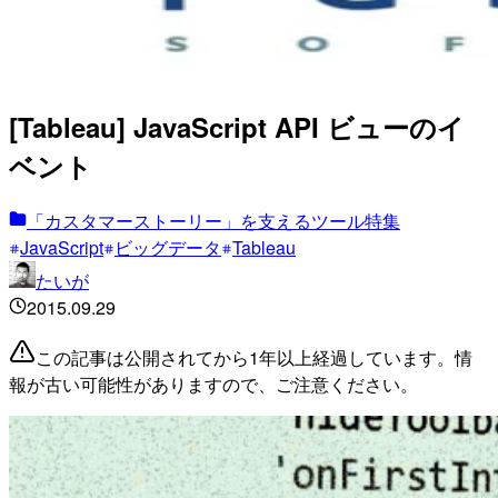
[Tableau] JavaScript API ビューのイ
ベント
「カスタマーストーリー」を支えるツール特集
JavaScript
ビッグデータ
Tableau
たいが
2015.09.29
この記事は公開されてから1年以上経過しています。情
報が古い可能性がありますので、ご注意ください。