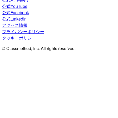
公式YouTube
公式Facebook
公式LinkedIn
アクセス情報
プライバシーポリシー
クッキーポリシー
© Classmethod, Inc. All rights reserved.