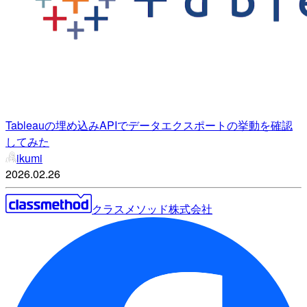
Tableauの埋め込みAPIでデータエクスポートの挙動を確認
してみた
ikumi
2026.02.26
クラスメソッド株式会社