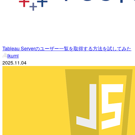
Tableau Serverのユーザー一覧を取得する方法を試してみた
ikumi
2025.11.04