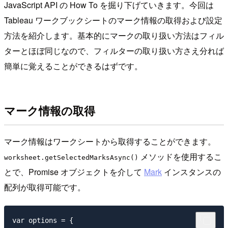
JavaScript API の How To を掘り下げていきます。今回は
Tableau ワークブックシートのマーク情報の取得および設定
方法を紹介します。基本的にマークの取り扱い方法はフィル
ターとほぼ同じなので、フィルターの取り扱い方さえ分れば
簡単に覚えることができるはずです。
マーク情報の取得
マーク情報はワークシートから取得することができます。
メソッドを使用するこ
worksheet.getSelectedMarksAsync()
とで、Promise オブジェクトを介して
Mark
インスタンスの
配列が取得可能です。
var options = {
