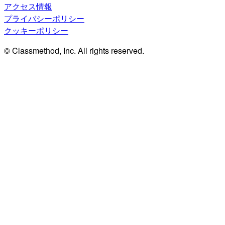
アクセス情報
プライバシーポリシー
クッキーポリシー
© Classmethod, Inc. All rights reserved.