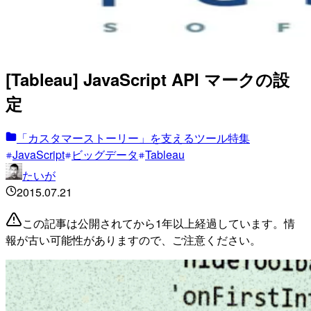
[Tableau] JavaScript API マークの設
定
「カスタマーストーリー」を支えるツール特集
JavaScript
ビッグデータ
Tableau
たいが
2015.07.21
この記事は公開されてから1年以上経過しています。情
報が古い可能性がありますので、ご注意ください。