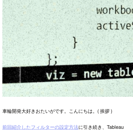
車輪開発大好きおたいがです。こんにちは。( 挨拶 )
前回紹介したフィルターの設定方法
に引き続き、Tableau