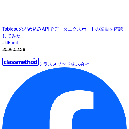
Tableauの埋め込みAPIでデータエクスポートの挙動を確認
してみた
ikumi
2026.02.26
クラスメソッド株式会社