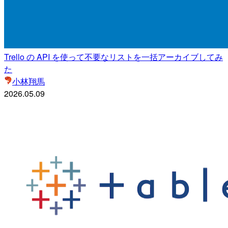
Trello の API を使って不要なリストを一括アーカイブしてみ
た
小林翔馬
2026.05.09