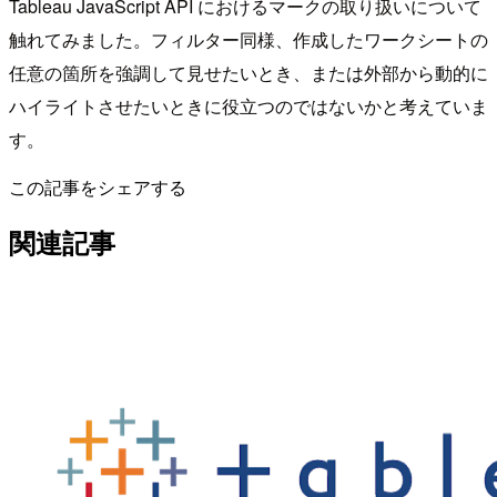
Tableau JavaScript API におけるマークの取り扱いについて
触れてみました。フィルター同様、作成したワークシートの
任意の箇所を強調して見せたいとき、または外部から動的に
ハイライトさせたいときに役立つのではないかと考えていま
す。
この記事をシェアする
関連記事