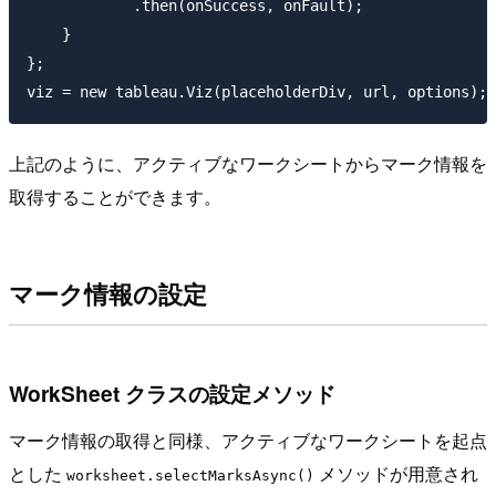
            .then(onSuccess, onFault);

    }

};

上記のように、アクティブなワークシートからマーク情報を
取得することができます。
マーク情報の設定
WorkSheet クラスの設定メソッド
マーク情報の取得と同様、アクティブなワークシートを起点
とした
メソッドが用意され
worksheet.selectMarksAsync()