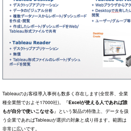
Tableauのお客様導入事例も数多く存在します(全世界、全業
種全業態でおよそ17000社)。『
Excelが使える人であれば誰
もが自分で使いこなせる
』という製品の特徴上、データを扱
う企業であればTableauが選択の対象と成り得ます。範囲は
非常に広いです。