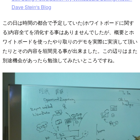
Dave Stein's Blog
この日は時間の都合で予定していた(ホワイトボードに関す
る)内容全てを消化する事はありませんでしたが、概要とホ
ワイトボードを使ったやり取りのデモを実際に実演して頂い
たりとその内容を垣間見る事が出来ました。この辺りはまた
別途機会があったら勉強してみたいところですね。