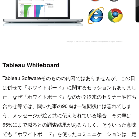
Tableau Whiteboard
Tableau Softwareそのものの内容ではありませんが、この日
は併せて『ホワイトボード』に関するセッションもありまし
た。なぜ『ホワイトボード』なのか？従来のセミナーや打ち
合わせ等では、聞いた事の90%は一週間後には忘れてしま
う。メッセージが絵と共に伝えられている場合、その率は
65%にまで減るとの調査結果があるらしく、そういった意味
でも『ホワイトボード』を使ったコミュニケーションは一定