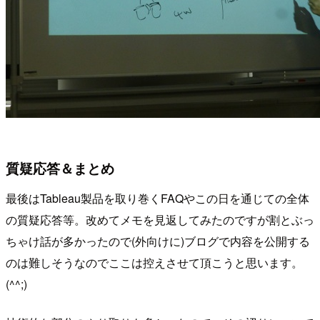
質疑応答＆まとめ
最後はTableau製品を取り巻くFAQやこの日を通じての全体
の質疑応答等。改めてメモを見返してみたのですが割とぶっ
ちゃけ話が多かったので(外向けに)ブログで内容を公開する
のは難しそうなのでここは控えさせて頂こうと思います。
(^^;)