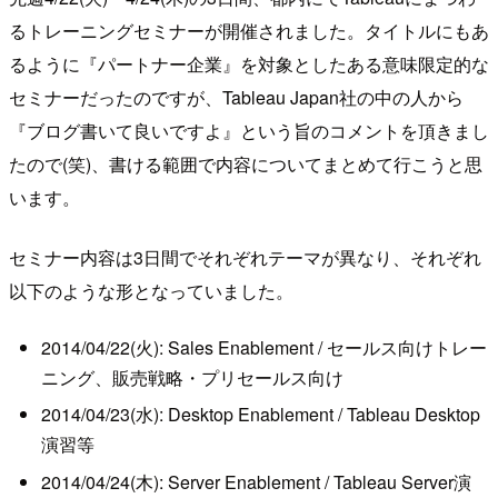
るトレーニングセミナーが開催されました。タイトルにもあ
るように『パートナー企業』を対象としたある意味限定的な
セミナーだったのですが、Tableau Japan社の中の人から
『ブログ書いて良いですよ』という旨のコメントを頂きまし
たので(笑)、書ける範囲で内容についてまとめて行こうと思
います。
セミナー内容は3日間でそれぞれテーマが異なり、それぞれ
以下のような形となっていました。
2014/04/22(火): Sales Enablement / セールス向けトレー
ニング、販売戦略・プリセールス向け
2014/04/23(水): Desktop Enablement / Tableau Desktop
演習等
2014/04/24(木): Server Enablement / Tableau Server演