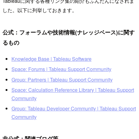
Tableauに関する各種リンク集の紹介もふんだんになされま
した。以下に列挙しておきます。
公式：フォーラムや技術情報(ナレッジベース)に関す
るもの
Knowledge Base | Tableau Software
Space: Forums | Tableau Support Community
Group: Partners | Tableau Support Community
Space: Calculation Reference Library | Tableau Support
Community
Group: Tableau Developer Community | Tableau Support
Community
非公式：関連ブログ等