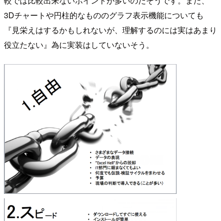
較では比較出来ないポイントが多いのだそうです。また、
3Dチャートや円柱的なもののグラフ表示機能についても
『見栄えはするかもしれないが、理解するのには実はあまり
役立たない』為に実装はしていないそう。