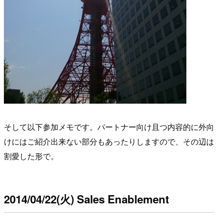
そして以下参加メモです。パートナー向け且つ内容的に外向
けにはご紹介出来ない部分もあったりしますので、その辺は
割愛した形で。
2014/04/22(火) Sales Enablement