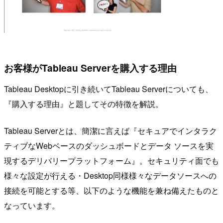
お客様がTableau Serverを購入する理由
Tableau Desktopに引き続いてTableau Serverについても、
『購入する理由』と題してその特徴を解説。
Tableau Serverとは、簡潔に言えば『セキュアでインタラク
ティブなWebベースのダッシュボードとデータ ソースを実
現するデリバリープラットフォーム』。セキュリティ面でも
様々な設定が行える・Desktop同様様々なデータソースへの
接続を可能とする等、以下のような機能を兼ね備えたものと
なっています。