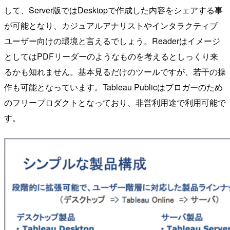
して、Server版ではDesktopで作成した内容をシェアする事
が可能となり、カジュアルアナリストやインタラクティブ
ユーザー向けの環境と言えるでしょう。Readerはイメージ
としてはPDFリーダーのようなものを考えるとしっくり来
るかも知れません。基本見るだけのツールですが、若干の操
作も可能となっています。Tableau Publicはブロガーのため
のフリープロダクトとなっており、非営利用途で利用可能で
す。