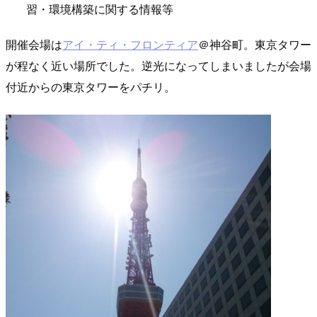
習・環境構築に関する情報等
開催会場は
アイ・ティ・フロンティア
＠神谷町。東京タワー
が程なく近い場所でした。逆光になってしまいましたが会場
付近からの東京タワーをパチリ。