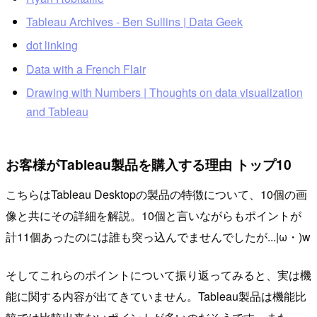
Tableau Archives - Ben Sullins | Data Geek
dot linking
Data with a French Flair
Drawing with Numbers | Thoughts on data visualization
and Tableau
お客様がTableau製品を購入する理由 トップ10
こちらはTableau Desktopの製品の特徴について、10個の画
像と共にその詳細を解説。10個と言いながらもポイントが
計11個あったのには誰も突っ込んでませんでしたが...|ω・)w
そしてこれらのポイントについて振り返ってみると、実は機
能に関する内容が出てきていません。Tableau製品は機能比