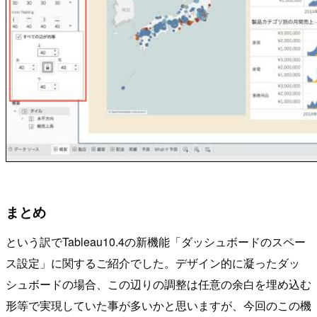
まとめ
という訳でTableau10.4の新機能「ダッシュボードのスペー
ス設定」に関するご紹介でした。デザイン的に凝ったダッ
シュボードの場合、この辺りの調整は任意の余白を埋め込む
形等で実現していた事が多いかと思いますが、今回のこの機