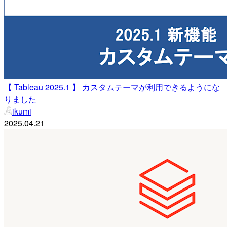
【 Tableau 2025.1 】 カスタムテーマが利用できるようにな
りました
ikumi
2025.04.21