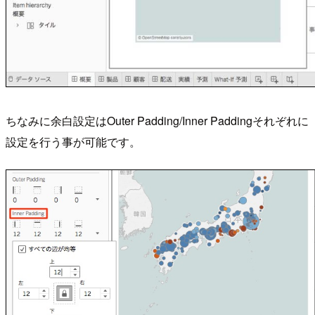
ちなみに余白設定はOuter Padding/Inner Paddingそれぞれに
設定を行う事が可能です。