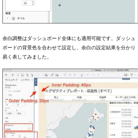
余白調整はダッシュボード全体にも適用可能です。ダッシュ
ボードの背景色を合わせて設定し、余白の設定結果を分かり
易く表してみました。