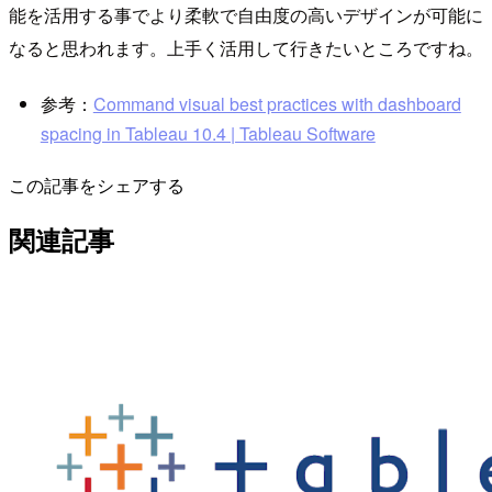
能を活用する事でより柔軟で自由度の高いデザインが可能に
なると思われます。上手く活用して行きたいところですね。
参考：
Command visual best practices with dashboard
spacing in Tableau 10.4 | Tableau Software
この記事をシェアする
関連記事