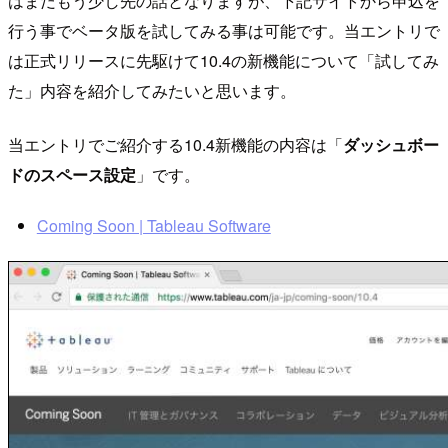
はまだもう少し先の話となりますが、下記サイトから申込を
行う事でベータ版を試してみる事は可能です。当エントリで
は正式リリースに先駆けて10.4の新機能について「試してみ
た」内容を紹介してみたいと思います。
当エントリでご紹介する10.4新機能の内容は「
ダッシュボー
ドのスペース設定
」です。
Coming Soon | Tableau Software