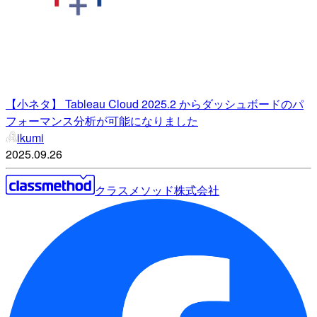
【小ネタ】 Tableau Cloud 2025.2 からダッシュボードのパ
フォーマンス分析が可能になりました
ikumi
2025.09.26
クラスメソッド株式会社