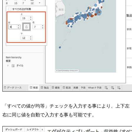
「すべての値が均等」チェックを入力する事により、上下左
右に同じ値を自動で入力する事も可能です。