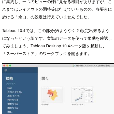
に集約し、一つのビューの様に見せる機能がありますが、こ
れまではレイアウトの調整等は行えていたものの、各要素に
於ける「余白」の設定は行えていませんでした。
Tableau 10.4では、この部分が(ようやく？)設定出来るよう
になったという訳です。実際のデータを使って挙動を確認し
てみましょう。Tableau Desktop 10.4ベータ版を起動し、
「スーパーストア」のワークブックを開きます。