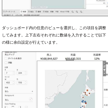
ダッシュボード内の任意のビューを選択し、この項目を調整
してみます。上下左右それぞれに数値を入力することで以下
の様に余白設定が行えています。