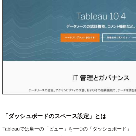
「ダッシュボードのスペース設定」とは
Tableauでは単一の「ビュー」を一つの「ダッシュボード」