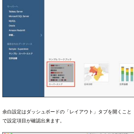
余白設定はダッシュボードの「レイアウト」タブを開くこと
で設定項目が確認出来ます。