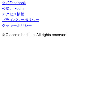
公式Facebook
公式LinkedIn
アクセス情報
プライバシーポリシー
クッキーポリシー
© Classmethod, Inc. All rights reserved.