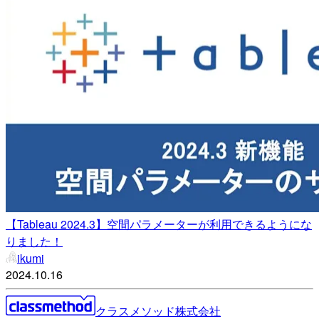
【Tableau 2024.3】空間パラメーターが利用できるようにな
りました！
ikumi
2024.10.16
クラスメソッド株式会社