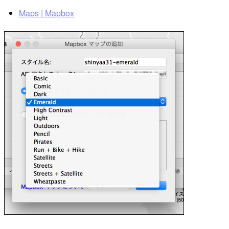
Maps | Mapbox