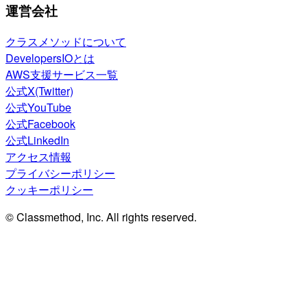
運営会社
クラスメソッドについて
DevelopersIOとは
AWS支援サービス一覧
公式X(Twitter)
公式YouTube
公式Facebook
公式LinkedIn
アクセス情報
プライバシーポリシー
クッキーポリシー
© Classmethod, Inc. All rights reserved.