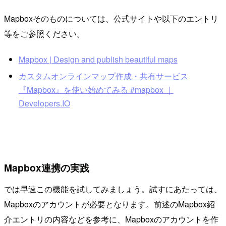
Mapboxそのものについては、公式サイトや以下のエントリ
等をご参照ください。
Mapbox | Design and publish beautiful maps
カスタムオンラインマップ作成・共有サービス
『Mapbox』を使い始めてみる #mapbox ｜
Developers.IO
Mapbox連携の実践
では早速この機能を試してみましょう。試すにあたっては、
Mapboxのアカウントが必要となります。前述のMapbox紹
介エントリの内容などを参考に、Mapboxのアカウントを作