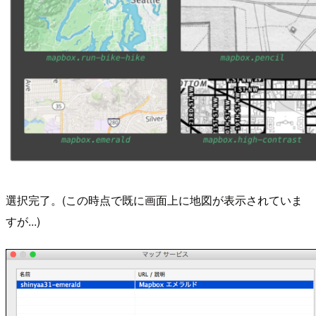
選択完了。(この時点で既に画面上に地図が表示されていま
すが...)