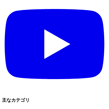
主なカテゴリ