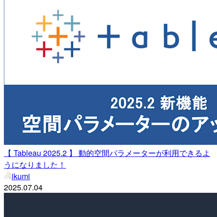
【 Tableau 2025.2 】 動的空間パラメーターが利用できるよ
うになりました！
ikumi
2025.07.04