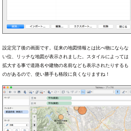
設定完了後の画面です。従来の地図情報とは比べ物にならな
い位、リッチな地図が表示されました。スタイルによっては
拡大する事で道路名や建物の名前なども表示されたりするも
のがあるので、使い勝手も格段に良くなりますね！