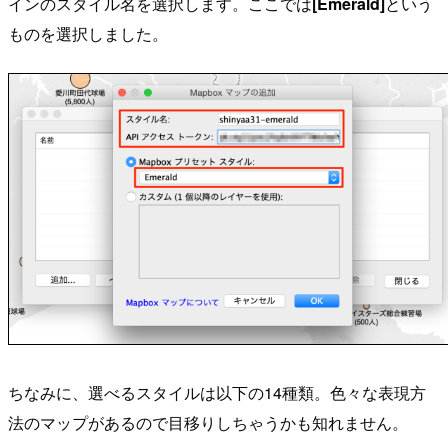
インのスタイル名を選択します。ここでは
[Emerald]
という
ものを選択しました。
ちなみに、選べるスタイルは以下の14種類。色々な表現方
法のマップがあるので目移りしちゃうかも知れません。