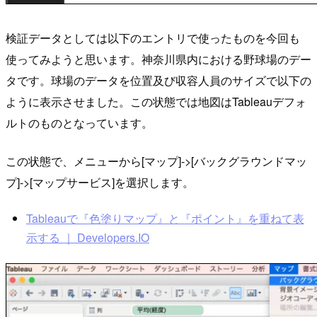
検証データとしては以下のエントリで使ったものを今回も
使ってみようと思います。神奈川県内における野球場のデー
タです。球場のデータを位置及び収容人員のサイズで以下の
ように表示させました。この状態では地図はTableauデフォ
ルトのものとなっています。
この状態で、メニューから[マップ]->[バックグラウンドマッ
プ]->[マップサービス]を選択します。
Tableauで『色塗りマップ』と『ポイント』を重ねて表
示する ｜ Developers.IO