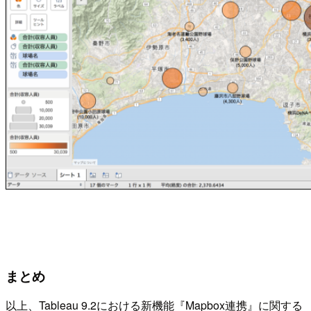
まとめ
以上、Tableau 9.2における新機能『Mapbox連携』に関する