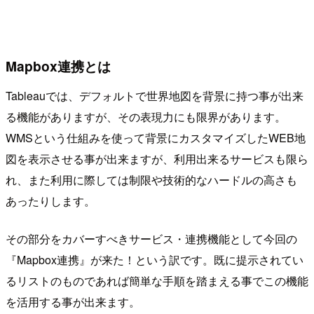
Mapbox連携とは
Tableauでは、デフォルトで世界地図を背景に持つ事が出来
る機能がありますが、その表現力にも限界があります。
WMSという仕組みを使って背景にカスタマイズしたWEB地
図を表示させる事が出来ますが、利用出来るサービスも限ら
れ、また利用に際しては制限や技術的なハードルの高さも
あったりします。
その部分をカバーすべきサービス・連携機能として今回の
『Mapbox連携』が来た！という訳です。既に提示されてい
るリストのものであれば簡単な手順を踏まえる事でこの機能
を活用する事が出来ます。