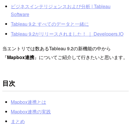
ビジネスインテリジェンスおよび分析 | Tableau
Software
Tableau 9.2: すべてのデータと一緒に
Tableau 9.2がリリースされました！ ｜ Developers.IO
当エントリでは数あるTableau 9.2の新機能の中から
『
Mapbox連携
』についてご紹介して行きたいと思います。
目次
Mapbox連携とは
Mapbox連携の実践
まとめ