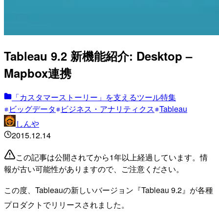
Tableau 9.2 新機能紹介: Desktop –
Mapbox連携
「カスタマーストーリー」を支えるツール特集
ビッグデータ
ビジネス・アナリティクス
Tableau
しんや
2015.12.14
この記事は公開されてから1年以上経過しています。情
報が古い可能性がありますので、ご注意ください。
この度、Tableauの新しいバージョン『Tableau 9.2』が各種
プロダクトでリリースされました。