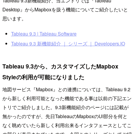
Tableau 9.3新機能紹介、当エントリでは『Tableau
Desktop』からMapboxを扱う機能についてご紹介したいと
思います。
Tableau 9.3 | Tableau Software
Tableau 9.3 新機能紹介 ｜ シリーズ ｜ Developers.IO
Tableau 9.3から、カスタマイズしたMapbox
Styleの利用が可能になりました
地図サービス『Mapbox』との連携については、Tableau 9.2
から新しく利用可能となった機能である事は以前の下記エン
トリでご紹介しました。9.3新機能紹介のページには記載が
無かったのですが、先日TableauのMapboxのUI部分を何と
なく眺めていたら新しく利用出来るインタフェースとしてこ