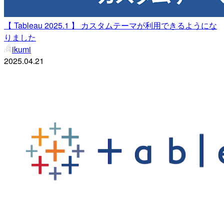
【 Tableau 2025.1 】 カスタムテーマが利用できるようにな
りました
ikumi
2025.04.21