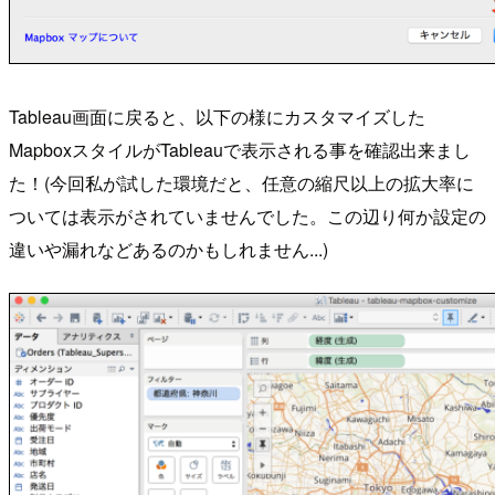
Tableau画面に戻ると、以下の様にカスタマイズした
MapboxスタイルがTableauで表示される事を確認出来まし
た！(今回私が試した環境だと、任意の縮尺以上の拡大率に
ついては表示がされていませんでした。この辺り何か設定の
違いや漏れなどあるのかもしれません...)