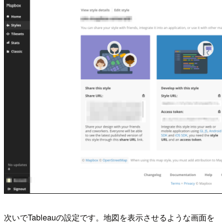
次いでTableauの設定です。地図を表示させるような画面を