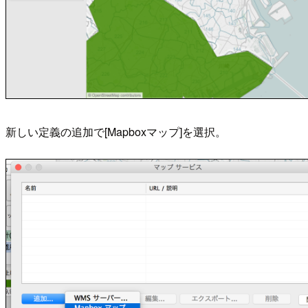
新しい定義の追加で[Mapboxマップ]を選択。