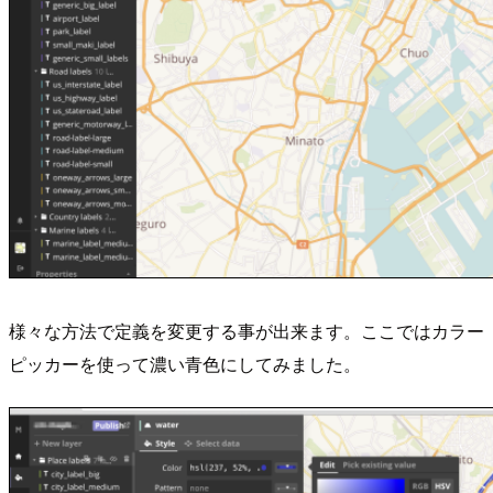
様々な方法で定義を変更する事が出来ます。ここではカラー
ピッカーを使って濃い青色にしてみました。