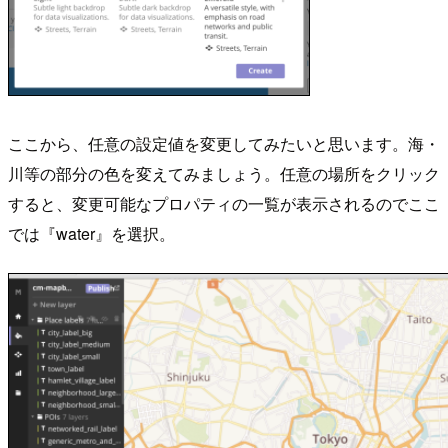
ここから、任意の設定値を変更してみたいと思います。海・
川等の部分の色を変えてみましょう。任意の場所をクリック
すると、変更可能なプロパティの一覧が表示されるのでここ
では『water』を選択。