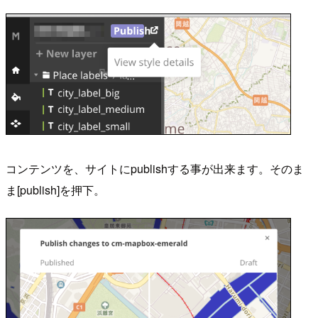
コンテンツを、サイトにpublishする事が出来ます。そのま
ま[publish]を押下。