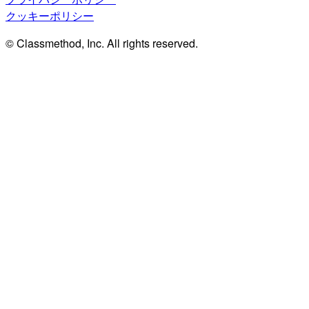
クッキーポリシー
© Classmethod, Inc. All rights reserved.