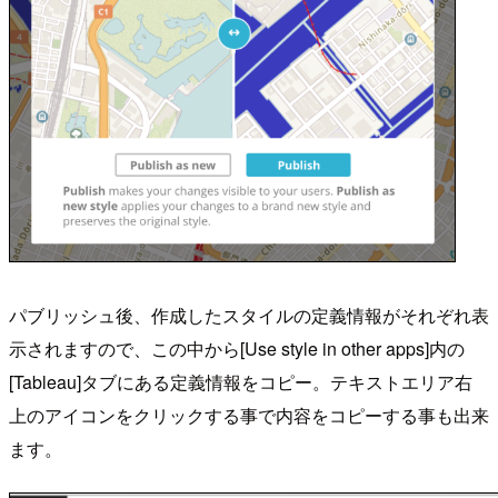
パブリッシュ後、作成したスタイルの定義情報がそれぞれ表
示されますので、この中から[Use style in other apps]内の
[Tableau]タブにある定義情報をコピー。テキストエリア右
上のアイコンをクリックする事で内容をコピーする事も出来
ます。