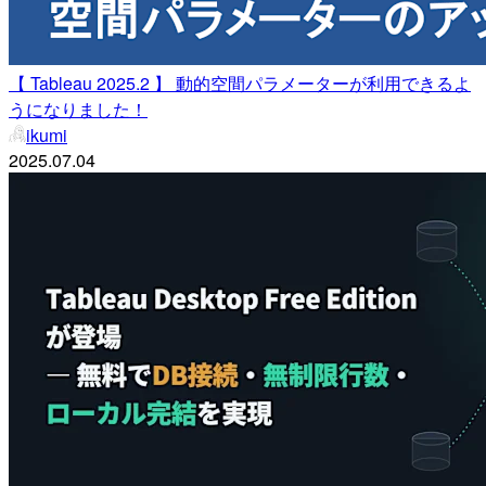
【 Tableau 2025.2 】 動的空間パラメーターが利用できるよ
うになりました！
ikumi
2025.07.04