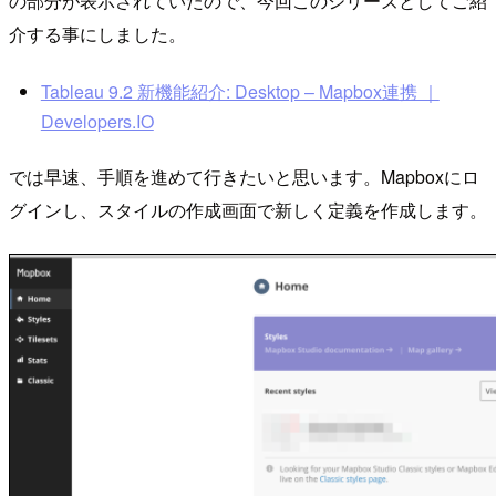
の部分が表示されていたので、今回このシリーズとしてご紹
介する事にしました。
Tableau 9.2 新機能紹介: Desktop – Mapbox連携 ｜
Developers.IO
では早速、手順を進めて行きたいと思います。Mapboxにロ
グインし、スタイルの作成画面で新しく定義を作成します。