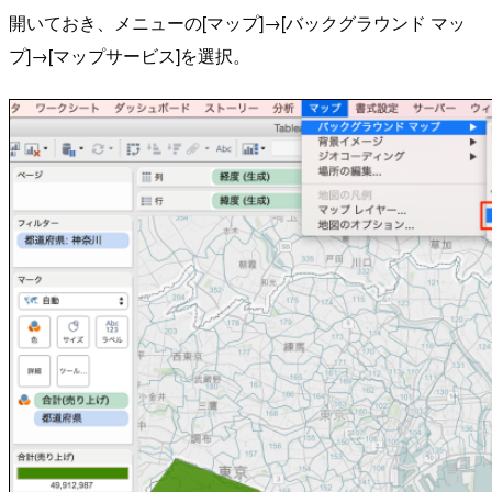
開いておき、メニューの[マップ]→[バックグラウンド マッ
プ]→[マップサービス]を選択。