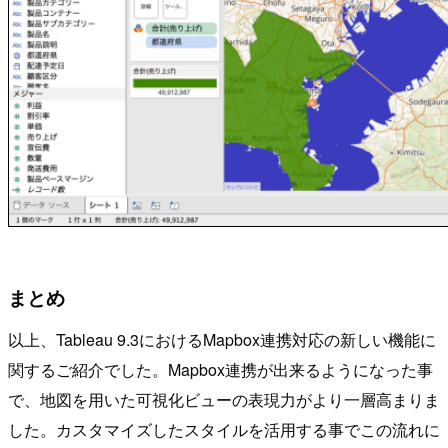
まとめ
以上、Tableau 9.3におけるMapbox連携対応の新しい機能に
関するご紹介でした。Mapbox連携が出来るようになった事
で、地図を用いた可視化ビューの表現力がより一層高まりま
した。カスタマイズしたスタイルを活用する事でこの流れに