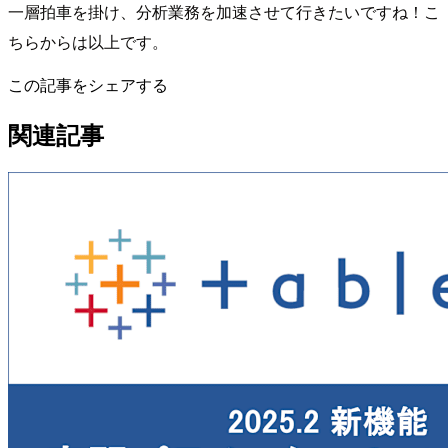
一層拍車を掛け、分析業務を加速させて行きたいですね！こ
ちらからは以上です。
この記事をシェアする
関連記事