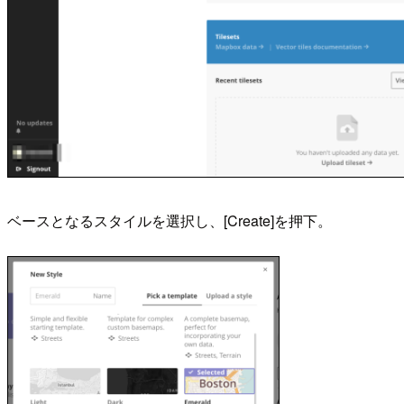
ベースとなるスタイルを選択し、[Create]を押下。