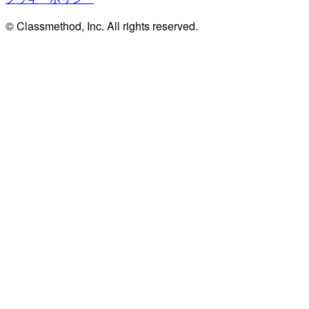
© Classmethod, Inc. All rights reserved.