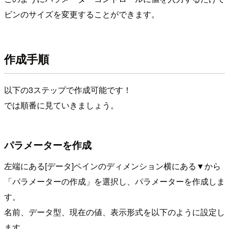
ビンのサイズを変更することができます。
作成手順
以下の3ステップで作成可能です！
では順番に見ていきましょう。
パラメーターを作成
左端にある[データ]ペインのディメンション横にある▼から
「パラメーターの作成」を選択し、パラメーターを作成しま
す。
名前、データ型、現在の値、表示形式を以下のように設定し
ます。