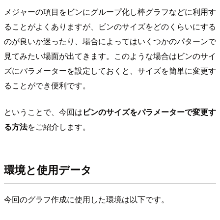
メジャーの項目をビンにグループ化し棒グラフなどに利用す
ることがよくありますが、ビンのサイズをどのくらいにする
のが良いか迷ったり、場合によってはいくつかのパターンで
見てみたい場面が出てきます。このような場合はビンのサイ
ズにパラメーターを設定しておくと、サイズを簡単に変更す
ることができ便利です。
ということで、今回は
ビンのサイズをパラメーターで変更す
る方法
をご紹介します。
環境と使用データ
今回のグラフ作成に使用した環境は以下です。