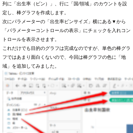
列に「出生率（ビン）」、行に「国/領域」のカウントを設
定し、棒グラフを作成します。
次にパラメーターの「出生率ビンサイズ」横にある▼から
「パラメーターコントロールの表示」にチェックを入れコン
トロールを表示させます。
これだけでも目的のグラフは完成なのですが、単色の棒グラ
フではあまり面白くないので、今回は棒グラフの色に「地
域」を追加してみました。