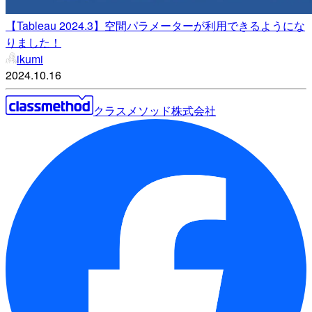
【Tableau 2024.3】空間パラメーターが利用できるようにな
りました！
ikumi
2024.10.16
クラスメソッド株式会社