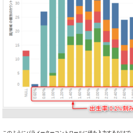
このようにパラメーターコントロールに値を入力するだけで