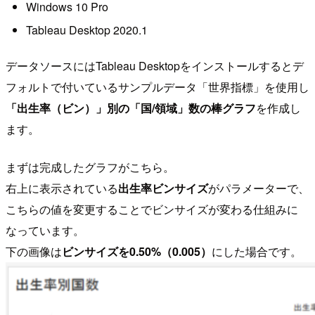
Windows 10 Pro
Tableau Desktop 2020.1
データソースにはTableau Desktopをインストールするとデ
フォルトで付いているサンプルデータ「世界指標」を使用し
「出生率（ビン）」別の「国/領域」数の棒グラフ
を作成し
ます。
まずは完成したグラフがこちら。
右上に表示されている
出生率ビンサイズ
がパラメーターで、
こちらの値を変更することでビンサイズが変わる仕組みに
なっています。
下の画像は
ビンサイズを0.50%（0.005）
にした場合です。