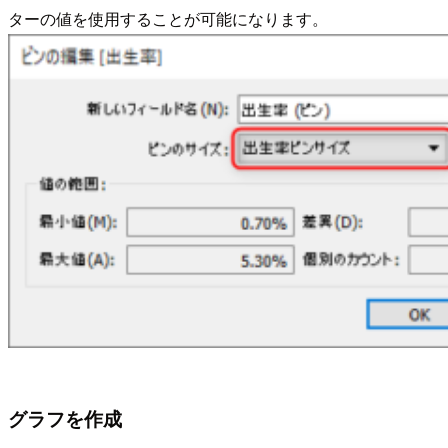
ターの値を使用することが可能になります。
グラフを作成