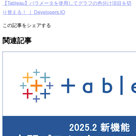
【Tableau】パラメータを使用してグラフの色分け項目を切
り替える！ ｜ Developers.IO
この記事をシェアする
関連記事