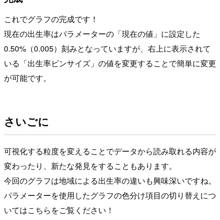
これでグラフの完成です！
現在の出生率はパラメーターの「現在の値」に設定した
0.50%（0.005）刻みとなっていますが、右上に表示されて
いる「出生率ビンサイズ」の値を変更することで簡単に変更
が可能です。
さいごに
可視化する粒度を変えることでデータから読み取れる内容が
変わったり、新たな発見をすることもあります。
今回のグラフは地域による出生率の違いも興味深いですね。
パラメーターを使用したグラフの色分け項目の切り替えにつ
いてはこちらをご覧ください！