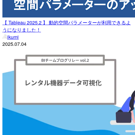
【 Tableau 2025.2 】 動的空間パラメーターが利用できるよ
うになりました！
ikumi
2025.07.04