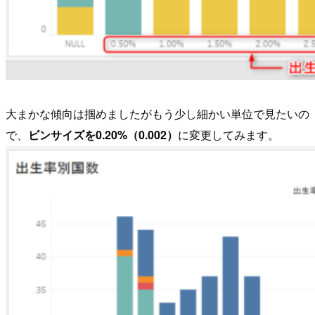
大まかな傾向は掴めましたがもう少し細かい単位で見たいの
で、
ビンサイズを0.20%（0.002）
に変更してみます。