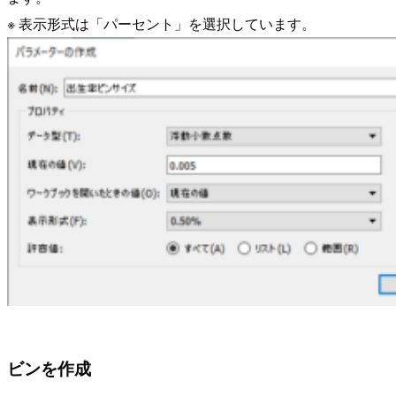
※ 表示形式は「パーセント」を選択しています。
ビンを作成