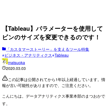
【Tableau】パラメーターを使用して
ビンのサイズを変更できるのです！
「カスタマーストーリー」を支えるツール特集
ビジネス・アナリティクス
Tableau
matsuoka
2020.03.03
この記事は公開されてから1年以上経過しています。情
報が古い可能性がありますので、ご注意ください。
こんにちは。データアナリティクス事業本部のまつおかで
す。