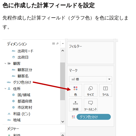
色に作成した計算フィールドを設定
先程作成した計算フィールド（グラフ色）を色に設定しま
す。