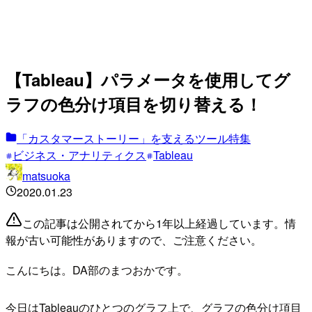
【Tableau】パラメータを使用してグ
ラフの色分け項目を切り替える！
「カスタマーストーリー」を支えるツール特集
ビジネス・アナリティクス
Tableau
matsuoka
2020.01.23
この記事は公開されてから1年以上経過しています。情
報が古い可能性がありますので、ご注意ください。
こんにちは。DA部のまつおかです。
今日はTableauのひとつのグラフ上で、グラフの色分け項目