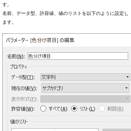
す。
名前、データ型、許容値、値のリストを以下のように設定し
ます。