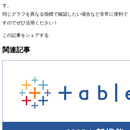
す。
同じグラフを異なる指標で確認したい場合など非常に便利で
すのでぜひ活用ください！
この記事をシェアする
関連記事