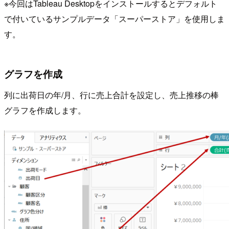
※今回はTableau Desktopをインストールするとデフォルト
で付いているサンプルデータ「スーパーストア」を使用しま
す。
グラフを作成
列に出荷日の年/月、行に売上合計を設定し、売上推移の棒
グラフを作成します。