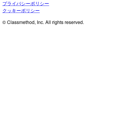
プライバシーポリシー
クッキーポリシー
© Classmethod, Inc. All rights reserved.