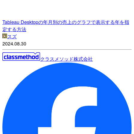
Tableau Desktopの年月別の売上のグラフで表示する年を指
定する方法
スズ
2024.08.30
クラスメソッド株式会社