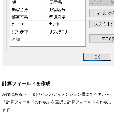
計算フィールドを作成
左端にある[データ]ペインのディメンション横にある▼から
「計算フィールドの作成」を選択し計算フィールドを作成し
ます。