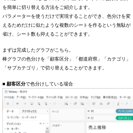
を簡単に切り替える方法をご紹介します。
パラメーターを使うだけで実現することができ、色分けを変
えるためだけに似たような複数のシートを作るという無駄が
省け、シート数も抑えることができます。
まずは完成したグラフがこちら。
棒グラフの色分けを「顧客区分」「都道府県」「カテゴリ」
「サブカテゴリ」で切り替えることができます。
■
顧客区分
で色分けしている場合