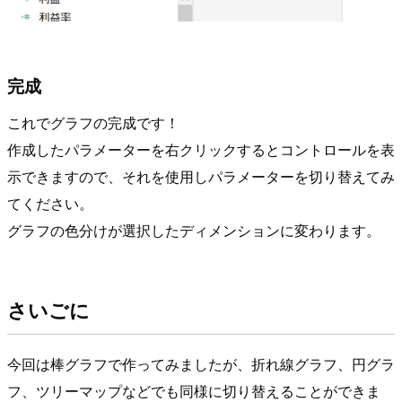
完成
これでグラフの完成です！
作成したパラメーターを右クリックするとコントロールを表
示できますので、それを使用しパラメーターを切り替えてみ
てください。
グラフの色分けが選択したディメンションに変わります。
さいごに
今回は棒グラフで作ってみましたが、折れ線グラフ、円グラ
フ、ツリーマップなどでも同様に切り替えることができま