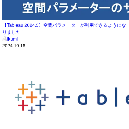
【Tableau 2024.3】空間パラメーターが利用できるようにな
りました！
ikumi
2024.10.16