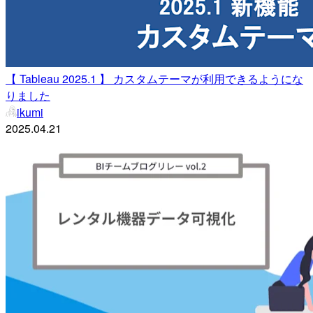
【 Tableau 2025.1 】 カスタムテーマが利用できるようにな
りました
ikumi
2025.04.21