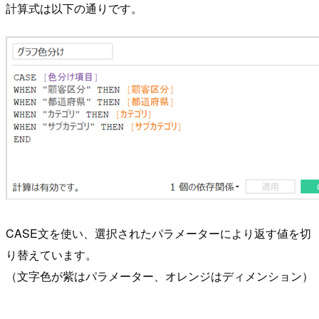
計算式は以下の通りです。
CASE文を使い、選択されたパラメーターにより返す値を切
り替えています。
（文字色が紫はパラメーター、オレンジはディメンション）