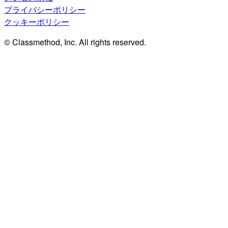
プライバシーポリシー
クッキーポリシー
© Classmethod, Inc. All rights reserved.