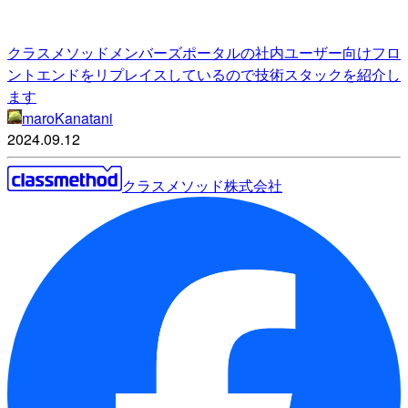
クラスメソッドメンバーズポータルの社内ユーザー向けフロ
ントエンドをリプレイスしているので技術スタックを紹介し
ます
maroKanatani
2024.09.12
クラスメソッド株式会社