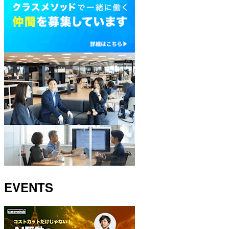
EVENTS