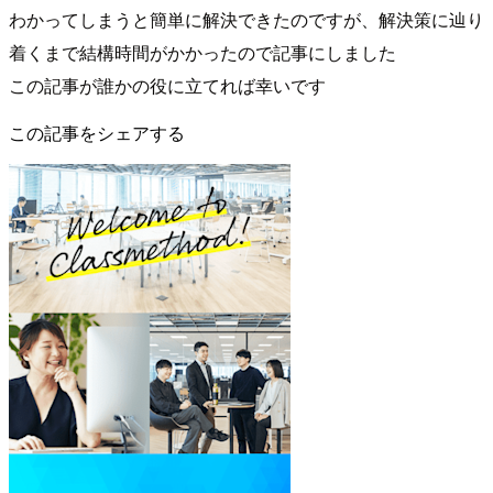
わかってしまうと簡単に解決できたのですが、解決策に辿り
着くまで結構時間がかかったので記事にしました
この記事が誰かの役に立てれば幸いです
この記事をシェアする