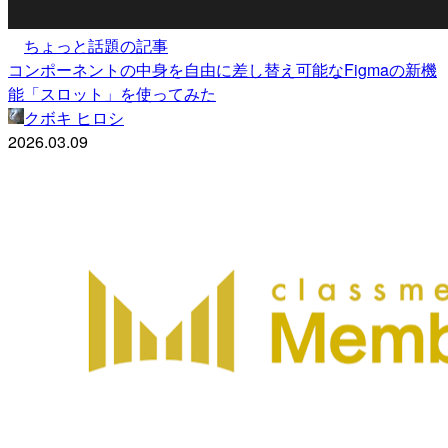
ちょっと話題の記事
コンポーネントの中身を自由に差し替え可能なFigmaの新機
能「スロット」を使ってみた
クボキ ヒロシ
2026.03.09