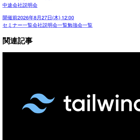
中途会社説明会
開催前
2026年8月27日(木) 12:00
セミナー一覧
会社説明会一覧
勉強会一覧
関連記事