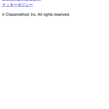
クッキーポリシー
© Classmethod, Inc. All rights reserved.