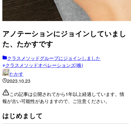
アノテーションにジョインしていまし
た、たかすです
クラスメソッドグループにジョインしました
クラスメソッドオペレーションズ(株)
たかす
2023.10.23
この記事は公開されてから1年以上経過しています。情
報が古い可能性がありますので、ご注意ください。
はじめまして