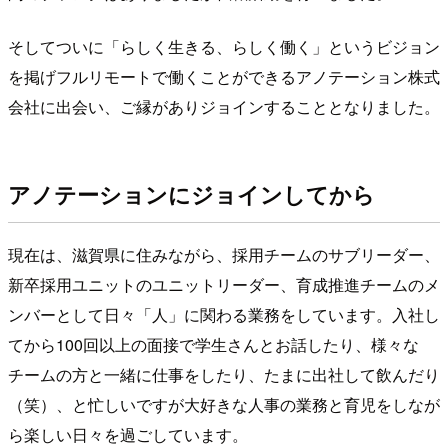
そしてついに「らしく生きる、らしく働く」というビジョン
を掲げフルリモートで働くことができるアノテーション株式
会社に出会い、ご縁がありジョインすることとなりました。
アノテーションにジョインしてから
現在は、滋賀県に住みながら、採用チームのサブリーダー、
新卒採用ユニットのユニットリーダー、育成推進チームのメ
ンバーとして日々「人」に関わる業務をしています。入社し
てから100回以上の面接で学生さんとお話したり、様々な
チームの方と一緒に仕事をしたり、たまに出社して飲んだり
（笑）、と忙しいですが大好きな人事の業務と育児をしなが
ら楽しい日々を過ごしています。