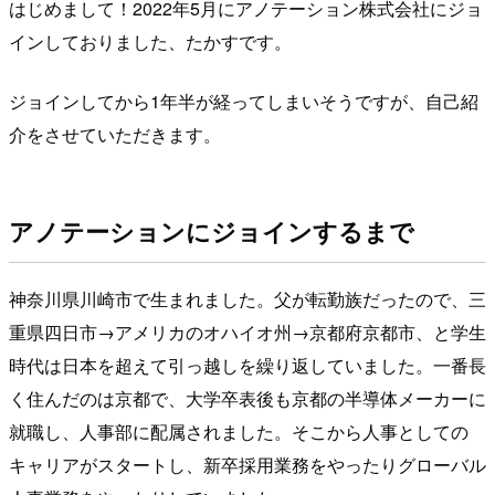
はじめまして！2022年5月にアノテーション株式会社にジョ
インしておりました、たかすです。
ジョインしてから1年半が経ってしまいそうですが、自己紹
介をさせていただきます。
アノテーションにジョインするまで
神奈川県川崎市で生まれました。父が転勤族だったので、三
重県四日市→アメリカのオハイオ州→京都府京都市、と学生
時代は日本を超えて引っ越しを繰り返していました。一番長
く住んだのは京都で、大学卒表後も京都の半導体メーカーに
就職し、人事部に配属されました。そこから人事としての
キャリアがスタートし、新卒採用業務をやったりグローバル