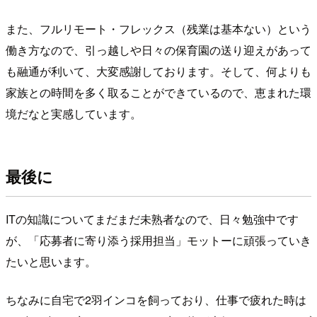
また、フルリモート・フレックス（残業は基本ない）という
働き方なので、引っ越しや日々の保育園の送り迎えがあって
も融通が利いて、大変感謝しております。そして、何よりも
家族との時間を多く取ることができているので、恵まれた環
境だなと実感しています。
最後に
ITの知識についてまだまだ未熟者なので、日々勉強中です
が、「応募者に寄り添う採用担当」モットーに頑張っていき
たいと思います。
ちなみに自宅で2羽インコを飼っており、仕事で疲れた時は