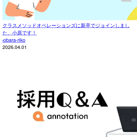
クラスメソッドオペレーションズに新卒でジョインしまし
た、小原です！
obara-riko
r
2026.04.01