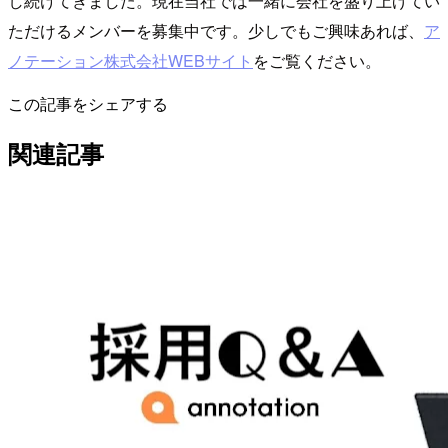
し続けてきました。現在当社では一緒に会社を盛り上げてい
ただけるメンバーを募集中です。少しでもご興味あれば、
ア
ノテーション株式会社WEBサイト
をご覧ください。
この記事をシェアする
関連記事