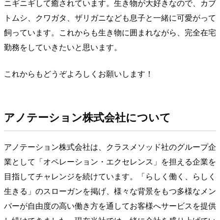
ニギニギして癒されています。生き物が大好きなので、カブ
トムシ、クワガタ、ザリガニなども息子と一緒に可愛がって
飼っています。これからも生き物に囲まれながら、完全在宅
勤務をしていきたいと思います。
これからもどうぞよろしくお願いします！
アノテーション株式会社について
アノテーション株式会社は、クラスメソッド社のグループ企
業として「オペレーション・エクセレンス」を担える企業を
目指してチャレンジを続けています。「らしく働く、らしく
生きる」のスローガンを掲げ、様々な背景をもつ多様なメン
バーが自由度の高い働き方を通してお客様へサービスを提供