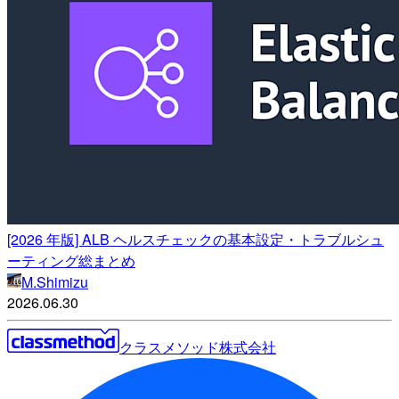
[2026 年版] ALB ヘルスチェックの基本設定・トラブルシュ
ーティング総まとめ
M.Shimizu
2026.06.30
クラスメソッド株式会社