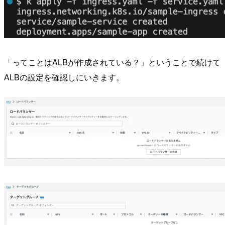
「ってことはALBが作成されている？」ということで続けて
ALBの設定を確認しにいきます。