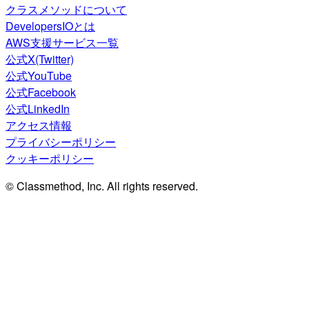
クラスメソッドについて
DevelopersIOとは
AWS支援サービス一覧
公式X(Twitter)
公式YouTube
公式Facebook
公式LinkedIn
アクセス情報
プライバシーポリシー
クッキーポリシー
© Classmethod, Inc. All rights reserved.