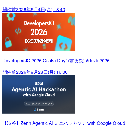
開催前
2026年9月4日(金) 18:40
DevelopersIO 2026 Osaka Day1(前夜祭) #devio2026
開催前
2026年9月28日(月) 16:30
【渋谷】Zenn Agentic AI ミニハッカソン with Google Cloud