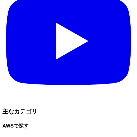
主なカテゴリ
AWSで探す