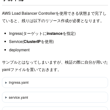
AWS Load Balancer Controllerを使用できる状態まで完了し
ていると、残りは以下のリソース作成が必要となります。
Ingress(ターゲットに
instance
を指定)
Service(
ClusterIP
を使用)
deployment
サンプルとはなってしまいますが、検証の際に自分が用いた
yamlファイルを置いておきます。
Ingress.yaml
service.yaml