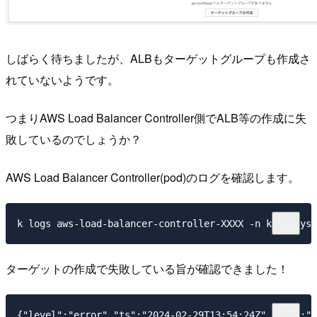
しばらく待ちましたが、ALBもターゲットグループも作成さ
れていないようです。
つまりAWS Load Balancer Controller側でALB等の作成に失
敗しているのでしょうか？
AWS Load Balancer Controller(pod)のログを確認します。
ターゲットの作成で失敗している旨が確認できました！