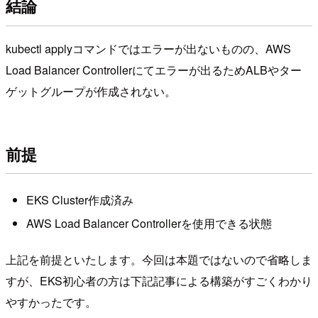
結論
kubectl applyコマンドではエラーが出ないものの、AWS
Load Balancer Controllerにてエラーが出るためALBやター
ゲットグループが作成されない。
前提
EKS Cluster作成済み
AWS Load Balancer Controllerを使用できる状態
上記を前提といたします。今回は本題ではないので省略しま
すが、EKS初心者の方は下記記事による構築がすごくわかり
やすかったです。