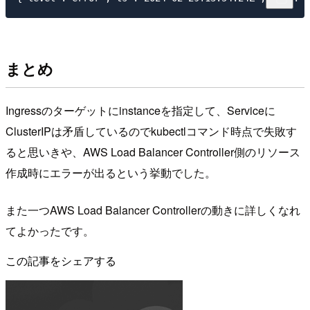
まとめ
Ingressのターゲットにinstanceを指定して、Serviceに
ClusterIPは矛盾しているのでkubectlコマンド時点で失敗す
ると思いきや、AWS Load Balancer Controller側のリソース
作成時にエラーが出るという挙動でした。
また一つAWS Load Balancer Controllerの動きに詳しくなれ
てよかったです。
この記事をシェアする