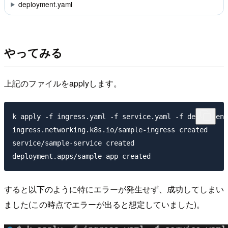
deployment.yaml
やってみる
上記のファイルをapplyします。
k apply -f ingress.yaml -f service.yaml -f deployment
ingress.networking.k8s.io/sample-ingress created

service/sample-service created

すると以下のように特にエラーが発生せず、成功してしまい
ました(この時点でエラーが出ると想定していました)。