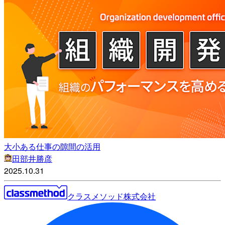
大小ある仕事の隙間の活用
田部井勝彦
2025.10.31
クラスメソッド株式会社