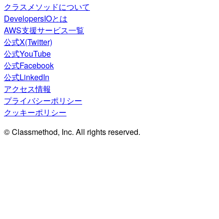
クラスメソッドについて
DevelopersIOとは
AWS支援サービス一覧
公式X(Twitter)
公式YouTube
公式Facebook
公式LinkedIn
アクセス情報
プライバシーポリシー
クッキーポリシー
© Classmethod, Inc. All rights reserved.