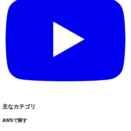
主なカテゴリ
AWSで探す