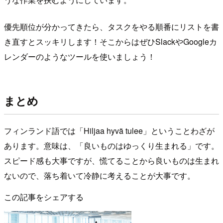
優先順位が分かってきたら、タスクをやる順番にリストを書
き直すとスッキリします！そこからはぜひSlackやGoogleカ
レンダーのようなツールを使いましょう！
まとめ
フィンランド語では「Hiljaa hyvä tulee」ということわざが
あります。意味は、「良いものはゆっくり生まれる」です。
スピード感も大事ですが、慌てることから良いものは生まれ
ないので、落ち着いて冷静に考えることが大事です。
この記事をシェアする