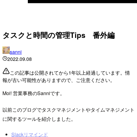
タスクと時間の管理Tips 番外編
sanni
2022.09.08
この記事は公開されてから1年以上経過しています。情
報が古い可能性がありますので、ご注意ください。
Moi! 営業事務のSanniです。
以前このブログでタスクマネジメントやタイムマネジメント
に関するツールを紹介しました。
Slackリマインド