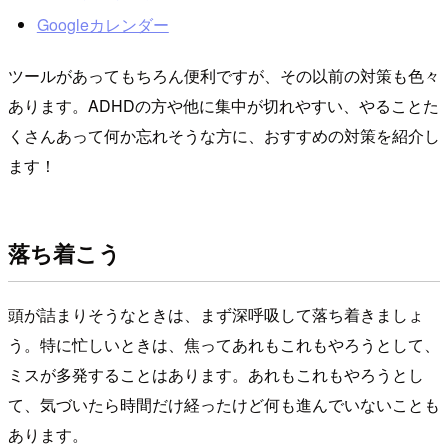
Googleカレンダー
ツールがあってもちろん便利ですが、その以前の対策も色々
あります。ADHDの方や他に集中が切れやすい、やることた
くさんあって何か忘れそうな方に、おすすめの対策を紹介し
ます！
落ち着こう
頭が詰まりそうなときは、まず深呼吸して落ち着きましょ
う。特に忙しいときは、焦ってあれもこれもやろうとして、
ミスが多発することはあります。あれもこれもやろうとし
て、気づいたら時間だけ経ったけど何も進んでいないことも
あります。