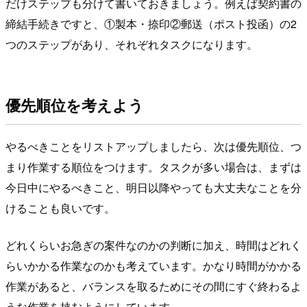
だけステップも分けて書いておきましょう。例えば契約書の
締結手続きですと、①製本・捺印②郵送（ポスト投函）の2
つのステップがあり、それぞれタスクになります。
優先順位を考えよう
やるべきことをリストアップしましたら、次は優先順位、つ
まり作業する順位をつけます。タスクが多い場合は、まずは
今日中にやるべきこと、明日以降やっても大丈夫なことを分
けることも良いです。
どれくらいお急ぎの案件なのかの判断に加え、時間はどれく
らいかかる作業なのかも考えています。かなり時間がかかる
作業があると、バランスを取るためにその間にすぐ終わるよ
うな作業を挟むようにしています。