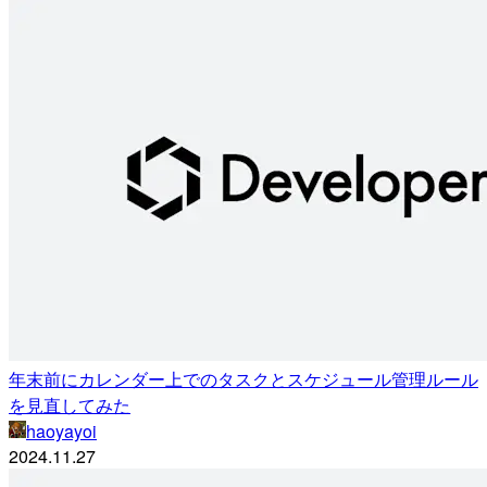
年末前にカレンダー上でのタスクとスケジュール管理ルール
を見直してみた
haoyayoi
2024.11.27