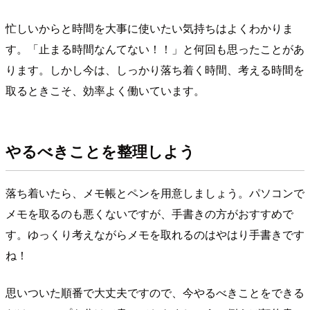
忙しいからと時間を大事に使いたい気持ちはよくわかりま
す。「止まる時間なんてない！！」と何回も思ったことがあ
ります。しかし今は、しっかり落ち着く時間、考える時間を
取るときこそ、効率よく働いています。
やるべきことを整理しよう
落ち着いたら、メモ帳とペンを用意しましょう。パソコンで
メモを取るのも悪くないですが、手書きの方がおすすめで
す。ゆっくり考えながらメモを取れるのはやはり手書きです
ね！
思いついた順番で大丈夫ですので、今やるべきことをできる