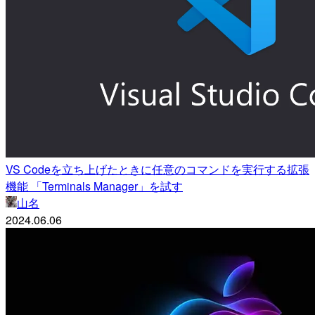
VS Codeを立ち上げたときに任意のコマンドを実行する拡張
機能 「Terminals Manager」を試す
山名
2024.06.06