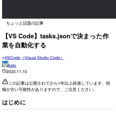
ちょっと話題の記事
【VS Code】tasks.jsonで決まった作
業を自動化する
VSCode（Visual Studio Code）
kato
2023.11.10
この記事は公開されてから1年以上経過しています。情
報が古い可能性がありますので、ご注意ください。
はじめに