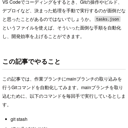
VS Codeでコーディングをするとき、Gitの操作やビルド、
デプロイなど、決まった処理を手動で実行するのが面倒だな
と思ったことがあるのではないでしょうか。
tasks.json
というファイルを使えば、そういった面倒な手順を自動化
し、開発効率を上げることができます。
この記事でやること
この記事では、作業ブランチにmainブランチの取り込みを
行うGitコマンドを自動化してみます。mainブランチを取り
込むために、以下のコマンドを毎回手で実行しているとしま
す。
git stash