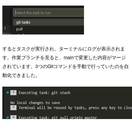
するとタスクが実行され、ターミナルにログが表示されま
す。作業ブランチを見ると、mainで変更した内容がマージ
されています。3つのGitコマンドを手動で行っていたのを自
動化できました。