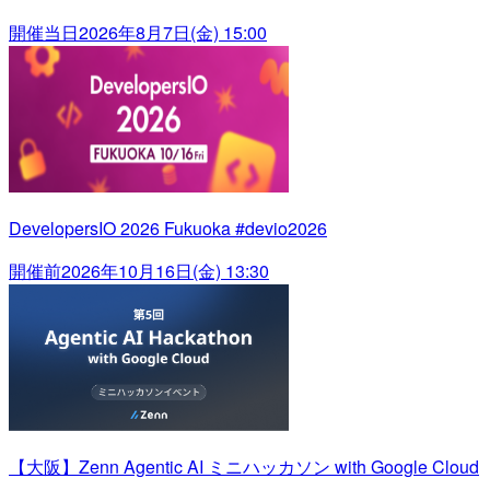
開催当日
2026年8月7日(金) 15:00
DevelopersIO 2026 Fukuoka #devio2026
開催前
2026年10月16日(金) 13:30
【大阪】Zenn Agentic AI ミニハッカソン with Google Cloud