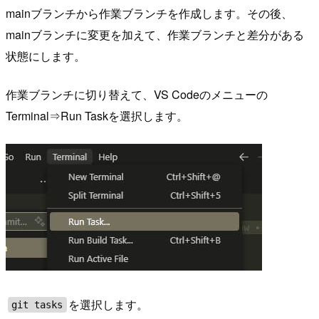
mainブランチから作業ブランチを作成します。その後、
mainブランチに変更を加えて、作業ブランチと差分がある
状態にします。
作業ブランチに切り替えて、VS Codeのメニューの
Terminal⇒Run Taskを選択します。
を選択します。
git tasks