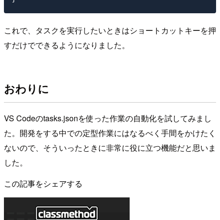
これで、タスクを実行したいときはショートカットキーを押
すだけでできるようになりました。
おわりに
VS Codeのtasks.jsonを使った作業の自動化を試してみまし
た。開発をする中での定型作業にはなるべく手間をかけたく
ないので、そういったときに非常に役に立つ機能だと思いま
した。
この記事をシェアする