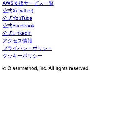
AWS支援サービス一覧
公式X(Twitter)
公式YouTube
公式Facebook
公式LinkedIn
アクセス情報
プライバシーポリシー
クッキーポリシー
© Classmethod, Inc. All rights reserved.