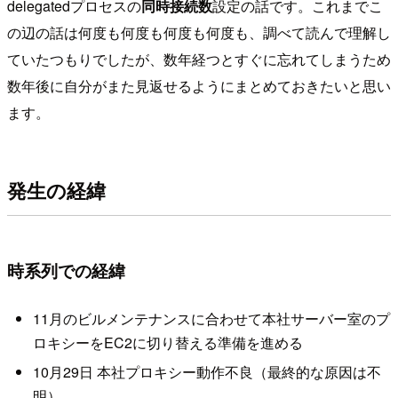
delegatedプロセスの
同時接続数
設定の話です。これまでこ
の辺の話は何度も何度も何度も何度も、調べて読んで理解し
ていたつもりでしたが、数年経つとすぐに忘れてしまうため
数年後に自分がまた見返せるようにまとめておきたいと思い
ます。
発生の経緯
時系列での経緯
11月のビルメンテナンスに合わせて本社サーバー室のプ
ロキシーをEC2に切り替える準備を進める
10月29日 本社プロキシー動作不良（最終的な原因は不
明）