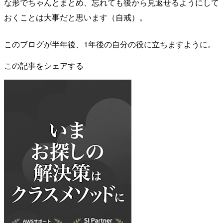
な形でちゃんとまとめ、忘れても後から見返せるようにして
おくことは大事だと思います（自戒）。
このブログが半年後、1年後の自分の役に立ちますように。
この記事をシェアする