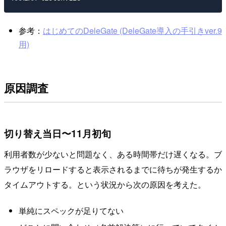
参考：
はじめてのDeleGate (DeleGate導入の手引きver.9
用)
原因調査
切り替え当日〜11月初旬
利用者数が少ないと問題なく、ある時間帯だけ遅くなる。ブ
ラウザをリロードすると表示されるまでに待ちが発生するか
タイムアウトする。という状況から次の原因を考えた。
単純にスペックが足りてない