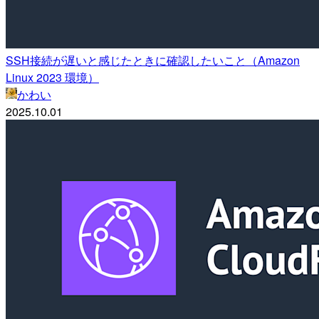
SSH接続が遅いと感じたときに確認したいこと（Amazon
Linux 2023 環境）
かわい
2025.10.01