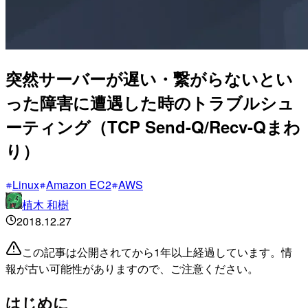
突然サーバーが遅い・繋がらないとい
った障害に遭遇した時のトラブルシュ
ーティング（TCP Send-Q/Recv-Qまわ
り）
Linux
Amazon EC2
AWS
植木 和樹
2018.12.27
この記事は公開されてから1年以上経過しています。情
報が古い可能性がありますので、ご注意ください。
はじめに