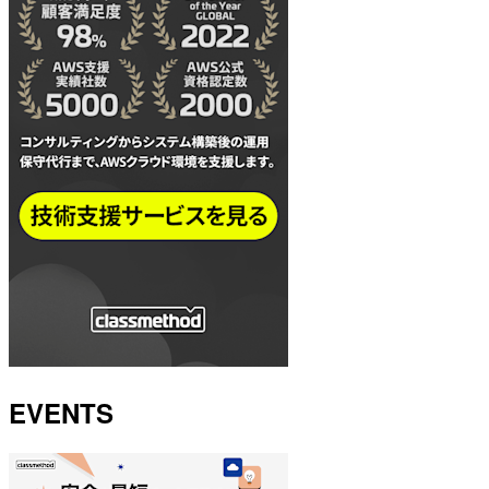
EVENTS