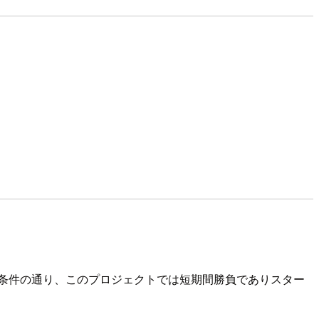
条件の通り、このプロジェクトでは短期間勝負でありスター