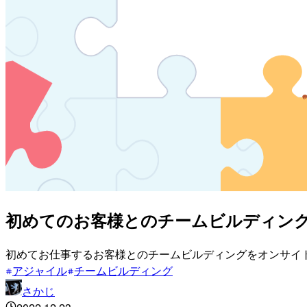
初めてのお客様とのチームビルディン
初めてお仕事するお客様とのチームビルディングをオンサイ
アジャイル
チームビルディング
さかじ