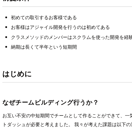
初めての取引するお客様である
お客様はアジャイル開発を行うのは初めてある
クラスメソッドのメンバーはスクラムを使った開発を経
納期は長くて半年という短期間
はじめに
なぜチームビルディング行うか？
お互い不安の中短期間でチームとして作ることができて、一
トダッシュが必要と考えました。 我々が考えた課題は以下の