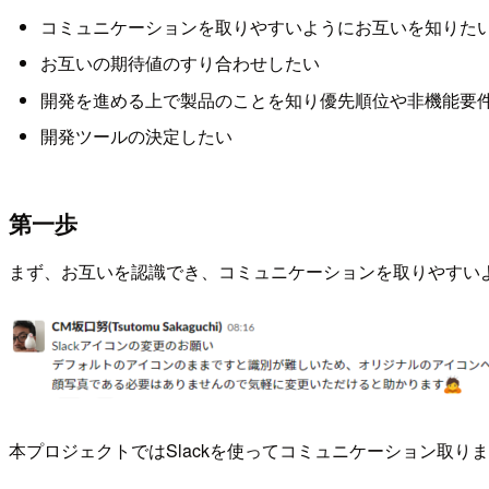
コミュニケーションを取りやすいようにお互いを知りた
お互いの期待値のすり合わせしたい
開発を進める上で製品のことを知り優先順位や非機能要
開発ツールの決定したい
第一歩
まず、お互いを認識でき、コミュニケーションを取りやすい
本プロジェクトではSlackを使ってコミュニケーション取