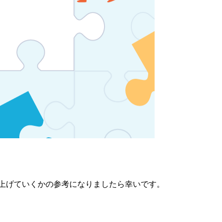
上げていくかの参考になりましたら幸いです。