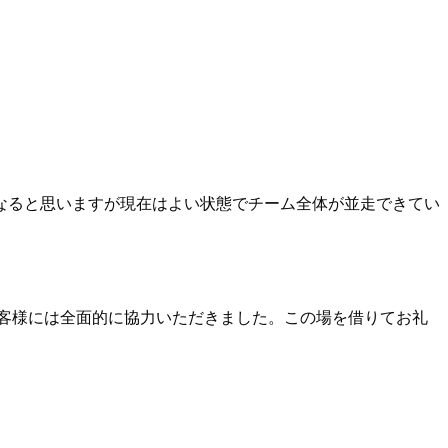
なると思いますが現在はよい状態でチーム全体が並走できてい
客様には全面的に協力いただきました。この場を借りてお礼