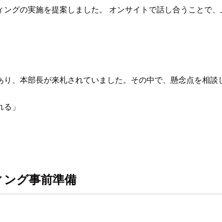
ィングの実施を提案しました。 オンサイトで話し合うことで、
あり、本部長が来札されていました。その中で、懸念点を相談
れる」
ィング事前準備