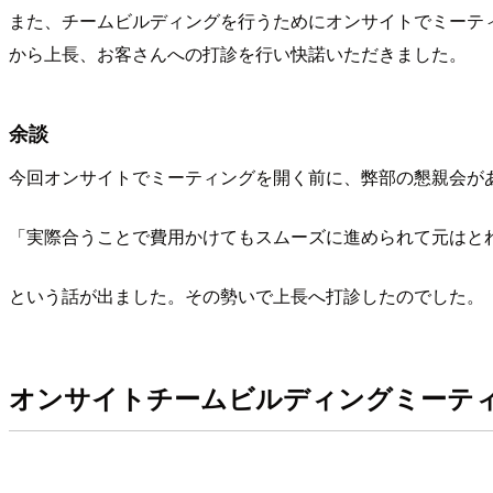
また、チームビルディングを行うためにオンサイトでミーテ
から上長、お客さんへの打診を行い快諾いただきました。
余談
今回オンサイトでミーティングを開く前に、弊部の懇親会が
「実際合うことで費用かけてもスムーズに進められて元はと
という話が出ました。その勢いで上長へ打診したのでした。
オンサイトチームビルディングミーテ