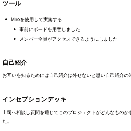
ツール
Miroを使用して実施する
事前にボードを用意しました
メンバー全員がアクセスできるようにしました
自己紹介
お互いを知るためには自己紹介は外せないと思い自己紹介の時
インセプションデッキ
上司へ相談し質問を通じてこのプロジェクトがどんなものか
た。