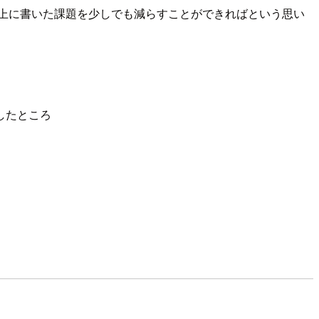
上に書いた課題を少しでも減らすことができればという思い
したところ