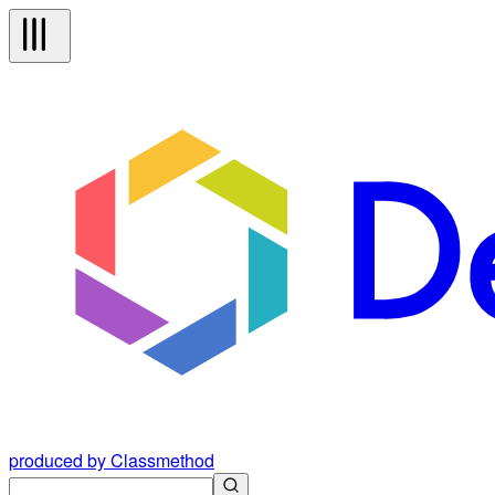
produced by Classmethod