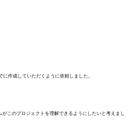
までに作成していただくように依頼しました。
ムがこのプロジェクトを理解できるようにしたいと考えまし