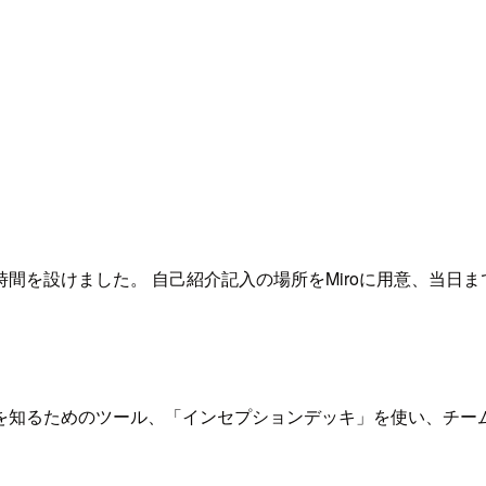
間を設けました。 自己紹介記入の場所をMiroに用意、当日
を知るためのツール、「インセプションデッキ」を使い、チー