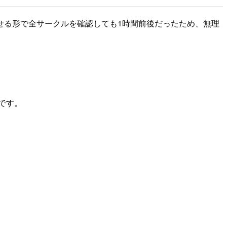
せる形で全サークルを確認しても1時間前後だったため、無理
です。