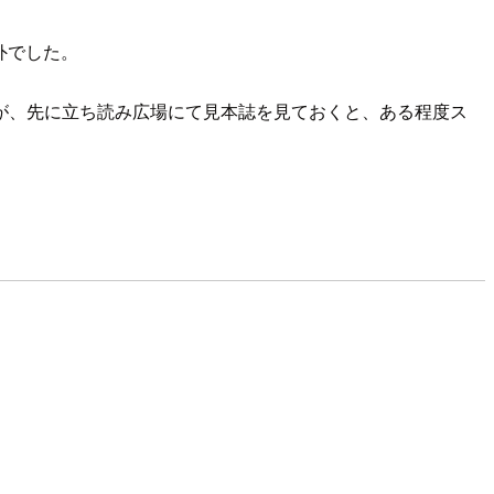
外でした。
が、先に立ち読み広場にて見本誌を見ておくと、ある程度ス