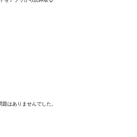
問題はありませんでした。