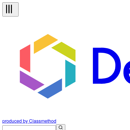
produced by Classmethod