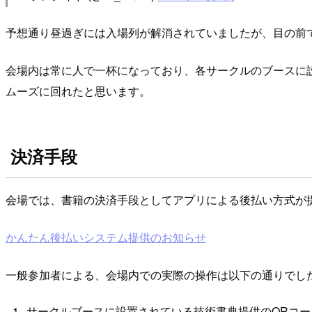
予想通り昼過ぎには入場列が解消されていましたが、目の前で紙
会場内は常に人で一杯になっており、各サークルのブースに
ムーズに回れたと思います。
決済手段
会場では、書籍の決済手段としてアプリによる後払い方式が
かんたん後払いシステム提供のお知らせ
一般参加者による、会場内での実際の操作は以下の通りでし
サークルブースに設置されている技術書典提供のQRコ