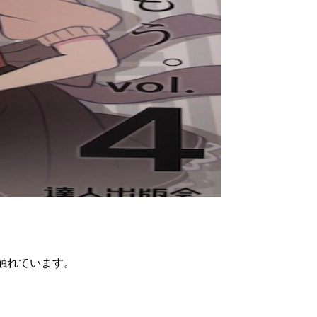
く触れています。