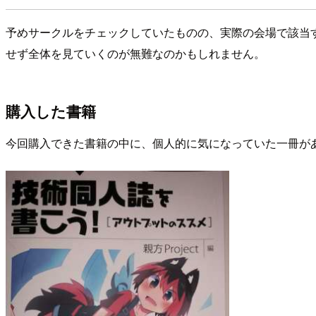
予めサークルをチェックしていたものの、実際の会場で該当
せず全体を見ていくのが無難なのかもしれません。
購入した書籍
今回購入できた書籍の中に、個人的に気になっていた一冊が