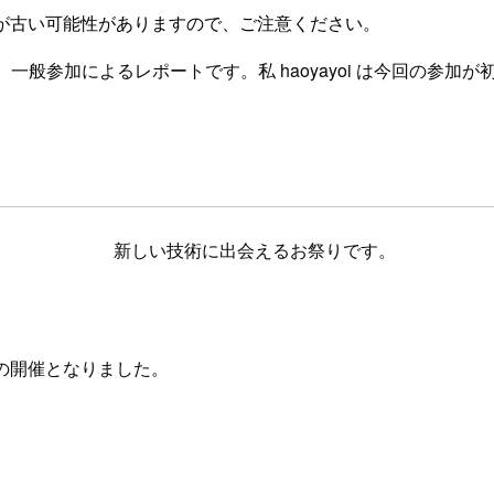
が古い可能性がありますので、ご注意ください。
、一般参加によるレポートです。私 haoyayoi は今回の参加
新しい技術に出会えるお祭りです。
目の開催となりました。