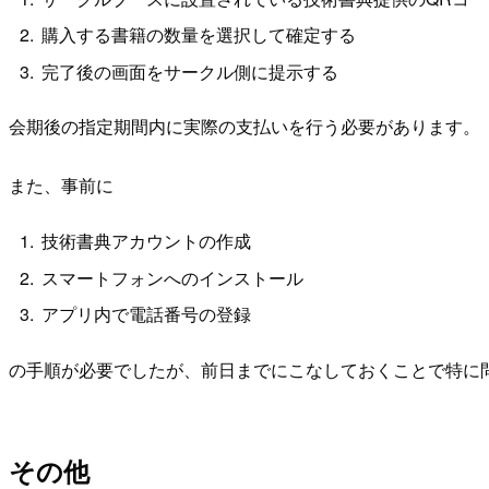
購入する書籍の数量を選択して確定する
完了後の画面をサークル側に提示する
会期後の指定期間内に実際の支払いを行う必要があります。
また、事前に
技術書典アカウントの作成
スマートフォンへのインストール
アプリ内で電話番号の登録
の手順が必要でしたが、前日までにこなしておくことで特に
その他