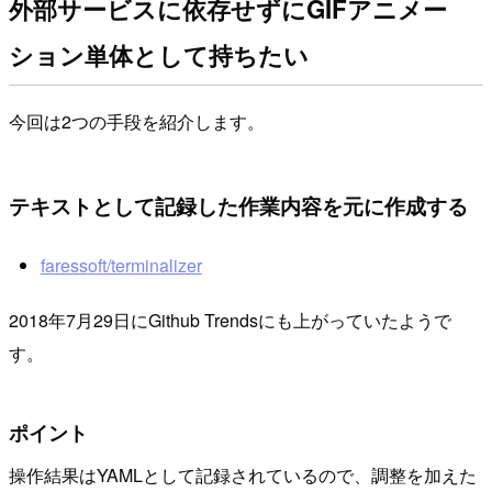
外部サービスに依存せずにGIFアニメー
ション単体として持ちたい
今回は2つの手段を紹介します。
テキストとして記録した作業内容を元に作成する
faressoft/terminalizer
2018年7月29日にGithub Trendsにも上がっていたようで
す。
ポイント
操作結果はYAMLとして記録されているので、調整を加えた