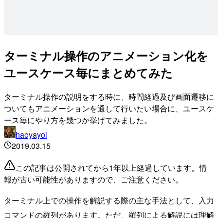
ターミナル操作のアニメーション化を
ユースケース毎にまとめてみた
ターミナル操作の説明をする時に、時間経過及び画面遷移に
ついてもアニメーションを通して行いたい場合に、ユースケ
ース毎にやり方を幾つか挙げてみました。
haoyayoi
2019.03.15
この記事は公開されてから1年以上経過しています。情
報が古い可能性がありますので、ご注意ください。
ターミナル上での操作を解説する際の主な手法として、入力
コマンドの羅列があります。ただ、羅列による解説には理解