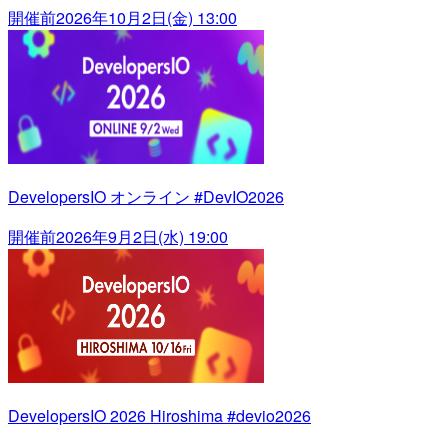
開催前
2026年10月2日(金) 13:00
DevelopersIO オンライン #DevIO2026
開催前
2026年9月2日(水) 19:00
DevelopersIO 2026 Hiroshima #devio2026