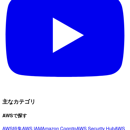
主なカテゴリ
AWSで探す
AWS特集
AWS IAM
Amazon Cognito
AWS Security Hub
AWS