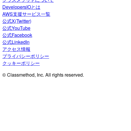
DevelopersIOとは
AWS支援サービス一覧
公式X(Twitter)
公式YouTube
公式Facebook
公式LinkedIn
アクセス情報
プライバシーポリシー
クッキーポリシー
© Classmethod, Inc. All rights reserved.