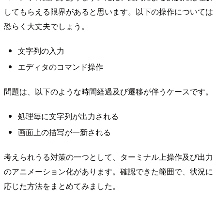
してもらえる限界があると思います。以下の操作については
恐らく大丈夫でしょう。
文字列の入力
エディタのコマンド操作
問題は、以下のような時間経過及び遷移が伴うケースです。
処理毎に文字列が出力される
画面上の描写が一新される
考えられうる対策の一つとして、ターミナル上操作及び出力
のアニメーション化があります。確認できた範囲で、状況に
応じた方法をまとめてみました。