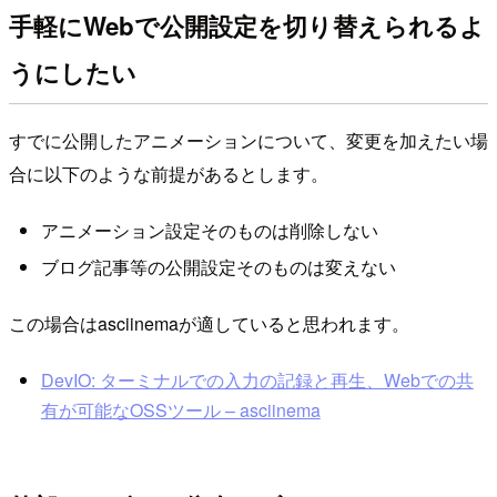
手軽にWebで公開設定を切り替えられるよ
うにしたい
すでに公開したアニメーションについて、変更を加えたい場
合に以下のような前提があるとします。
アニメーション設定そのものは削除しない
ブログ記事等の公開設定そのものは変えない
この場合はasciinemaが適していると思われます。
DevIO: ターミナルでの入力の記録と再生、Webでの共
有が可能なOSSツール – asciinema