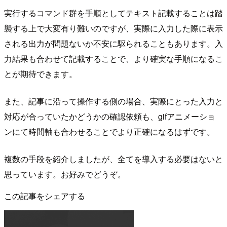
実行するコマンド群を手順としてテキスト記載することは踏
襲する上で大変有り難いのですが、実際に入力した際に表示
される出力が問題ないか不安に駆られることもあります。入
力結果も合わせて記載することで、より確実な手順になるこ
とが期待できます。
また、記事に沿って操作する側の場合、実際にとった入力と
対応が合っていたかどうかの確認依頼も、gifアニメーショ
ンにて時間軸も合わせることでより正確になるはずです。
複数の手段を紹介しましたが、全てを導入する必要はないと
思っています。お好みでどうぞ。
この記事をシェアする