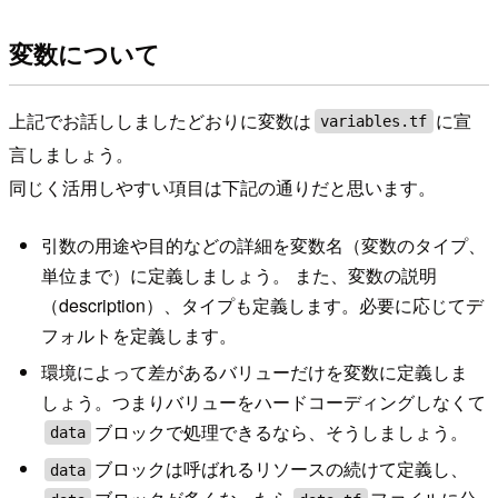
変数について
上記でお話ししましたどおりに変数は
に宣
variables.tf
言しましょう。
同じく活用しやすい項目は下記の通りだと思います。
引数の用途や目的などの詳細を変数名（変数のタイプ、
単位まで）に定義しましょう。 また、変数の説明
（description）、タイプも定義します。必要に応じてデ
フォルトを定義します。
環境によって差があるバリューだけを変数に定義しま
しょう。つまりバリューをハードコーディングしなくて
ブロックで処理できるなら、そうしましょう。
data
ブロックは呼ばれるリソースの続けて定義し、
data