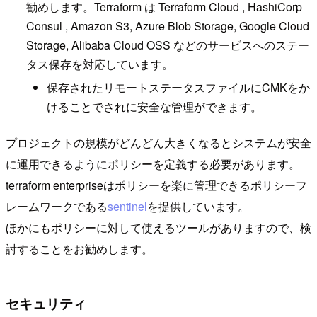
勧めします。Terraform は Terraform Cloud , HashiCorp
Consul , Amazon S3, Azure Blob Storage, Google Cloud
Storage, Alibaba Cloud OSS などのサービスへのステー
タス保存を対応しています。
保存されたリモートステータスファイルにCMKをか
けることでされに安全な管理ができます。
プロジェクトの規模がどんどん大きくなるとシステムが安全
に運用できるようにポリシーを定義する必要があります。
terraform enterpriseはポリシーを楽に管理できるポリシーフ
レームワークである
sentinel
を提供しています。
ほかにもポリシーに対して使えるツールがありますので、検
討することをお勧めします。
セキュリティ