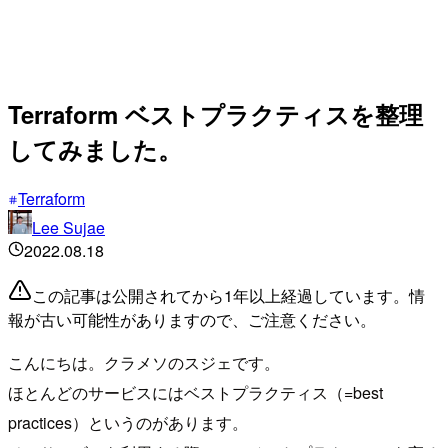
Terraform ベストプラクティスを整理
してみました。
Terraform
Lee Sujae
2022.08.18
この記事は公開されてから1年以上経過しています。情
報が古い可能性がありますので、ご注意ください。
こんにちは。クラメソのスジェです。
ほとんどのサービスにはベストプラクティス（=best
practices）というのがあります。