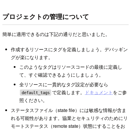
プロジェクトの管理について
簡単に適用できるのは下記の通りだと思いました。
作成するリソースにタグを定義しましょう。デバッギン
グが楽になります。
このようなタグはリソースコードの最後に定義し
て、すぐ確認できるようにしましょう。
全リソースに一貫的なタグ設定が必要なら
で定義します。
ドキュメント
をご参
default_tags
照ください。
ステータスファイル（state file）には敏感な情報が含ま
れる可能性があります。協業とセキュリティのためにリ
モートステータス（remote state）状態にすることをお