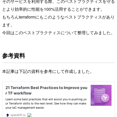
そのサービスを利用する際、このベストプラクティスを守る
とより効率的に性能を100%活用することができます。
もちろんterraformにもこのようなベストプラクティスがあり
ます。
今回はこのベストプラクティスについて整理してみました。
参考資料
本記事は下記の資料を参考にして作成しました。