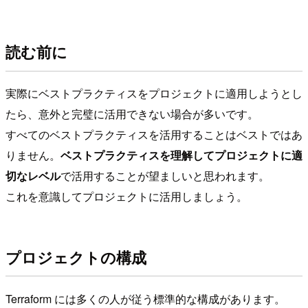
読む前に
実際にベストプラクティスをプロジェクトに適用しようとし
たら、意外と完璧に活用できない場合が多いです。
すべてのベストプラクティスを活用することはベストではあ
りません。
ベストプラクティスを理解してプロジェクトに適
切なレベル
で活用することが望ましいと思われます。
これを意識してプロジェクトに活用しましょう。
プロジェクトの構成
Terraform には多くの人が従う標準的な構成があります。