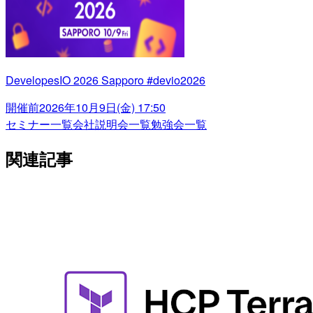
DevelopesIO 2026 Sapporo #devio2026
開催前
2026年10月9日(金) 17:50
セミナー一覧
会社説明会一覧
勉強会一覧
関連記事