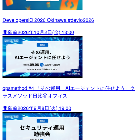
DevelopersIO 2026 Okinawa #devio2026
開催前
2026年10月2日(金) 13:00
opsmethod #4 「その運用、AIエージェントに任せよう」ク
ラスメソッド日比谷オフィス
開催前
2026年9月8日(火) 19:00