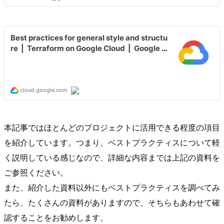
本記事ではほとんどのプロジェクトに活用できる程度の項目
を紹介しています。つまり、ベストプラクティスについて軽
く説明している感じなので、詳細な内容までは上記の資料を
ご参照ください。
また、紹介した資料以外にもベストプラクティスを調べてみ
たら、たくさんの資料がありますので、そちらもあわせて確
認することをお勧めします。