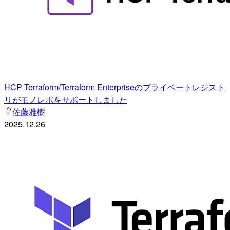
HCP Terraform/Terraform Enterpriseのプライベートレジスト
リがモノレポをサポートしました
佐藤雅樹
2025.12.26