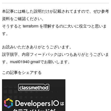
本記事には略した説明だけが記載されてますので、ぜひ参考
資料をご確認ください。
そうすると terraform を理解するのに大いに役立つと思いま
す。
お読みいただきありがとうございます。
誤字脱字、内容フィードバックはいつもありがとうございま
す。must01940 gmailでお願いします。
この記事をシェアする