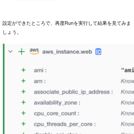
設定ができたところで、再度Runを実行して結果を見てみま
しょう。