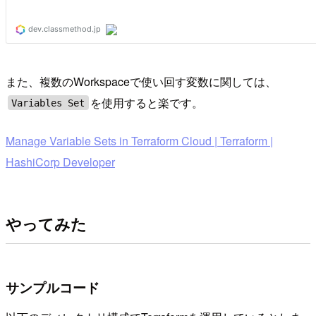
また、複数のWorkspaceで使い回す変数に関しては、
を使用すると楽です。
Variables Set
Manage Variable Sets in Terraform Cloud | Terraform |
HashiCorp Developer
やってみた
サンプルコード