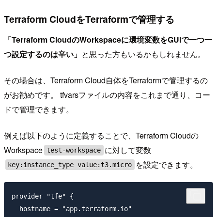
Terraform CloudをTerraformで管理する
「Terraform CloudのWorkspaceに環境変数をGUIで一つ一
つ設定するのは辛い」
と思った方もいるかもしれません。
その場合は、Terraform Cloud自体をTerraformで管理するの
がお勧めです。 tfvarsファイルの内容をこれまで通り、コー
ドで管理できます。
例えば以下のように定義することで、Terraform Cloudの
Workspace
に対して変数
test-workspace
を設定できます。
key:instance_type value:t3.micro
provider "tfe" {

  hostname = "app.terraform.io"
