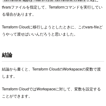
tfvarsファイルを指定して、Terraformコマンドを実行してい
る場合があります。
Terraform Cloudに移行しようとしたときに、このvars-fileど
うやって渡せばいいんだろうと思いました。
結論
結論から書くと、Terraform CloudのWorkspaceの変数で渡
します。
Terraform CloudではWorkspaceに対して、変数を設定する
ことができます。