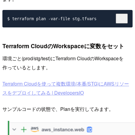
Terraform CloudのWorkspaceに変数をセット
環境ごと(prod/stg/test)にTerraform CloudのWorkspaceを
作っているとします。
Terraform Cloudを使って複数環境(本番/STG)にAWSリソー
スをデプロイしてみる | DevelopersIO
サンプルコードの状態で、Planを実行してみます。