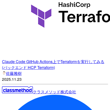
Claude Code GitHub Actions上でTerraformを実行してみる
(バックエンド HCP Terraform)
佐藤雅樹
2025.11.23
クラスメソッド株式会社