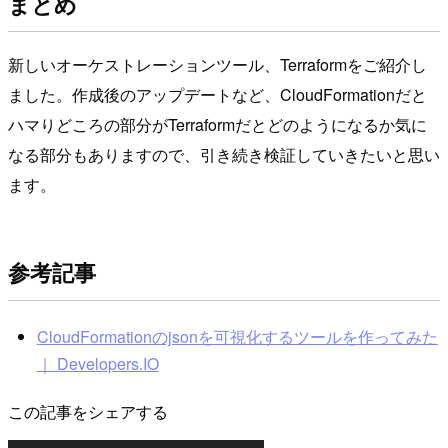
まとめ
新しいオーケストレーションツール、Terraformをご紹介し
ました。作成後のアップデートなど、CloudFormationだと
ハマりどころの部分がTerraformだとどのようになるか気に
なる部分もありますので、引き続き検証していきたいと思い
ます。
参考記事
CloudFormationのjsonを可視化するツールを作ってみた
｜ Developers.IO
この記事をシェアする