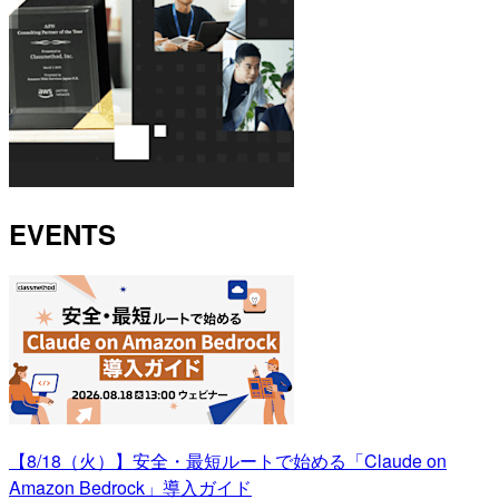
EVENTS
【8/18（火）】安全・最短ルートで始める「Claude on
Amazon Bedrock」導入ガイド