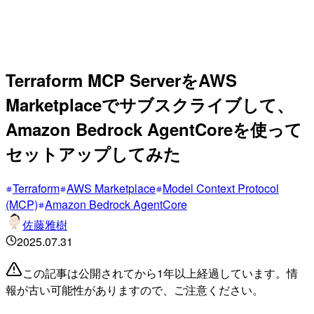
Terraform MCP ServerをAWS
Marketplaceでサブスクライブして、
Amazon Bedrock AgentCoreを使って
セットアップしてみた
Terraform
AWS Marketplace
Model Context Protocol
(MCP)
Amazon Bedrock AgentCore
佐藤雅樹
2025.07.31
この記事は公開されてから1年以上経過しています。情
報が古い可能性がありますので、ご注意ください。