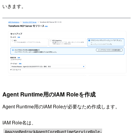
いきます。
Agent Runtime用のIAM Roleを作成
Agent Runtime用のIAM Roleが必要なため作成します。
IAM Role名は、
AmazonBedrockAgentCoreRuntimeServiceRole-