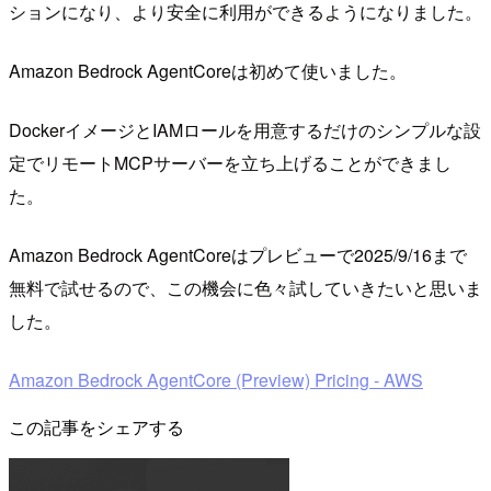
ションになり、より安全に利用ができるようになりました。
Amazon Bedrock AgentCoreは初めて使いました。
DockerイメージとIAMロールを用意するだけのシンプルな設
定でリモートMCPサーバーを立ち上げることができまし
た。
Amazon Bedrock AgentCoreはプレビューで2025/9/16まで
無料で試せるので、この機会に色々試していきたいと思いま
した。
Amazon Bedrock AgentCore (Preview) Pricing - AWS
この記事をシェアする