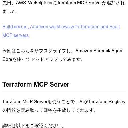
先日、AWS MarketplaceにTerraform MCP Serverが追加され
ました。
Build secure, AI-driven workflows with Terraform and Vault
MCP servers
今回はこちらをサブスクライブし、Amazon Bedrock Agent
Coreを使ってセットアップしてみます。
Terraform MCP Server
Terraform MCP Serverを使うことで、AIがTerraform Registry
の情報を読み取って回答を生成してくれます。
詳細は以下をご確認ください。