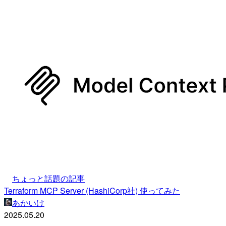
ちょっと話題の記事
Terraform MCP Server (HashiCorp社) 使ってみた
あかいけ
2025.05.20