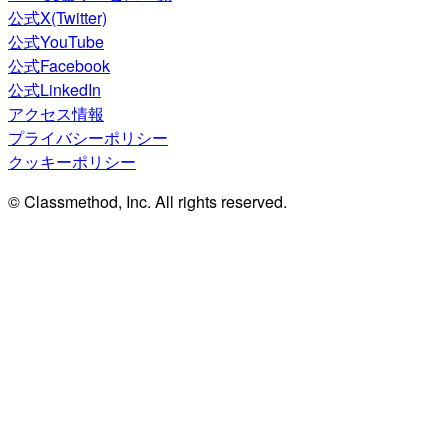
公式X(Twitter)
公式YouTube
公式Facebook
公式LinkedIn
アクセス情報
プライバシーポリシー
クッキーポリシー
© Classmethod, Inc. All rights reserved.