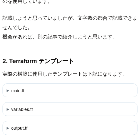
のを使用しています。
記載しようと思っていましたが、文字数の都合で記載できま
せんでした。
機会があれば、別の記事で紹介しようと思います。
2. Terraform テンプレート
実際の構築に使用したテンプレートは下記になります。
main.tf
variables.tf
output.tf