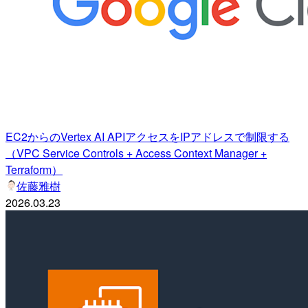
EC2からのVertex AI APIアクセスをIPアドレスで制限する
（VPC Service Controls + Access Context Manager +
Terraform）
佐藤雅樹
2026.03.23