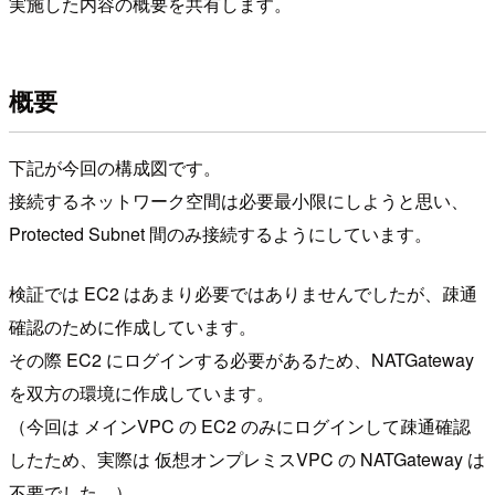
実施した内容の概要を共有します。
概要
下記が今回の構成図です。
接続するネットワーク空間は必要最小限にしようと思い、
Protected Subnet 間のみ接続するようにしています。
検証では EC2 はあまり必要ではありませんでしたが、疎通
確認のために作成しています。
その際 EC2 にログインする必要があるため、NATGateway
を双方の環境に作成しています。
（今回は メインVPC の EC2 のみにログインして疎通確認
したため、実際は 仮想オンプレミスVPC の NATGateway は
不要でした。）