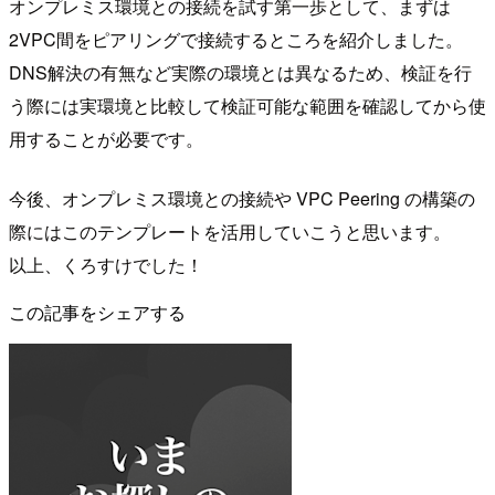
オンプレミス環境との接続を試す第一歩として、まずは
2VPC間をピアリングで接続するところを紹介しました。
DNS解決の有無など実際の環境とは異なるため、検証を行
う際には実環境と比較して検証可能な範囲を確認してから使
用することが必要です。
今後、オンプレミス環境との接続や VPC Peering の構築の
際にはこのテンプレートを活用していこうと思います。
以上、くろすけでした！
この記事をシェアする