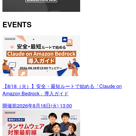
EVENTS
【8/18（火）】安全・最短ルートで始める「Claude on
Amazon Bedrock」導入ガイド
開催前
2026年8月18日(火) 13:00