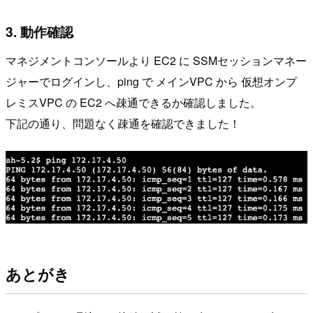
3. 動作確認
マネジメントコンソールより EC2 に SSMセッションマネー
ジャーでログインし、ping で メインVPC から 仮想オンプ
レミスVPC の EC2 へ疎通できるか確認しました。
下記の通り、問題なく疎通を確認できました！
あとがき