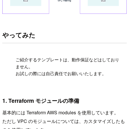
やってみた
!
ご紹介するテンプレートは、動作保証などはしており
ません。
お試しの際には自己責任でお願いいたします。
1. Terraform モジュールの準備
基本的には Terraform AWS modules を使用しています。
ただし VPC のモジュールについては、カスタマイズしたも