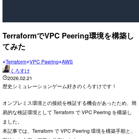
TerraformでVPC Peering環境を構築し
てみた
Terraform
VPC Peering
AWS
くろすけ
2026.02.21
歴史シミュレーションゲーム好きのくろすけです！
オンプレミス環境との接続を検証する機会があったため、簡
易的な検証環境として Terraform で VPC Peering を構築し
ました。
本記事では、Terraform で VPC Peering 環境を構築手順と、