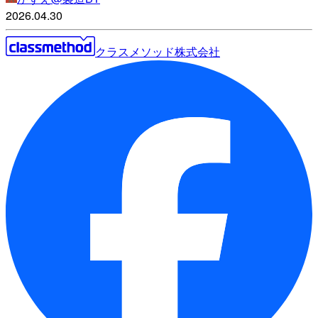
2026.04.30
クラスメソッド株式会社