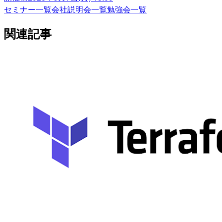
セミナー一覧
会社説明会一覧
勉強会一覧
関連記事