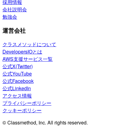
採用情報
会社説明会
勉強会
運営会社
クラスメソッドについて
DevelopersIOとは
AWS支援サービス一覧
公式X(Twitter)
公式YouTube
公式Facebook
公式LinkedIn
アクセス情報
プライバシーポリシー
クッキーポリシー
© Classmethod, Inc. All rights reserved.