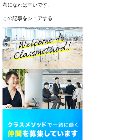
考になれば幸いです。
この記事をシェアする