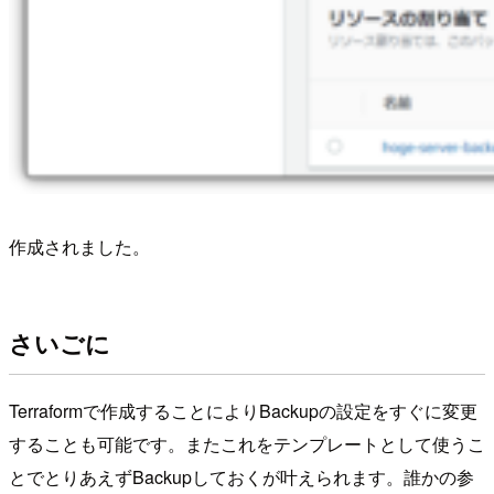
作成されました。
さいごに
Terraformで作成することによりBackupの設定をすぐに変更
することも可能です。またこれをテンプレートとして使うこ
とでとりあえずBackupしておくが叶えられます。誰かの参