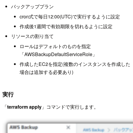
バックアッププラン
cron式で毎日12:00(UTC)で実行するように設定
作成後1週間で有効期限を切れるように設定
リソースの割り当て
ロールはデフォルトのものを指定
「AWSBackupDefaultServiceRole」
作成したEC2を指定(複数のインスタンスを作成した
場合は追加する必要あり)
実行
「
terraform apply
」コマンドで実行します。