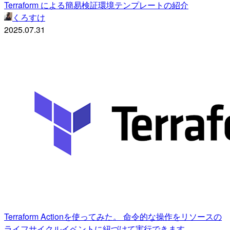
Terraform による簡易検証環境テンプレートの紹介
くろすけ
2025.07.31
Terraform Actionを使ってみた。 命令的な操作をリソースの
ライフサイクルイベントに紐づけて実行できます