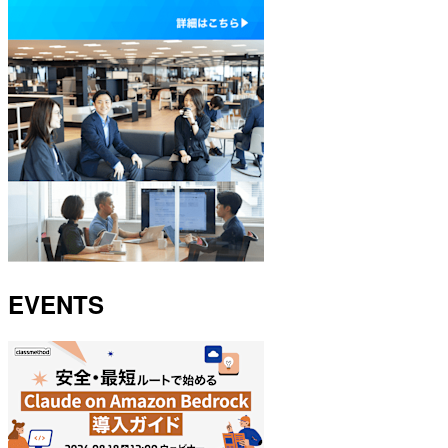
EVENTS