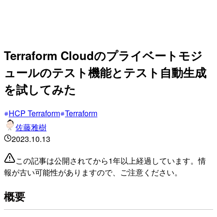
Terraform Cloudのプライベートモジ
ュールのテスト機能とテスト自動生成
を試してみた
HCP Terraform
Terraform
佐藤雅樹
2023.10.13
この記事は公開されてから1年以上経過しています。情
報が古い可能性がありますので、ご注意ください。
概要