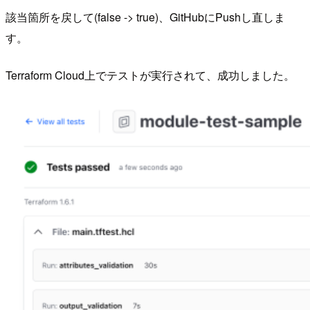
該当箇所を戻して(false -> true)、GitHubにPushし直しま
す。
Terraform Cloud上でテストが実行されて、成功しました。