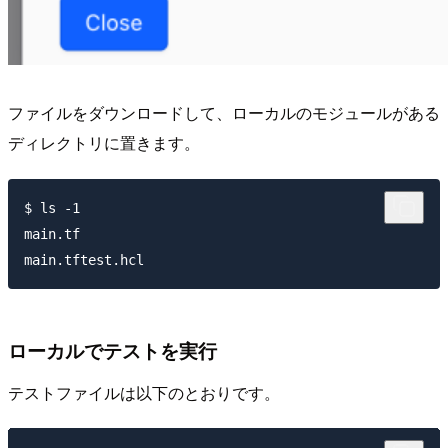
ファイルをダウンロードして、ローカルのモジュールがある
ディレクトリに置きます。
$ ls -1

main.tf

ローカルでテストを実行
テストファイルは以下のとおりです。