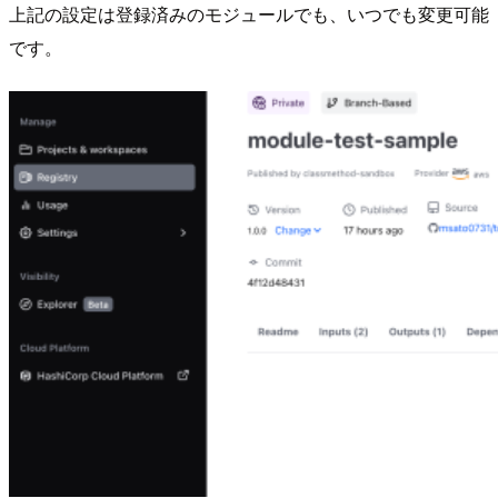
上記の設定は登録済みのモジュールでも、いつでも変更可能
です。