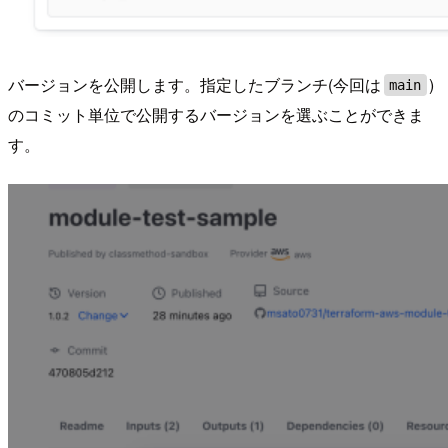
バージョンを公開します。指定したブランチ(今回は
)
main
のコミット単位で公開するバージョンを選ぶことができま
す。