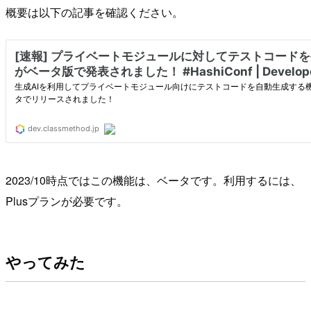
概要は以下の記事を確認ください。
2023/10時点ではこの機能は、ベータです。利用するには、
Plusプランが必要です。
やってみた