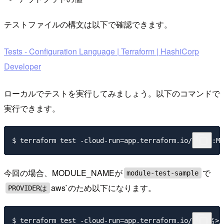
テストファイルの構文は以下で確認できます。
Tests - Configuration Language | Terraform | HashiCorp
Developer
ローカルでテストを実行してみましょう。以下のコマンドで
実行できます。
今回の場合、MODULE_NAMEが
で
module-test-sample
aws`のため以下になります。
PROVIDERは
$ terraform test -cloud-run=app.terraform.io/<Org名>/m