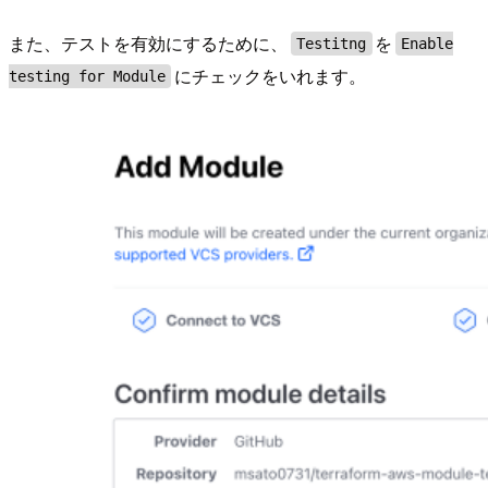
また、テストを有効にするために、
を
Testitng
Enable
にチェックをいれます。
testing for Module