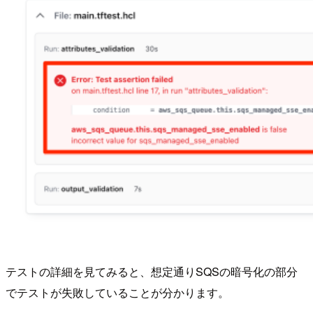
テストの詳細を見てみると、想定通りSQSの暗号化の部分
でテストが失敗していることが分かります。