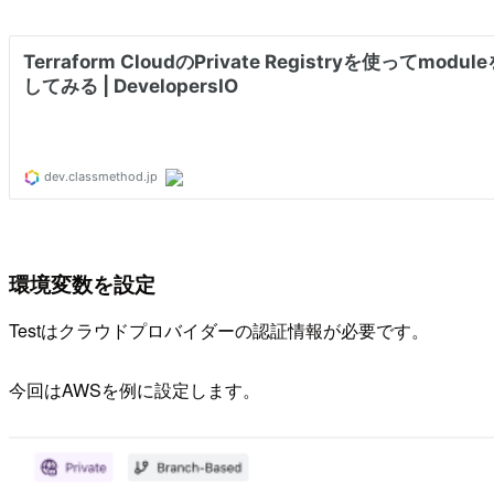
環境変数を設定
Testはクラウドプロバイダーの認証情報が必要です。
今回はAWSを例に設定します。