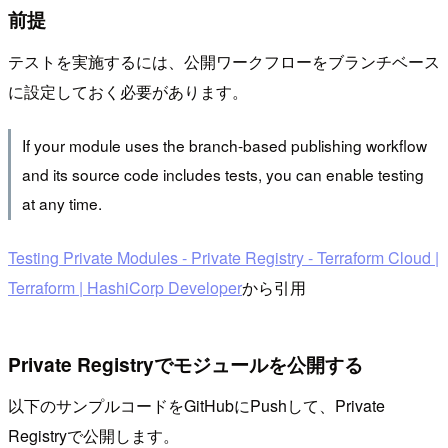
前提
テストを実施するには、公開ワークフローをブランチベース
に設定しておく必要があります。
If your module uses the branch-based publishing workflow
and its source code includes tests, you can enable testing
at any time.
Testing Private Modules - Private Registry - Terraform Cloud |
Terraform | HashiCorp Developer
から引用
Private Registryでモジュールを公開する
以下のサンプルコードをGitHubにPushして、Private
Registryで公開します。