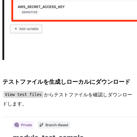
テストファイルを生成しローカルにダウンロード
からテストファイルを確認しダウンロー
View test files
ドします。